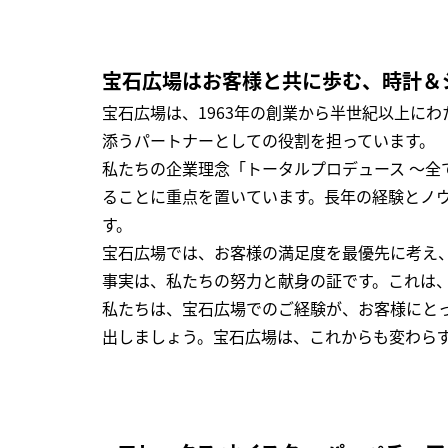
宝石広場はお客様と共に歩む、時計＆
宝石広場は、1963年の創業から半世紀以上に
添うパートナーとしての役割を担っています。
私たちの企業理念「トータルプロデュース ～
ることに重点を置いています。長年の経験とノ
す。
宝石広場では、お客様の満足度を最優先に考え
事実は、私たちの努力と献身の証です。これは
私たちは、宝石広場でのご経験が、お客様にと
出しましょう。宝石広場は、これからも変わら