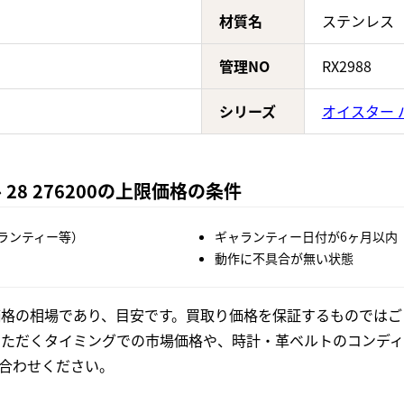
材質名
ステンレス
管理NO
RX2988
シリーズ
オイスター 
28 276200の上限価格の条件
ランティー等）
ギャランティー日付が6ヶ月以内
動作に不具合が無い状態
格の相場であり、目安です。買取り価格を保証するものではご
いただくタイミングでの市場価格や、時計・革ベルトのコンディ
合わせください。