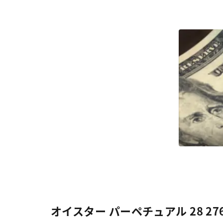
オイスター パーペチュアル 28 2