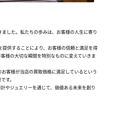
できました。私たちの歩みは、お客様の人生に寄り
を提供することにより、お客様の信頼と満足を得
お客様の大切な瞬間を特別なものに変えていきま
のお客様が当店の買取価格に満足しているという
果です。
時計やジュエリーを通じて、価値ある未来を創り