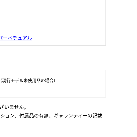
パーペチュアル
（現行モデル未使用品の場合）
ざいません。
ション、付属品の有無、ギャランティーの記載