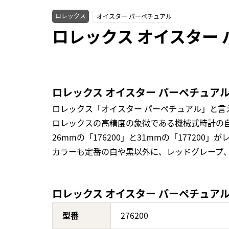
ロレックス
オイスター パーペチュアル
ロレックス オイスター パ
ロレックス オイスター パーペチュア
ロレックス「オイスター パーペチュアル」と
ロレックスの高精度の象徴である機械式時計の自
26mmの「176200」と31mmの「177200
カラーも定番の白や黒以外に、レッドグレープ
ロレックス オイスター パーペチュアル 2
型番
276200