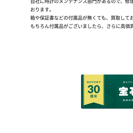
自社に時計のメンテナンス部門があるので、修理
おります｡
箱や保証書などの付属品が無くても、買取して
もちろん付属品がございましたら、さらに高価