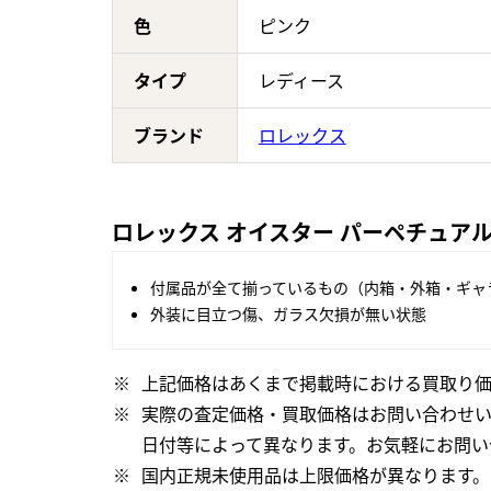
色
ピンク
タイプ
レディース
ブランド
ロレックス
ロレックス オイスター パーペチュアル 
付属品が全て揃っているもの（内箱・外箱・ギャ
外装に目立つ傷、ガラス欠損が無い状態
上記価格はあくまで掲載時における買取り価
実際の査定価格・買取価格はお問い合わせ
日付等によって異なります。お気軽にお問い
国内正規未使用品は上限価格が異なります。