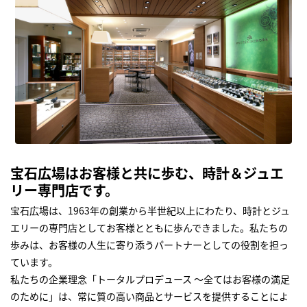
宝石広場はお客様と共に歩む、時計＆ジュエ
リー専門店です。
宝石広場は、1963年の創業から半世紀以上にわたり、時計とジュ
エリーの専門店としてお客様とともに歩んできました。私たちの
歩みは、お客様の人生に寄り添うパートナーとしての役割を担っ
ています。
私たちの企業理念「トータルプロデュース ～全てはお客様の満足
のために」は、常に質の高い商品とサービスを提供することによ