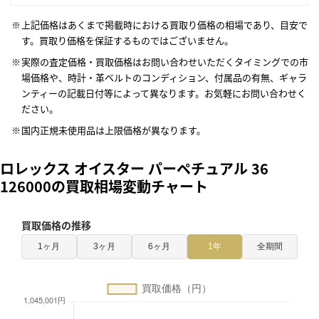
上記価格はあくまで掲載時における買取り価格の相場であり、目安で
す。買取り価格を保証するものではございません。
実際の査定価格・買取価格はお問い合わせいただくタイミングでの市
場価格や、時計・革ベルトのコンディション、付属品の有無、ギャラ
ンティーの記載日付等によって異なります。お気軽にお問い合わせく
ださい。
国内正規未使用品は上限価格が異なります。
ロレックス オイスター パーペチュアル 36
126000の買取相場変動チャート
買取価格の推移
1ヶ月
3ヶ月
6ヶ月
1年
全期間