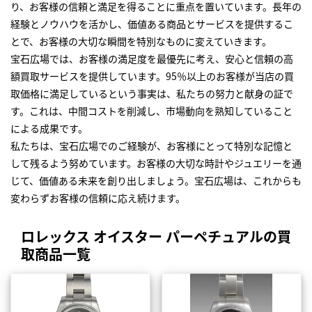
り、お客様の信頼と満足を得ることに重点を置いています。長年の
経験とノウハウを活かし、価値ある商品とサービスを提供するこ
とで、お客様の大切な瞬間を特別なものに変えていきます。
宝石広場では、お客様の満足度を最優先に考え、安心と信頼の高
額買取サービスを提供しています。95％以上のお客様が当店の買
取価格に満足しているという事実は、私たちの努力と献身の証で
す。これは、中間コストを削減し、市場動向を熟知していること
による成果です。
私たちは、宝石広場でのご経験が、お客様にとって特別な記憶と
して残るよう努めています。お客様の大切な時計やジュエリーを通
じて、価値ある未来を創り出しましょう。宝石広場は、これからも
変わらずお客様の信頼に応え続けます。
ロレックス オイスター パーペチュアルの買
取商品一覧