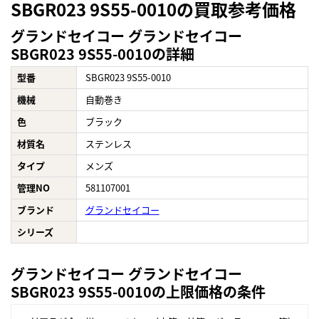
SBGR023 9S55-0010の買取参考価格
グランドセイコー グランドセイコー
SBGR023 9S55-0010の詳細
型番
SBGR023 9S55-0010
機械
自動巻き
色
ブラック
材質名
ステンレス
タイプ
メンズ
管理NO
581107001
ブランド
グランドセイコー
シリーズ
グランドセイコー グランドセイコー
SBGR023 9S55-0010の上限価格の条件