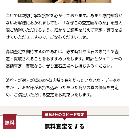
当店では親切丁寧な接客を心がけております。あまり専門知識が
ないお客様におかれましても、「なぜこの査定額なのか」を最大
限ご納得いただけるよう、細かなご説明を加えて査定・買取をさ
せていただきますので、ご安心くださいませ。
高額査定を期待するのであれば、必ず時計や宝石の専門店で査
定・買取されることをおすすめいたします。時計とジュエリーの
高額査定・買取なら、ぜひ宝石広場へお持ち込みください。
渋谷・新宿・新橋の直営3店舗で長年培ったノウハウ・データを
生かし、お客様がお持ち込みいただいた商品の真の価値を見定
め、ご満足いただける査定をお約束いたします。
無料査定
をする