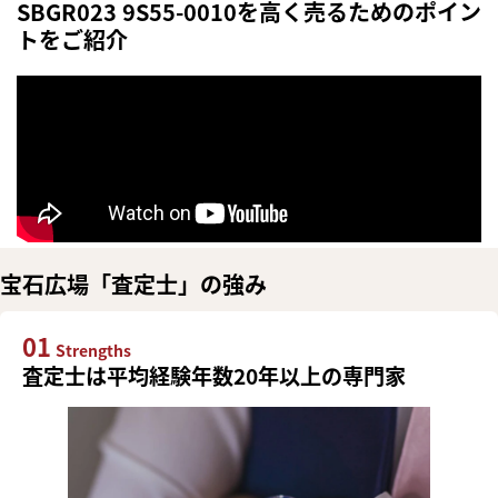
SBGR023 9S55-0010を高く売るためのポイン
トをご紹介
宝石広場「査定士」の強み
01
Strengths
査定士は平均経験年数20年以上の専門家