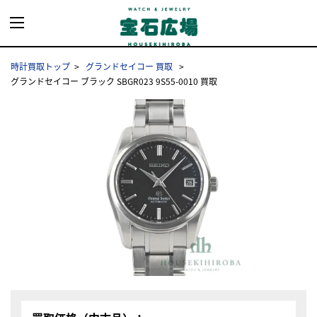
時計買取トップ
グランドセイコー 買取
グランドセイコー ブラック SBGR023 9S55-0010 買取