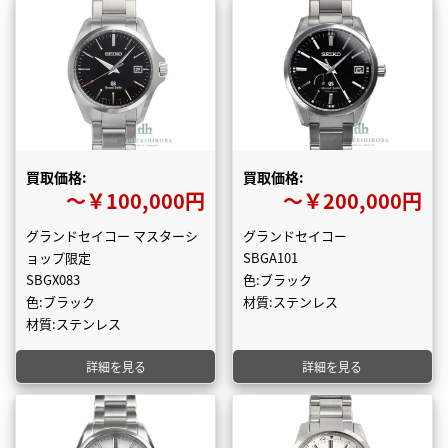
買取価格:
買取価格:
〜￥100,000円
〜￥200,000円
グランドセイコー マスターシ
グランドセイコー
ョップ限定
SBGA101
SBGX083
色:ブラック
色:ブラック
材質:ステンレス
材質:ステンレス
詳細を見る
詳細を見る