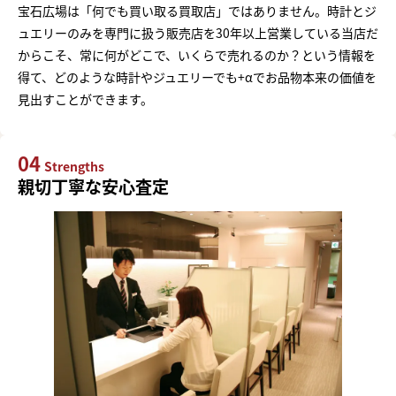
宝石広場は「何でも買い取る買取店」ではありません。時計とジ
ュエリーのみを専門に扱う販売店を30年以上営業している当店だ
からこそ、常に何がどこで、いくらで売れるのか？という情報を
得て、どのような時計やジュエリーでも+αでお品物本来の価値を
見出すことができます。
04
Strengths
親切丁寧な安心査定