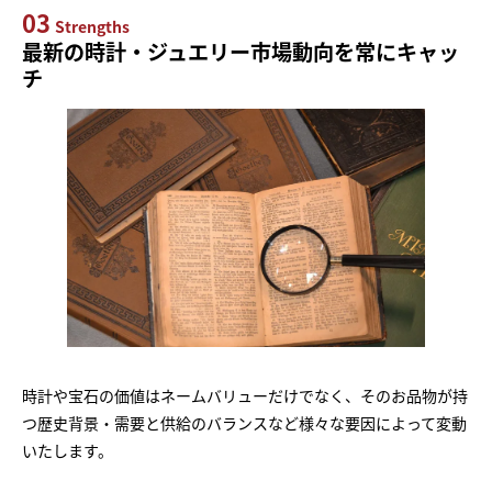
03
Strengths
最新の時計・ジュエリー市場動向を常にキャッ
チ
時計や宝石の価値はネームバリューだけでなく、そのお品物が持
つ歴史背景・需要と供給のバランスなど様々な要因によって変動
いたします。