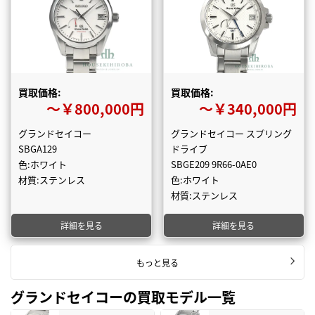
買取価格:
買取価格:
〜￥800,000円
〜￥340,000円
グランドセイコー
グランドセイコー スプリング
SBGA129
ドライブ
色:ホワイト
SBGE209 9R66-0AE0
材質:ステンレス
色:ホワイト
材質:ステンレス
詳細を見る
詳細を見る
もっと見る
グランドセイコーの買取モデル一覧