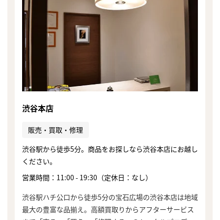
渋谷本店
販売・買取・修理
渋谷駅から徒歩5分。商品をお探しなら渋谷本店にお越し
ください。
営業時間：11:00 - 19:30（定休日：なし）
渋谷駅ハチ公口から徒歩5分の宝石広場の渋谷本店は地域
最大の豊富な品揃え。高額買取りからアフターサービス