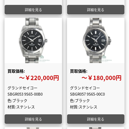
詳細を見る
詳細を見る
買取価格:
買取価格:
〜￥220,000円
〜￥180,000円
グランドセイコー
グランドセイコー
SBGR053 9S65-00B0
SBGR057 9S65-00C0
色:ブラック
色:ブラック
材質:ステンレス
材質:ステンレス
詳細を見る
詳細を見る