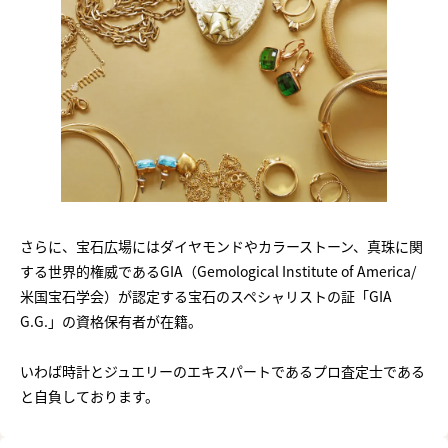
さらに、宝石広場にはダイヤモンドやカラーストーン、真珠に関
する世界的権威であるGIA（Gemological Institute of America/
米国宝石学会）が認定する宝石のスペシャリストの証「GIA
G.G.」の資格保有者が在籍。
いわば時計とジュエリーのエキスパートであるプロ査定士である
と自負しております。