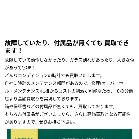
故障していたり、付属品が無くても 買取でき
ます！
故障していて動作しなかったり、ガラス割れがあったり、大きな傷
があってもOK！
どんなコンディションの時計でも買取いたします｡
自社に時計のメンテナンス部門があるので、修理(オーバーホー
ル・メンテナンス)に掛かるコストの削減が可能なため、 その分他
店より高額買取りを実現しております｡
箱や保証書などの付属品が無くても、買取しております。
もちろん付属品がございましたら、さらに高価買取となる可能性
がありますので、ぜひお持ち下さい｡