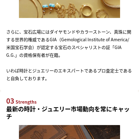
さらに、宝石広場にはダイヤモンドやカラーストーン、真珠に関
する世界的権威であるGIA（Gemological Institute of America/
米国宝石学会）が認定する宝石のスペシャリストの証「GIA
G.G.」の資格保有者が在籍。
いわば時計とジュエリーのエキスパートであるプロ査定士である
と自負しております。
03
Strengths
最新の時計・ジュエリー市場動向を常にキャッ
チ