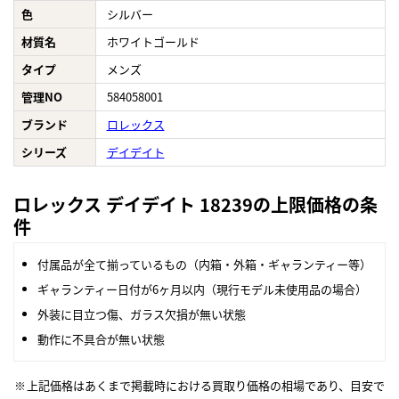
色
シルバー
材質名
ホワイトゴールド
タイプ
メンズ
管理NO
584058001
ブランド
ロレックス
シリーズ
デイデイト
ロレックス デイデイト 18239の上限価格の条
件
付属品が全て揃っているもの（内箱・外箱・ギャランティー等）
ギャランティー日付が6ヶ月以内（現行モデル未使用品の場合）
外装に目立つ傷、ガラス欠損が無い状態
動作に不具合が無い状態
上記価格はあくまで掲載時における買取り価格の相場であり、目安で