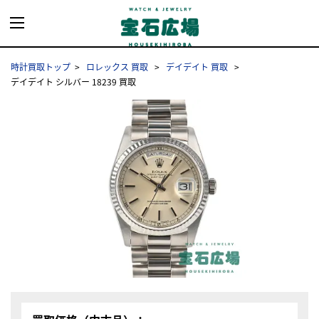
時計買取トップ
ロレックス 買取
デイデイト 買取
デイデイト シルバー 18239 買取