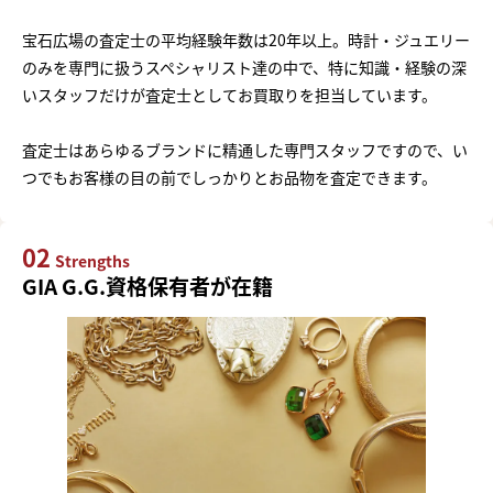
宝石広場の査定士の平均経験年数は20年以上。時計・ジュエリー
のみを専門に扱うスペシャリスト達の中で、特に知識・経験の深
いスタッフだけが査定士としてお買取りを担当しています。
査定士はあらゆるブランドに精通した専門スタッフですので、い
つでもお客様の目の前でしっかりとお品物を査定できます。
02
Strengths
GIA G.G.資格保有者が在籍