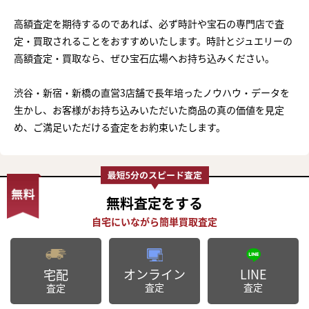
高額査定を期待するのであれば、必ず時計や宝石の専門店で査
定・買取されることをおすすめいたします。時計とジュエリーの
高額査定・買取なら、ぜひ宝石広場へお持ち込みください。
渋谷・新宿・新橋の直営3店舗で長年培ったノウハウ・データを
生かし、お客様がお持ち込みいただいた商品の真の価値を見定
め、ご満足いただける査定をお約束いたします。
無料査定
をする
オンライン
LINE
宅配
査定
査定
査定