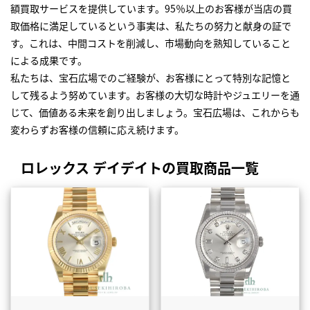
額買取サービスを提供しています。95％以上のお客様が当店の買
取価格に満足しているという事実は、私たちの努力と献身の証で
す。これは、中間コストを削減し、市場動向を熟知していること
による成果です。
私たちは、宝石広場でのご経験が、お客様にとって特別な記憶と
して残るよう努めています。お客様の大切な時計やジュエリーを通
じて、価値ある未来を創り出しましょう。宝石広場は、これからも
変わらずお客様の信頼に応え続けます。
ロレックス デイデイトの買取商品一覧