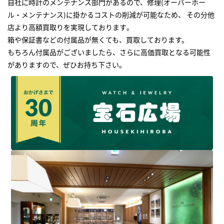
自社に時計のメンテナンス部門があるので、修理(オーバーホー
ル・メンテナンス)に掛かるコストの削減が可能なため、 その分他
店より高額買取りを実現しております｡
箱や保証書などの付属品が無くても、買取しております。
もちろん付属品がございましたら、さらに高価買取となる可能性
がありますので、ぜひお持ち下さい｡