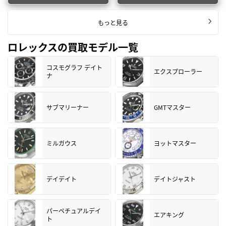
もっと見る
ロレックスの買取モデル一覧
コスモグラフ デイト
エクスプローラー
ナ
サブマリーナー
GMTマスター
ミルガウス
ヨットマスター
デイデイト
デイトジャスト
パーペチュアルデイ
エアキング
ト