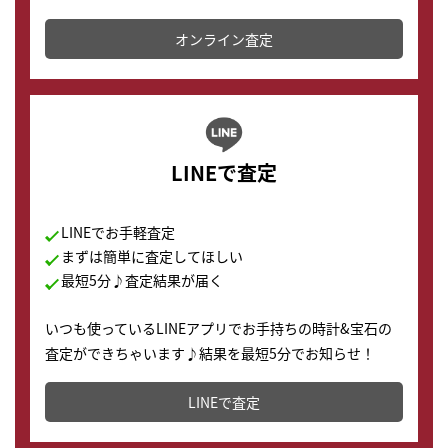
かります。
オンライン査定
LINEで査定
LINEでお手軽査定
まずは簡単に査定してほしい
最短5分♪査定結果が届く
いつも使っているLINEアプリでお手持ちの時計&宝石の
査定ができちゃいます♪結果を最短5分でお知らせ！
どこからでもすぐに査定金額を知ることが出来ます。
LINEで査定