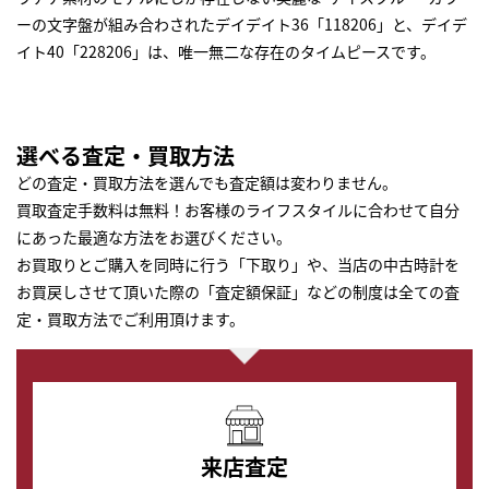
ーの文字盤が組み合わされたデイデイト36「118206」と、デイデ
イト40「228206」は、唯一無二な存在のタイムピースです。
選べる査定・買取方法
どの査定・買取方法を選んでも査定額は変わりません。
買取査定手数料は無料！お客様のライフスタイルに合わせて自分
にあった最適な方法をお選びください。
お買取りとご購入を同時に行う「下取り」や、当店の中古時計を
お買戻しさせて頂いた際の「査定額保証」などの制度は全ての査
定・買取方法でご利用頂けます。
来店査定