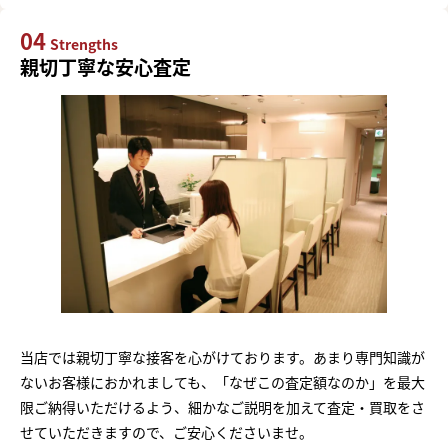
04
Strengths
親切丁寧な安心査定
当店では親切丁寧な接客を心がけております。あまり専門知識が
ないお客様におかれましても、「なぜこの査定額なのか」を最大
限ご納得いただけるよう、細かなご説明を加えて査定・買取をさ
せていただきますので、ご安心くださいませ。