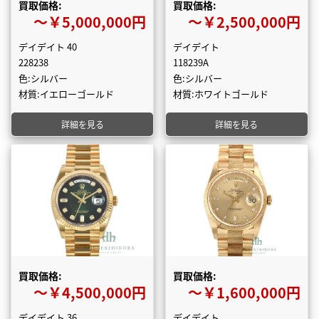
買取価格:
買取価格:
〜￥5,000,000円
〜￥2,500,000円
デイデイト 40
デイデイト
228238
118239A
色:シルバー
色:シルバー
材質:イエローゴールド
材質:ホワイトゴールド
詳細を見る
詳細を見る
買取価格:
買取価格:
〜￥4,500,000円
〜￥1,600,000円
デイデイト 36
デイデイト