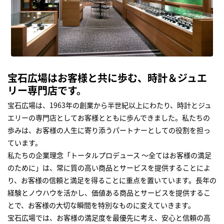
宝石広場はお客様と共に歩む、時計＆ジュエ
リー専門店です。
宝石広場は、1963年の創業から半世紀以上にわたり、時計とジュ
エリーの専門店としてお客様とともに歩んできました。私たちの
歩みは、お客様の人生に寄り添うパートナーとしての役割を担っ
ています。
私たちの企業理念「トータルプロデュース ～全てはお客様の満足
のために」は、常に質の高い商品とサービスを提供することによ
り、お客様の信頼と満足を得ることに重点を置いています。長年の
経験とノウハウを活かし、価値ある商品とサービスを提供するこ
とで、お客様の大切な瞬間を特別なものに変えていきます。
宝石広場では、お客様の満足度を最優先に考え、安心と信頼の高