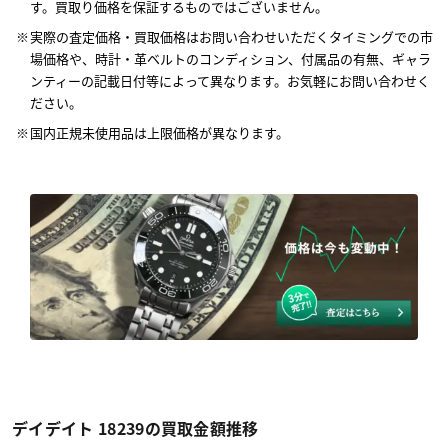
す。買取り価格を保証するものではございません。
実際の査定価格・買取価格はお問い合わせいただくタイミングでの市
場価格や、時計・革ベルトのコンディション、付属品の有無、ギャラ
ンティーの記載日付等によって異なります。お気軽にお問い合わせく
ださい。
国内正規未使用品は上限価格が異なります。
デイデイト 18239の買取金額推移