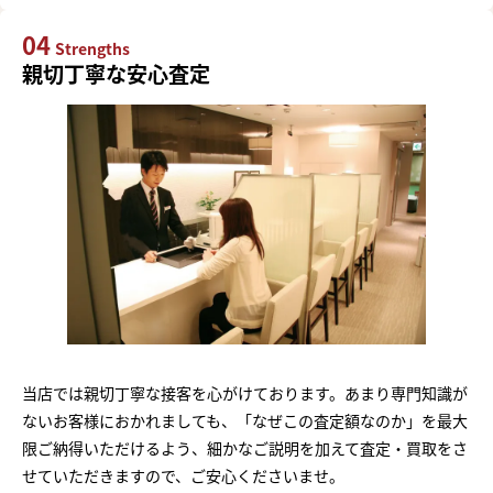
04
Strengths
親切丁寧な安心査定
当店では親切丁寧な接客を心がけております。あまり専門知識が
ないお客様におかれましても、「なぜこの査定額なのか」を最大
限ご納得いただけるよう、細かなご説明を加えて査定・買取をさ
せていただきますので、ご安心くださいませ。