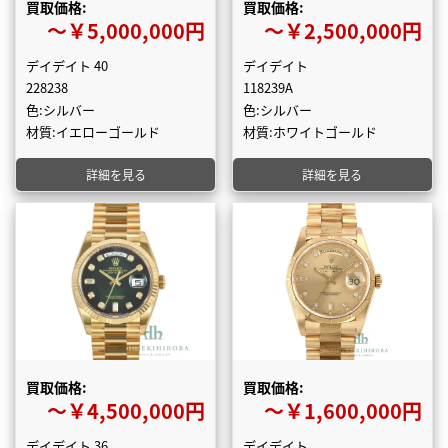
買取価格:
買取価格:
〜￥5,000,000円
〜￥2,500,000円
デイデイト 40
デイデイト
228238
118239A
色:シルバー
色:シルバー
材質:イエローゴールド
材質:ホワイトゴールド
詳細を見る
詳細を見る
買取価格:
買取価格:
〜￥4,500,000円
〜￥1,600,000円
デイデイト 36
デイデイト