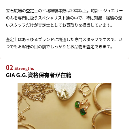
宝石広場の査定士の平均経験年数は20年以上。時計・ジュエリー
のみを専門に扱うスペシャリスト達の中で、特に知識・経験の深
いスタッフだけが査定士としてお買取りを担当しています。
査定士はあらゆるブランドに精通した専門スタッフですので、い
つでもお客様の目の前でしっかりとお品物を査定できます。
02
Strengths
GIA G.G.資格保有者が在籍