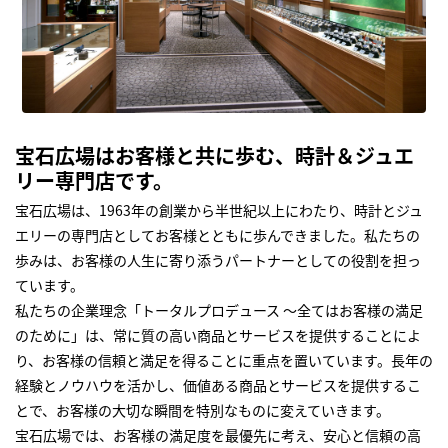
宝石広場はお客様と共に歩む、時計＆ジュエ
リー専門店です。
宝石広場は、1963年の創業から半世紀以上にわたり、時計とジュ
エリーの専門店としてお客様とともに歩んできました。私たちの
歩みは、お客様の人生に寄り添うパートナーとしての役割を担っ
ています。
私たちの企業理念「トータルプロデュース ～全てはお客様の満足
のために」は、常に質の高い商品とサービスを提供することによ
り、お客様の信頼と満足を得ることに重点を置いています。長年の
経験とノウハウを活かし、価値ある商品とサービスを提供するこ
とで、お客様の大切な瞬間を特別なものに変えていきます。
宝石広場では、お客様の満足度を最優先に考え、安心と信頼の高