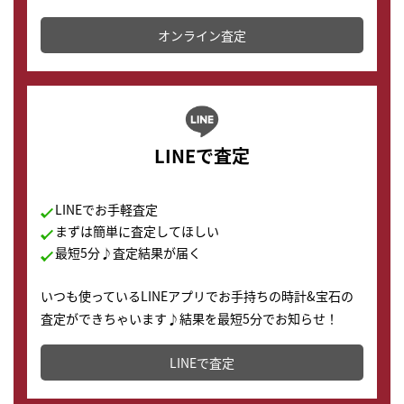
かります。
オンライン査定
LINEで査定
LINEでお手軽査定
まずは簡単に査定してほしい
最短5分♪査定結果が届く
いつも使っているLINEアプリでお手持ちの時計&宝石の
査定ができちゃいます♪結果を最短5分でお知らせ！
どこからでもすぐに査定金額を知ることが出来ます。
LINEで査定