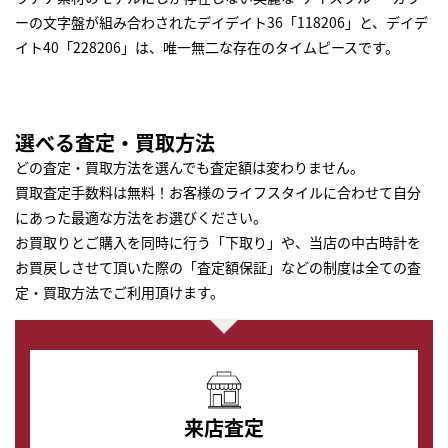
ーの文字盤が組み合わされたデイデイト36「118206」と、デイデ
イト40「228206」は、唯一無二な存在のタイムピースです。
選べる査定・買取方法
どの査定・買取方法を選んでも査定額は変わりません。
買取査定手数料は無料！お客様のライフスタイルに合わせて自分
にあった最適な方法をお選びください。
お買取りとご購入を同時に行う「下取り」や、当店の中古時計を
お買戻しさせて頂いた際の「査定額保証」などの制度は全ての査
定・買取方法でご利用頂けます。
来店査定