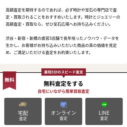
高額査定を期待するのであれば、必ず時計や宝石の専門店で査
定・買取されることをおすすめいたします。時計とジュエリーの
高額査定・買取なら、ぜひ宝石広場へお持ち込みください。
渋谷・新宿・新橋の直営3店舗で長年培ったノウハウ・データを
生かし、お客様がお持ち込みいただいた商品の真の価値を見定
め、ご満足いただける査定をお約束いたします。
無料査定
をする
オンライン
LINE
宅配
査定
査定
査定