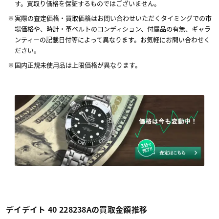
す。買取り価格を保証するものではございません。
実際の査定価格・買取価格はお問い合わせいただくタイミングでの市
場価格や、時計・革ベルトのコンディション、付属品の有無、ギャラ
ンティーの記載日付等によって異なります。お気軽にお問い合わせく
ださい。
国内正規未使用品は上限価格が異なります。
デイデイト 40 228238Aの買取金額推移