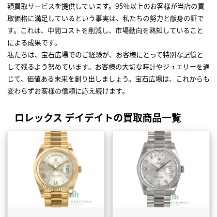
額買取サービスを提供しています。95％以上のお客様が当店の買
取価格に満足しているという事実は、私たちの努力と献身の証で
す。これは、中間コストを削減し、市場動向を熟知していること
による成果です。
私たちは、宝石広場でのご経験が、お客様にとって特別な記憶と
して残るよう努めています。お客様の大切な時計やジュエリーを通
じて、価値ある未来を創り出しましょう。宝石広場は、これからも
変わらずお客様の信頼に応え続けます。
ロレックス デイデイトの買取商品一覧