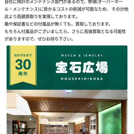
自社に時計のメンテナンス部門があるので、修理(オーバーホー
ル・メンテナンス)に掛かるコストの削減が可能なため、 その分他
店より高額買取りを実現しております｡
箱や保証書などの付属品が無くても、買取しております。
もちろん付属品がございましたら、さらに高価買取となる可能性
がありますので、ぜひお持ち下さい｡