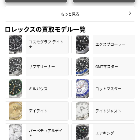
もっと見る
ロレックスの買取モデル一覧
コスモグラフ デイト
エクスプローラー
ナ
サブマリーナー
GMTマスター
ミルガウス
ヨットマスター
デイデイト
デイトジャスト
パーペチュアルデイ
エアキング
ト