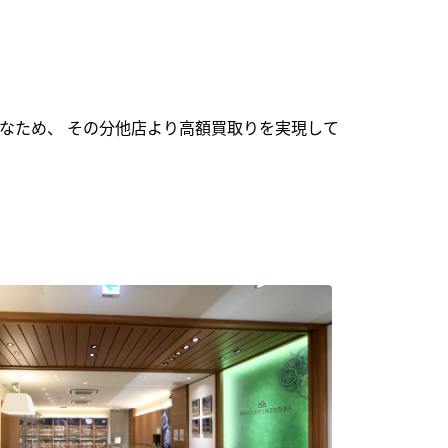
なため、 その分他店より高額買取りを実現して