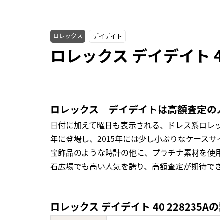
ロレックス
デイデイト
ロレックス デイデイト 4
ロレックス デイデイトは高額査定の
日付に加えて曜日も表示される、ドレス系ロレック
年に登場し、2015年には少し小ぶりなケース
宝飾品のような時計の他に、プラチナ素材を使
石広場でも高い人気を誇り、高額査定が期待で
ロレックス デイデイト 40 228235A