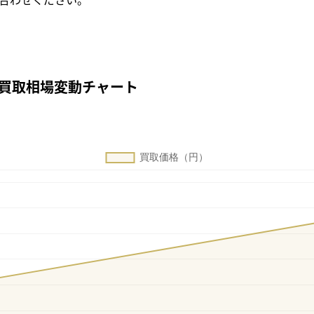
Aの買取相場変動チャート