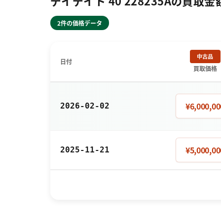
デイデイト 40 228235Aの買取
2件の価格データ
中古品
日付
買取価格
¥6,000,00
2026-02-02
¥5,000,00
2025-11-21