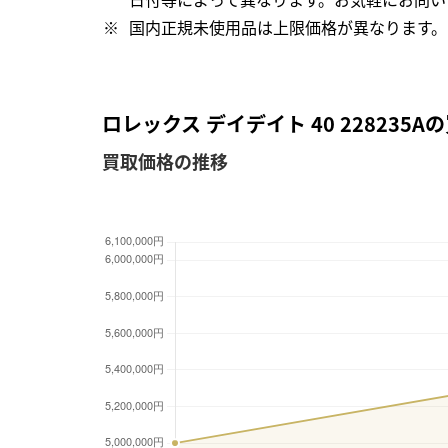
国内正規未使用品は上限価格が異なります。
ロレックス デイデイト 40 228235
買取価格の推移