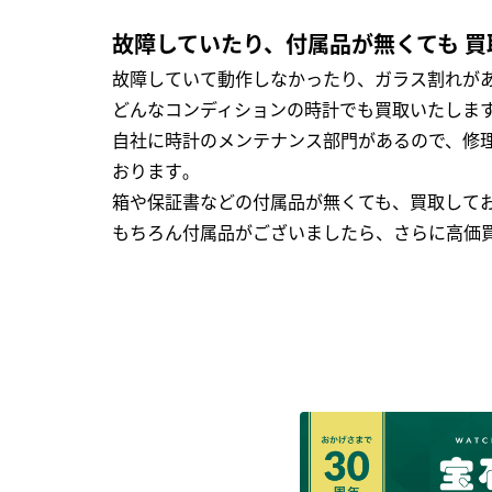
故障していたり、付属品が無くても 買
故障していて動作しなかったり、ガラス割れがあ
どんなコンディションの時計でも買取いたします
自社に時計のメンテナンス部門があるので、修理
おります｡
箱や保証書などの付属品が無くても、買取して
もちろん付属品がございましたら、さらに高価