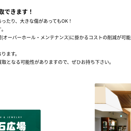
取できます！
ったり、大きな傷があってもOK！
｡
(オーバーホール・メンテナンス)に掛かるコストの削減が可能
おります。
買取となる可能性がありますので、ぜひお持ち下さい｡