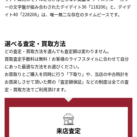
ーの文字盤が組み合わされたデイデイト36「118206」と、デイデ
イト40「228206」は、唯一無二な存在のタイムピースです。
選べる査定・買取方法
どの査定・買取方法を選んでも査定額は変わりません。
買取査定手数料は無料！お客様のライフスタイルに合わせて自分
にあった最適な方法をお選びください。
お買取りとご購入を同時に行う「下取り」や、当店の中古時計を
お買戻しさせて頂いた際の「査定額保証」などの制度は全ての査
定・買取方法でご利用頂けます。
来店査定