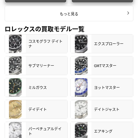
もっと見る
ロレックスの買取モデル一覧
コスモグラフ デイト
エクスプローラー
ナ
サブマリーナー
GMTマスター
ミルガウス
ヨットマスター
デイデイト
デイトジャスト
パーペチュアルデイ
エアキング
ト