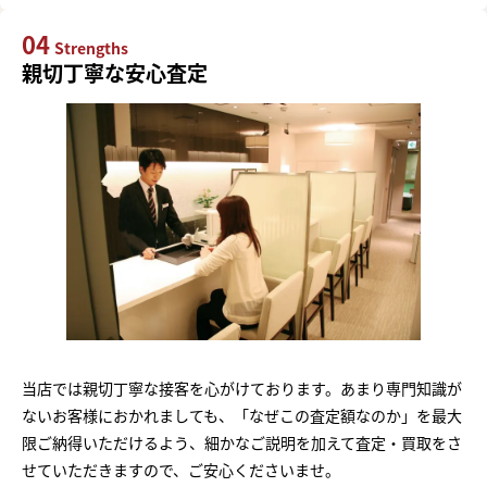
04
Strengths
親切丁寧な安心査定
当店では親切丁寧な接客を心がけております。あまり専門知識が
ないお客様におかれましても、「なぜこの査定額なのか」を最大
限ご納得いただけるよう、細かなご説明を加えて査定・買取をさ
せていただきますので、ご安心くださいませ。