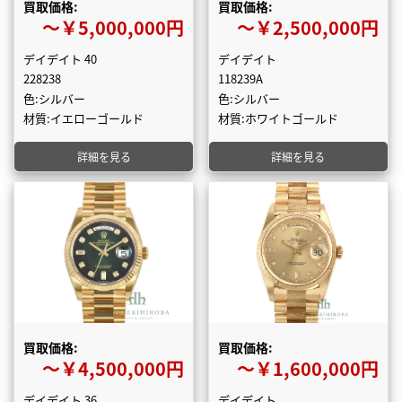
買取価格:
買取価格:
〜￥5,000,000円
〜￥2,500,000円
デイデイト 40
デイデイト
228238
118239A
色:シルバー
色:シルバー
材質:イエローゴールド
材質:ホワイトゴールド
詳細を見る
詳細を見る
買取価格:
買取価格:
〜￥4,500,000円
〜￥1,600,000円
デイデイト 36
デイデイト