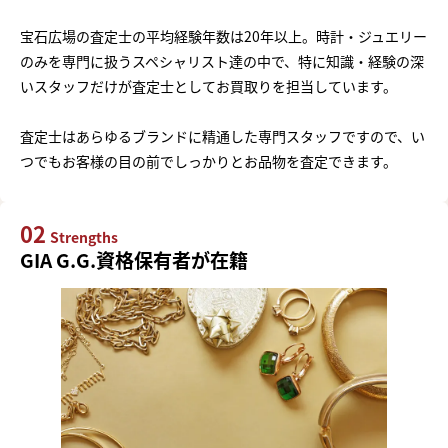
宝石広場の査定士の平均経験年数は20年以上。時計・ジュエリー
のみを専門に扱うスペシャリスト達の中で、特に知識・経験の深
いスタッフだけが査定士としてお買取りを担当しています。
査定士はあらゆるブランドに精通した専門スタッフですので、い
つでもお客様の目の前でしっかりとお品物を査定できます。
02
Strengths
GIA G.G.資格保有者が在籍