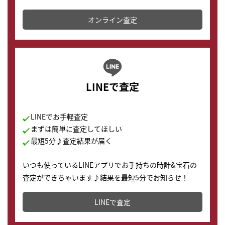
かります。
オンライン査定
LINEで査定
LINEでお手軽査定
まずは簡単に査定してほしい
最短5分♪査定結果が届く
いつも使っているLINEアプリでお手持ちの時計&宝石の
査定ができちゃいます♪結果を最短5分でお知らせ！
どこからでもすぐに査定金額を知ることが出来ます。
LINEで査定