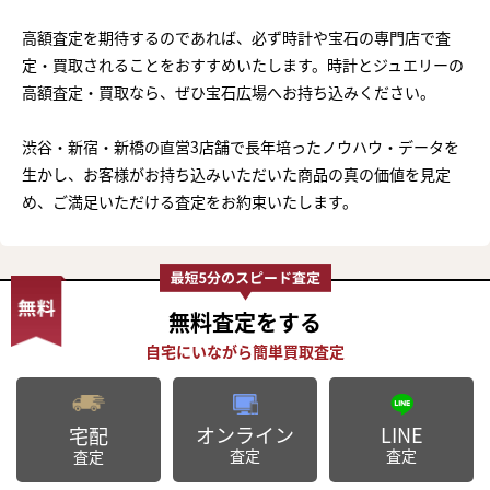
高額査定を期待するのであれば、必ず時計や宝石の専門店で査
定・買取されることをおすすめいたします。時計とジュエリーの
高額査定・買取なら、ぜひ宝石広場へお持ち込みください。
渋谷・新宿・新橋の直営3店舗で長年培ったノウハウ・データを
生かし、お客様がお持ち込みいただいた商品の真の価値を見定
め、ご満足いただける査定をお約束いたします。
無料査定
をする
オンライン
LINE
宅配
査定
査定
査定