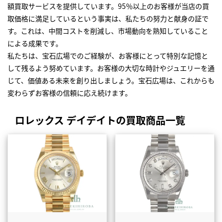
額買取サービスを提供しています。95％以上のお客様が当店の買
取価格に満足しているという事実は、私たちの努力と献身の証で
す。これは、中間コストを削減し、市場動向を熟知していること
による成果です。
私たちは、宝石広場でのご経験が、お客様にとって特別な記憶と
して残るよう努めています。お客様の大切な時計やジュエリーを通
じて、価値ある未来を創り出しましょう。宝石広場は、これからも
変わらずお客様の信頼に応え続けます。
ロレックス デイデイトの買取商品一覧