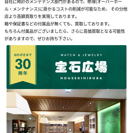
自社に時計のメンテナンス部門があるので、修理(オーバーホー
ル・メンテナンス)に掛かるコストの削減が可能なため、 その分他
店より高額買取りを実現しております｡
箱や保証書などの付属品が無くても、買取しております。
もちろん付属品がございましたら、さらに高価買取となる可能性
がありますので、ぜひお持ち下さい｡