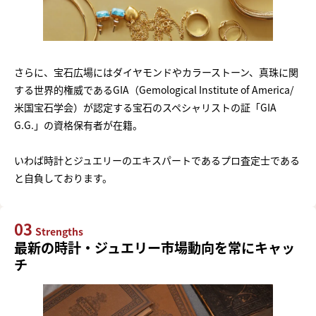
さらに、宝石広場にはダイヤモンドやカラーストーン、真珠に関
する世界的権威であるGIA（Gemological Institute of America/
米国宝石学会）が認定する宝石のスペシャリストの証「GIA
G.G.」の資格保有者が在籍。
いわば時計とジュエリーのエキスパートであるプロ査定士である
と自負しております。
03
Strengths
最新の時計・ジュエリー市場動向を常にキャッ
チ