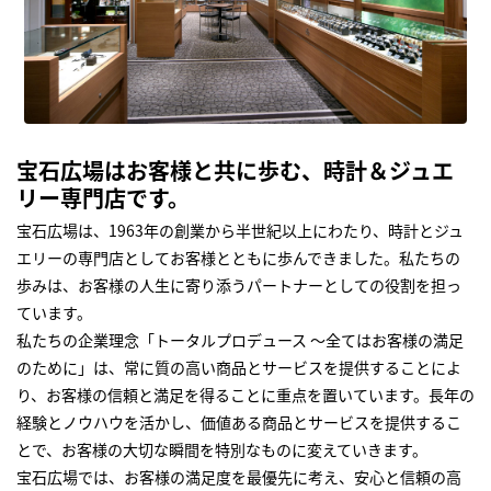
宝石広場はお客様と共に歩む、時計＆ジュエ
リー専門店です。
宝石広場は、1963年の創業から半世紀以上にわたり、時計とジュ
エリーの専門店としてお客様とともに歩んできました。私たちの
歩みは、お客様の人生に寄り添うパートナーとしての役割を担っ
ています。
私たちの企業理念「トータルプロデュース ～全てはお客様の満足
のために」は、常に質の高い商品とサービスを提供することによ
り、お客様の信頼と満足を得ることに重点を置いています。長年の
経験とノウハウを活かし、価値ある商品とサービスを提供するこ
とで、お客様の大切な瞬間を特別なものに変えていきます。
宝石広場では、お客様の満足度を最優先に考え、安心と信頼の高