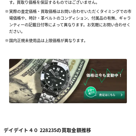
す。買取り価格を保証するものではございません。
実際の査定価格・買取価格はお問い合わせいただくタイミングでの市
場価格や、時計・革ベルトのコンディション、付属品の有無、ギャラ
ンティーの記載日付等によって異なります。お気軽にお問い合わせく
ださい。
国内正規未使用品は上限価格が異なります。
デイデイト４０ 228235の買取金額推移