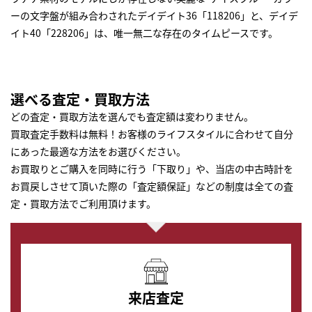
ーの文字盤が組み合わされたデイデイト36「118206」と、デイデ
イト40「228206」は、唯一無二な存在のタイムピースです。
選べる査定・買取方法
どの査定・買取方法を選んでも査定額は変わりません。
買取査定手数料は無料！お客様のライフスタイルに合わせて自分
にあった最適な方法をお選びください。
お買取りとご購入を同時に行う「下取り」や、当店の中古時計を
お買戻しさせて頂いた際の「査定額保証」などの制度は全ての査
定・買取方法でご利用頂けます。
来店査定