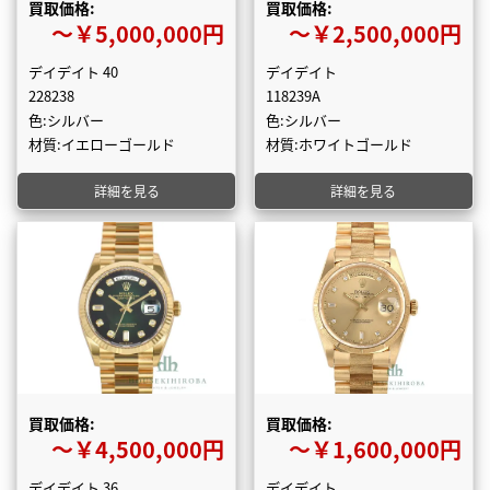
買取価格:
買取価格:
〜￥5,000,000円
〜￥2,500,000円
デイデイト 40
デイデイト
228238
118239A
色:シルバー
色:シルバー
材質:イエローゴールド
材質:ホワイトゴールド
詳細を見る
詳細を見る
買取価格:
買取価格:
〜￥4,500,000円
〜￥1,600,000円
デイデイト 36
デイデイト