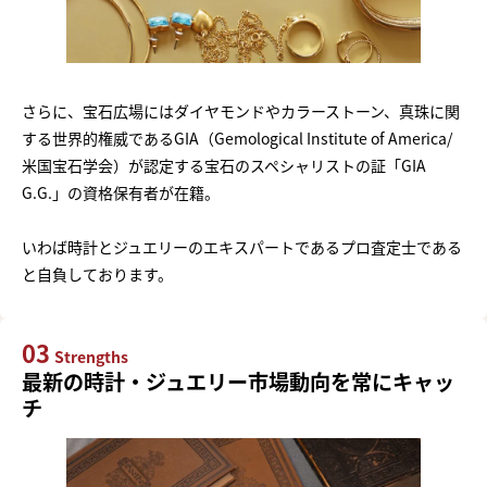
さらに、宝石広場にはダイヤモンドやカラーストーン、真珠に関
する世界的権威であるGIA（Gemological Institute of America/
米国宝石学会）が認定する宝石のスペシャリストの証「GIA
G.G.」の資格保有者が在籍。
いわば時計とジュエリーのエキスパートであるプロ査定士である
と自負しております。
03
Strengths
最新の時計・ジュエリー市場動向を常にキャッ
チ