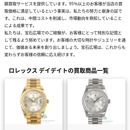
額買取サービスを提供しています。95％以上のお客様が当店の買
取価格に満足しているという事実は、私たちの努力と献身の証で
す。これは、中間コストを削減し、市場動向を熟知していること
による成果です。
私たちは、宝石広場でのご経験が、お客様にとって特別な記憶と
して残るよう努めています。お客様の大切な時計やジュエリーを通
じて、価値ある未来を創り出しましょう。宝石広場は、これからも
変わらずお客様の信頼に応え続けます。
ロレックス デイデイトの買取商品一覧