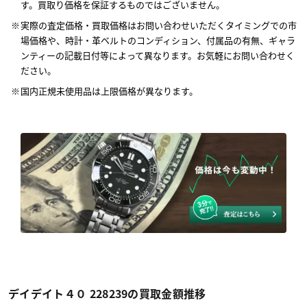
す。買取り価格を保証するものではございません。
実際の査定価格・買取価格はお問い合わせいただくタイミングでの市
場価格や、時計・革ベルトのコンディション、付属品の有無、ギャラ
ンティーの記載日付等によって異なります。お気軽にお問い合わせく
ださい。
国内正規未使用品は上限価格が異なります。
デイデイト４０ 228239の買取金額推移