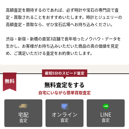
高額査定を期待するのであれば、必ず時計や宝石の専門店で査
定・買取されることをおすすめいたします。時計とジュエリーの
高額査定・買取なら、ぜひ宝石広場へお持ち込みください。
渋谷・新宿・新橋の直営3店舗で長年培ったノウハウ・データを
生かし、お客様がお持ち込みいただいた商品の真の価値を見定
め、ご満足いただける査定をお約束いたします。
無料査定
をする
オンライン
LINE
宅配
査定
査定
査定