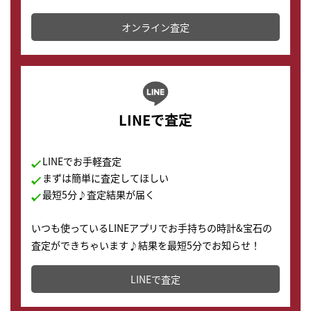
かります。
オンライン査定
LINEで査定
LINEでお手軽査定
まずは簡単に査定してほしい
最短5分♪査定結果が届く
いつも使っているLINEアプリでお手持ちの時計&宝石の
査定ができちゃいます♪結果を最短5分でお知らせ！
どこからでもすぐに査定金額を知ることが出来ます。
LINEで査定