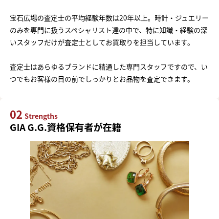
宝石広場の査定士の平均経験年数は20年以上。時計・ジュエリー
のみを専門に扱うスペシャリスト達の中で、特に知識・経験の深
いスタッフだけが査定士としてお買取りを担当しています。
査定士はあらゆるブランドに精通した専門スタッフですので、い
つでもお客様の目の前でしっかりとお品物を査定できます。
02
Strengths
GIA G.G.資格保有者が在籍