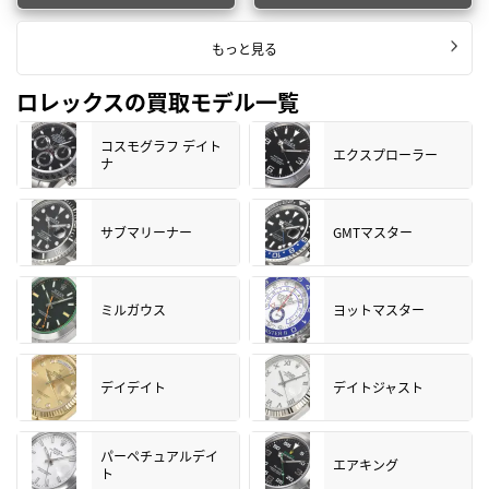
もっと見る
ロレックスの買取モデル一覧
コスモグラフ デイト
エクスプローラー
ナ
サブマリーナー
GMTマスター
ミルガウス
ヨットマスター
デイデイト
デイトジャスト
パーペチュアルデイ
エアキング
ト