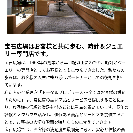
宝石広場はお客様と共に歩む、時計＆ジュエ
リー専門店です。
宝石広場は、1963年の創業から半世紀以上にわたり、時計とジュ
エリーの専門店としてお客様とともに歩んできました。私たちの
歩みは、お客様の人生に寄り添うパートナーとしての役割を担っ
ています。
私たちの企業理念「トータルプロデュース ～全てはお客様の満足
のために」は、常に質の高い商品とサービスを提供することによ
り、お客様の信頼と満足を得ることに重点を置いています。長年の
経験とノウハウを活かし、価値ある商品とサービスを提供するこ
とで、お客様の大切な瞬間を特別なものに変えていきます。
宝石広場では、お客様の満足度を最優先に考え、安心と信頼の高