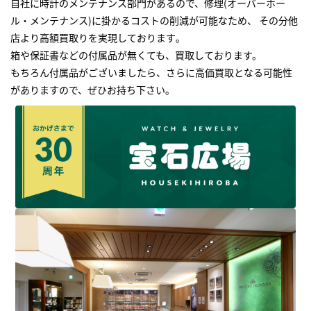
自社に時計のメンテナンス部門があるので、修理(オーバーホー
ル・メンテナンス)に掛かるコストの削減が可能なため、 その分他
店より高額買取りを実現しております｡
箱や保証書などの付属品が無くても、買取しております。
もちろん付属品がございましたら、さらに高価買取となる可能性
がありますので、ぜひお持ち下さい｡