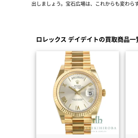
出しましょう。宝石広場は、これからも変わら
ロレックス デイデイトの買取商品一