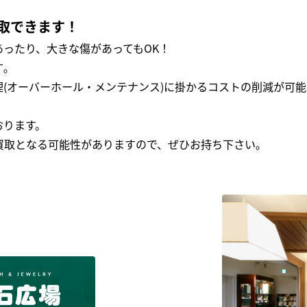
取できます！
ったり、大きな傷があってもOK！
｡
(オーバーホール・メンテナンス)に掛かるコストの削減が可能
おります。
買取となる可能性がありますので、ぜひお持ち下さい｡