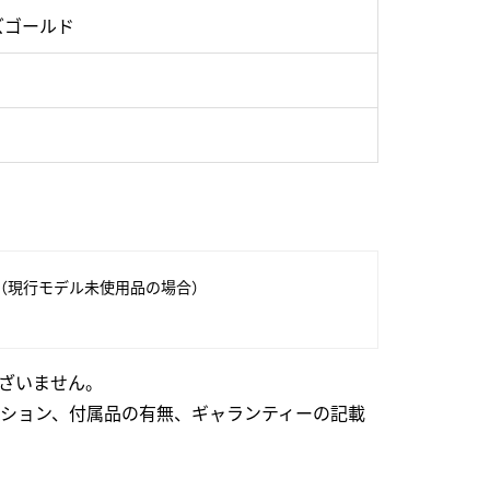
ズゴールド
（現行モデル未使用品の場合）
ざいません。
ション、付属品の有無、ギャランティーの記載