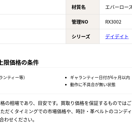
材質名
エバーロー
管理NO
RX3002
シリーズ
デイデイト
Aの上限価格の条件
ランティー等）
ギャランティー日付が6ヶ月以内
動作に不具合が無い状態
格の相場であり、目安です。買取り価格を保証するものではご
いただくタイミングでの市場価格や、時計・革ベルトのコンディ
合わせください。