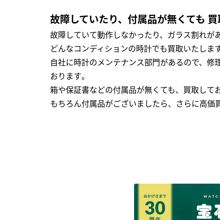
故障していたり、付属品が無くても 買
故障していて動作しなかったり、ガラス割れがあ
どんなコンディションの時計でも買取いたします
自社に時計のメンテナンス部門があるので、修理
おります｡
箱や保証書などの付属品が無くても、買取して
もちろん付属品がございましたら、さらに高価