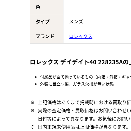
色
タイプ
メンズ
ブランド
ロレックス
ロレックス デイデイト40 228235
付属品が全て揃っているもの（内箱・外箱・ギャ
外装に目立つ傷、ガラス欠損が無い状態
上記価格はあくまで掲載時における買取り価
実際の査定価格・買取価格はお問い合わせ
日付等によって異なります。お気軽にお問い
国内正規未使用品は上限価格が異なります。