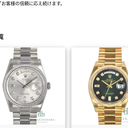
ずお客様の信頼に応え続けます。
覧