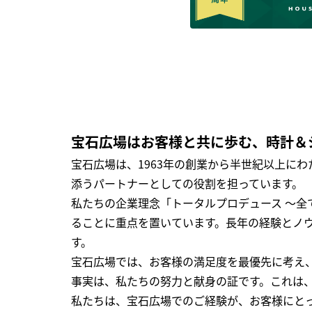
宝石広場はお客様と共に歩む、時計＆
宝石広場は、1963年の創業から半世紀以上に
添うパートナーとしての役割を担っています。
私たちの企業理念「トータルプロデュース ～
ることに重点を置いています。長年の経験とノ
す。
宝石広場では、お客様の満足度を最優先に考え
事実は、私たちの努力と献身の証です。これは
私たちは、宝石広場でのご経験が、お客様にと