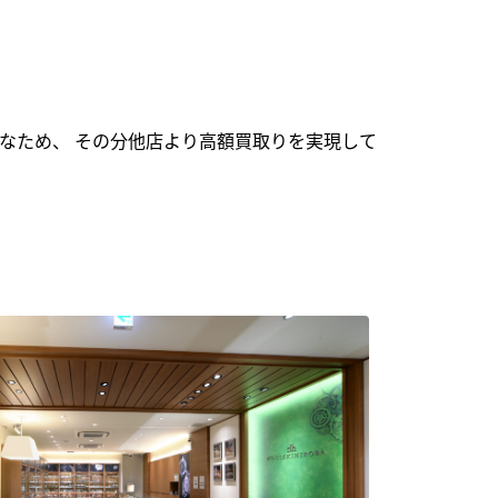
なため、 その分他店より高額買取りを実現して