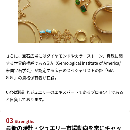
さらに、宝石広場にはダイヤモンドやカラーストーン、真珠に関
する世界的権威であるGIA（Gemological Institute of America/
米国宝石学会）が認定する宝石のスペシャリストの証「GIA
G.G.」の資格保有者が在籍。
いわば時計とジュエリーのエキスパートであるプロ査定士である
と自負しております。
03
Strengths
最新の時計・ジュエリー市場動向を常にキャッ