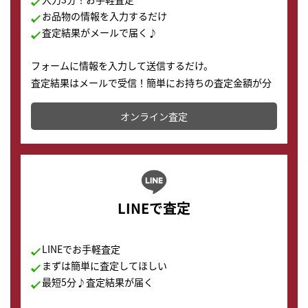
お品物の情報を入力するだけ
査定結果がメールで届く♪
フォームに情報を入力して送信するだけ。
査定結果はメールで受信！簡単にお持ちの査定金額が分
かります。
オンライン査定
LINEで査定
LINEでお手軽査定
まずは簡単に査定してほしい
最短5分♪査定結果が届く