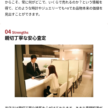
からこそ、常に何がどこで、いくらで売れるのか？という情報を
得て、どのような時計やジュエリーでも+αでお品物本来の価値を
見出すことができます。
04
Strengths
親切丁寧な安心査定
当店では親切丁寧な接客を心がけております。あまり専門知識が