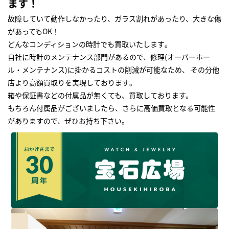
ます！
故障していて動作しなかったり、ガラス割れがあったり、大きな傷
があってもOK！
どんなコンディションの時計でも買取いたします｡
自社に時計のメンテナンス部門があるので、修理(オーバーホー
ル・メンテナンス)に掛かるコストの削減が可能なため、 その分他
店より高額買取りを実現しております｡
箱や保証書などの付属品が無くても、買取しております。
もちろん付属品がございましたら、さらに高価買取となる可能性
がありますので、ぜひお持ち下さい｡