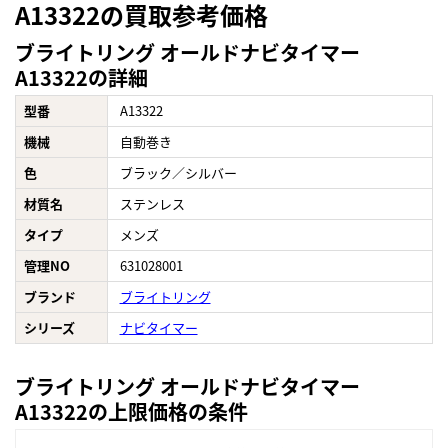
A13322の買取参考価格
ブライトリング オールドナビタイマー
A13322の詳細
型番
A13322
機械
自動巻き
色
ブラック／シルバー
材質名
ステンレス
タイプ
メンズ
管理NO
631028001
ブランド
ブライトリング
シリーズ
ナビタイマー
ブライトリング オールドナビタイマー
A13322の上限価格の条件