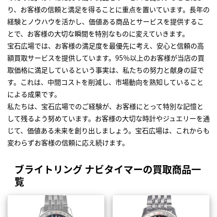
り、お客様の信頼と満足を得ることに重点を置いています。長年の
経験とノウハウを活かし、価値ある商品とサービスを提供するこ
とで、お客様の大切な瞬間を特別なものに変えていきます。
宝石広場では、お客様の満足度を最優先に考え、安心と信頼の高
額買取サービスを提供しています。95％以上のお客様が当店の買
取価格に満足しているという事実は、私たちの努力と献身の証で
す。これは、中間コストを削減し、市場動向を熟知していること
による成果です。
私たちは、宝石広場でのご経験が、お客様にとって特別な記憶と
して残るよう努めています。お客様の大切な時計やジュエリーを通
じて、価値ある未来を創り出しましょう。宝石広場は、これからも
変わらずお客様の信頼に応え続けます。
ブライトリング ナビタイマーの買取商品一
覧