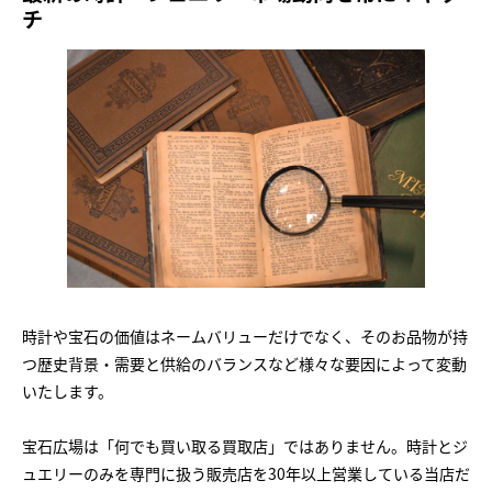
チ
時計や宝石の価値はネームバリューだけでなく、そのお品物が持
つ歴史背景・需要と供給のバランスなど様々な要因によって変動
いたします。
宝石広場は「何でも買い取る買取店」ではありません。時計とジ
ュエリーのみを専門に扱う販売店を30年以上営業している当店だ