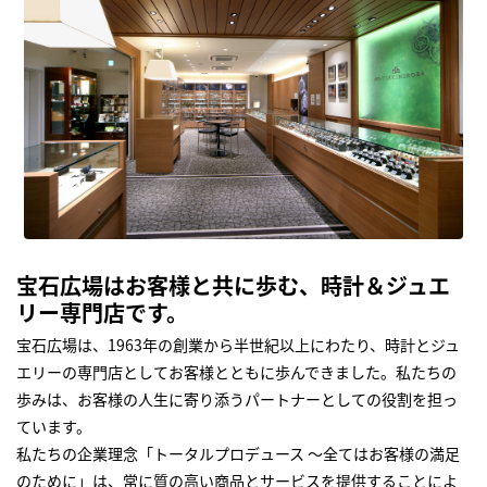
宝石広場はお客様と共に歩む、時計＆ジュエ
リー専門店です。
宝石広場は、1963年の創業から半世紀以上にわたり、時計とジュ
エリーの専門店としてお客様とともに歩んできました。私たちの
歩みは、お客様の人生に寄り添うパートナーとしての役割を担っ
ています。
私たちの企業理念「トータルプロデュース ～全てはお客様の満足
のために」は、常に質の高い商品とサービスを提供することによ