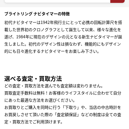
ブライトリング ナビタイマーの特徴
初代ナビタイマーは1942年飛行士にとって必携の回転計算尺を搭
載した世界初のクロノグラフとして誕生して以来、様々な進化を
遂げ、1984年に現在のデザインの元となる新生ナビタイマーが誕
生しました。初代のデザイン性は損なわず、機能的にもデザイン
的にも日々進化するナビタイマーをお楽しみ下さい。
選べる査定・買取方法
どの査定・買取方法を選んでも査定額は変わりません。
買取査定手数料は無料！お客様のライフスタイルに合わせて自分
にあった最適な方法をお選びください。
お買取りとご購入を同時に行う「下取り」や、当店の中古時計を
お買戻しさせて頂いた際の「査定額保証」などの制度は全ての査
定・買取方法でご利用頂けます。