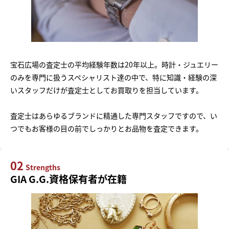
宝石広場の査定士の平均経験年数は20年以上。時計・ジュエリー
のみを専門に扱うスペシャリスト達の中で、特に知識・経験の深
いスタッフだけが査定士としてお買取りを担当しています。
査定士はあらゆるブランドに精通した専門スタッフですので、い
つでもお客様の目の前でしっかりとお品物を査定できます。
02
Strengths
GIA G.G.資格保有者が在籍