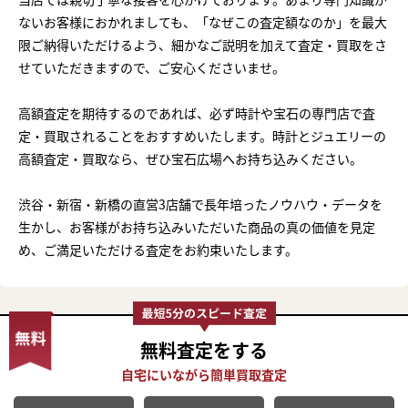
ないお客様におかれましても、「なぜこの査定額なのか」を最大
限ご納得いただけるよう、細かなご説明を加えて査定・買取をさ
せていただきますので、ご安心くださいませ。
高額査定を期待するのであれば、必ず時計や宝石の専門店で査
定・買取されることをおすすめいたします。時計とジュエリーの
高額査定・買取なら、ぜひ宝石広場へお持ち込みください。
渋谷・新宿・新橋の直営3店舗で長年培ったノウハウ・データを
生かし、お客様がお持ち込みいただいた商品の真の価値を見定
め、ご満足いただける査定をお約束いたします。
無料査定
をする