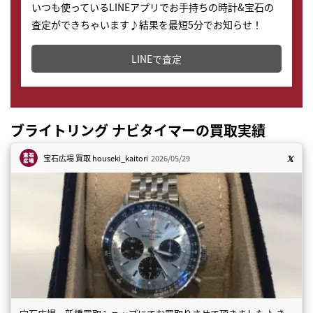
いつも使っているLINEアプリでお手持ちの時計&宝石の
査定ができちゃいます♪結果を最短5分でお知らせ！
どこからでもすぐに査定金額を知ることが出来ます。
LINEで査定
ブライトリング ナビタイマーの買取実績
宝石広場 買取
houseki_kaitori
2026/05/29