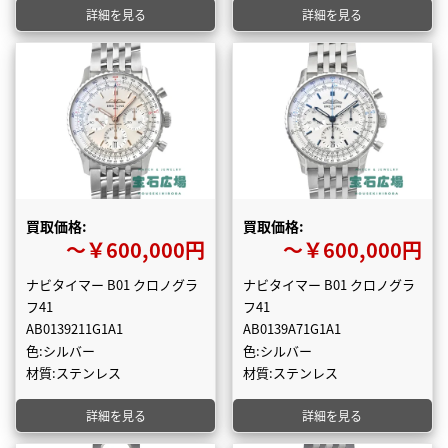
詳細を見る
詳細を見る
買取価格:
買取価格:
〜￥600,000円
〜￥600,000円
ナビタイマー B01 クロノグラ
ナビタイマー B01 クロノグラ
フ41
フ41
AB0139211G1A1
AB0139A71G1A1
色:シルバー
色:シルバー
材質:ステンレス
材質:ステンレス
詳細を見る
詳細を見る