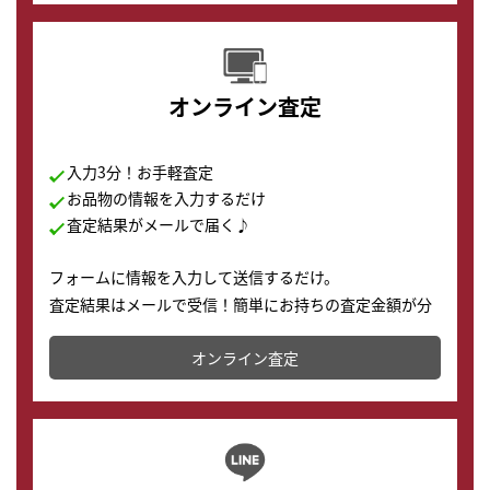
オンライン査定
入力3分！お手軽査定
お品物の情報を入力するだけ
査定結果がメールで届く♪
フォームに情報を入力して送信するだけ。
査定結果はメールで受信！簡単にお持ちの査定金額が分
かります。
オンライン査定