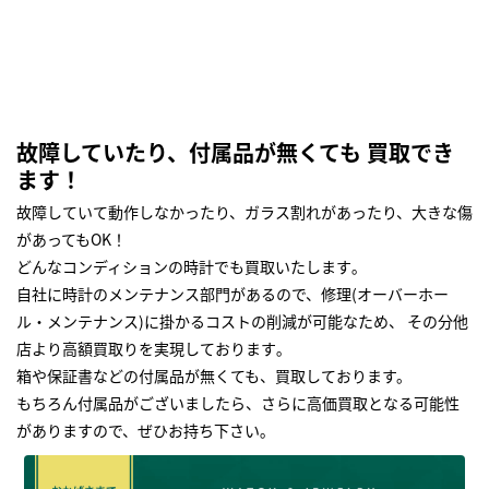
故障していたり、付属品が無くても 買取でき
ます！
故障していて動作しなかったり、ガラス割れがあったり、大きな傷
があってもOK！
どんなコンディションの時計でも買取いたします｡
自社に時計のメンテナンス部門があるので、修理(オーバーホー
ル・メンテナンス)に掛かるコストの削減が可能なため、 その分他
店より高額買取りを実現しております｡
箱や保証書などの付属品が無くても、買取しております。
もちろん付属品がございましたら、さらに高価買取となる可能性
がありますので、ぜひお持ち下さい｡