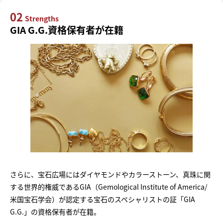
02
Strengths
GIA G.G.資格保有者が在籍
さらに、宝石広場にはダイヤモンドやカラーストーン、真珠に関
する世界的権威であるGIA（Gemological Institute of America/
米国宝石学会）が認定する宝石のスペシャリストの証「GIA
G.G.」の資格保有者が在籍。