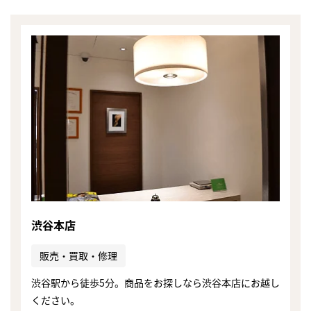
渋谷本店
販売・買取・修理
まずは
渋谷駅から徒歩5分。商品をお探しなら渋谷本店にお越し
かんたん30秒でお試し査定
ください。