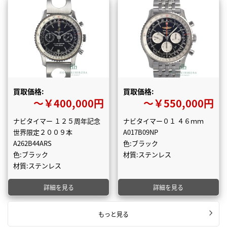
買取価格:
買取価格:
〜￥400,000円
〜￥550,000円
ナビタイマー １２５周年記念
ナビタイマー０１ ４６ｍｍ
世界限定２００９本
A017B09NP
A262B44ARS
色:ブラック
色:ブラック
材質:ステンレス
材質:ステンレス
詳細を見る
詳細を見る
もっと見る