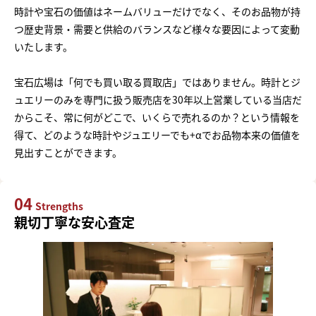
時計や宝石の価値はネームバリューだけでなく、そのお品物が持
つ歴史背景・需要と供給のバランスなど様々な要因によって変動
いたします。
宝石広場は「何でも買い取る買取店」ではありません。時計とジ
ュエリーのみを専門に扱う販売店を30年以上営業している当店だ
からこそ、常に何がどこで、いくらで売れるのか？という情報を
得て、どのような時計やジュエリーでも+αでお品物本来の価値を
見出すことができます。
04
Strengths
親切丁寧な安心査定