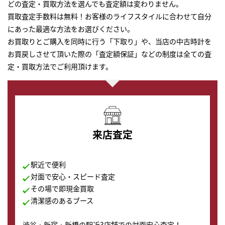
どの査定・買取方法を選んでも査定額は変わりません。
買取査定手数料は無料！お客様のライフスタイルに合わせて自分
にあった最適な方法をお選びください。
お買取りとご購入を同時に行う「下取り」や、当店の中古時計を
お買戻しさせて頂いた際の「査定額保証」などの制度は全ての査
定・買取方法でご利用頂けます。
来店査定
駅近で便利
対面で安心・スピード査定
その場で即現金買取
清潔感のあるブース
渋谷・新宿・新橋の駅近3店舗での対面安心査定！