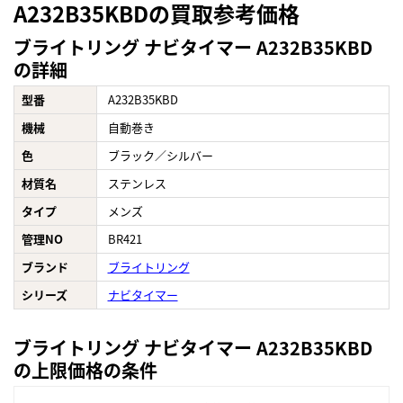
A232B35KBDの買取参考価格
ブライトリング ナビタイマー A232B35KBD
の詳細
型番
A232B35KBD
機械
自動巻き
色
ブラック／シルバー
材質名
ステンレス
タイプ
メンズ
管理NO
BR421
ブランド
ブライトリング
シリーズ
ナビタイマー
ブライトリング ナビタイマー A232B35KBD
の上限価格の条件