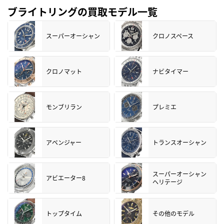
ブライトリングの買取モデル一覧
スーパーオーシャン
クロノスペース
クロノマット
ナビタイマー
モンブリラン
プレミエ
アベンジャー
トランスオーシャン
スーパーオーシャン
アビエーター8
ヘリテージ
トップタイム
その他のモデル