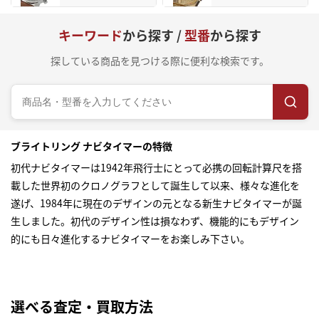
キーワード
から探す /
型番
から探す
探している商品を見つける際に便利な検索です。
ブライトリング ナビタイマーの特徴
初代ナビタイマーは1942年飛行士にとって必携の回転計算尺を搭
載した世界初のクロノグラフとして誕生して以来、様々な進化を
遂げ、1984年に現在のデザインの元となる新生ナビタイマーが誕
生しました。初代のデザイン性は損なわず、機能的にもデザイン
的にも日々進化するナビタイマーをお楽しみ下さい。
選べる査定・買取方法