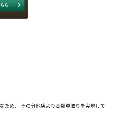
なため、 その分他店より高額買取りを実現して