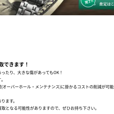
取できます！
ったり、大きな傷があってもOK！
｡
(オーバーホール・メンテナンス)に掛かるコストの削減が可能
おります。
買取となる可能性がありますので、ぜひお持ち下さい｡