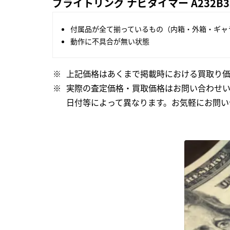
ブライトリング ナビタイマー A232B
付属品が全て揃っているもの（内箱・外箱・ギャ
動作に不具合が無い状態
上記価格はあくまで掲載時における買取り価
実際の査定価格・買取価格はお問い合わせ
日付等によって異なります。お気軽にお問い