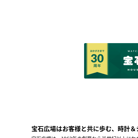
宝石広場はお客様と共に歩む、時計＆