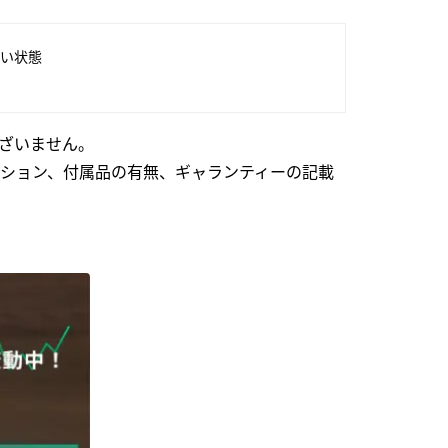
い状態
ざいません。
ション、付属品の有無、ギャランティーの記載