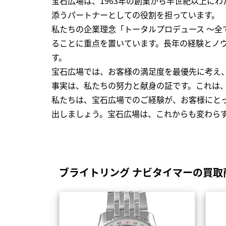
宝石広場は、1963年の創業から半世紀以上に
添うパートナーとしての役割を担っています。
私たちの企業理念「トータルプロデュース ～
ることに重点を置いています。長年の経験とノ
す。
宝石広場では、お客様の満足度を最優先に考え
事実は、私たちの努力と献身の証です。これは
私たちは、宝石広場でのご経験が、お客様にと
出しましょう。宝石広場は、これからも変わら
ブライトリング ナビタイマーの買取