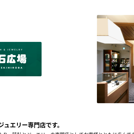
ジュエリー専門店です。