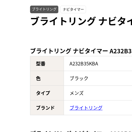
ブライトリング
ナビタイマー
ブライトリング ナビタイ
ブライトリング ナビタイマー A232B3
型番
A232B35KBA
色
ブラック
タイプ
メンズ
ブランド
ブライトリング