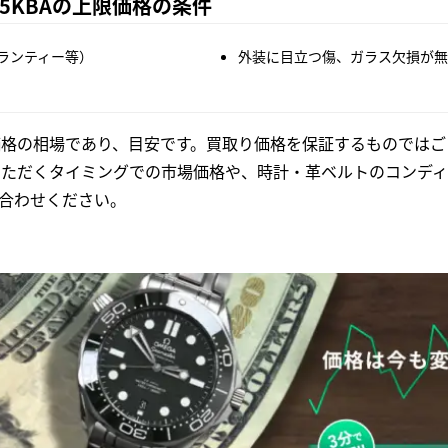
35KBAの上限価格の条件
ランティー等）
外装に目立つ傷、ガラス欠損が無
格の相場であり、目安です。買取り価格を保証するものではご
いただくタイミングでの市場価格や、時計・革ベルトのコンディ
合わせください。