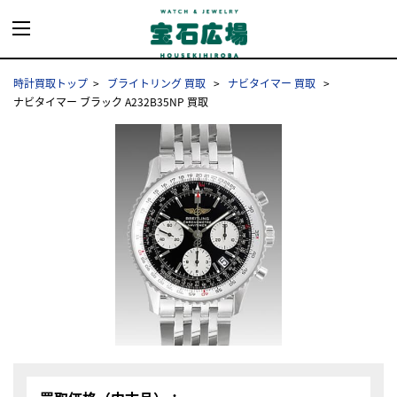
時計買取トップ
ブライトリング 買取
ナビタイマー 買取
ナビタイマー ブラック A232B35NP 買取