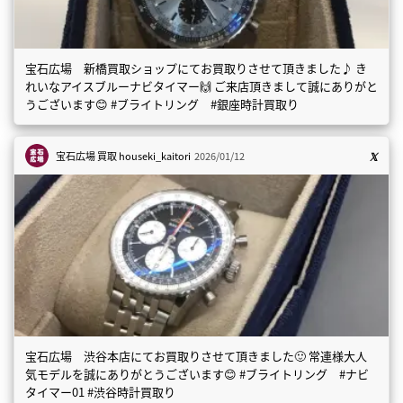
宝石広場 新橋買取ショップにてお買取りさせて頂きました♪ き
れいなアイスブルーナビタイマー🙌 ご来店頂きまして誠にありがと
うございます😊 #ブライトリング #銀座時計買取り
宝石広場 買取
houseki_kaitori
2026/01/12
宝石広場 渋谷本店にてお買取りさせて頂きました🙂 常連様大人
気モデルを誠にありがとうございます😊 #ブライトリング #ナビ
タイマー01 #渋谷時計買取り