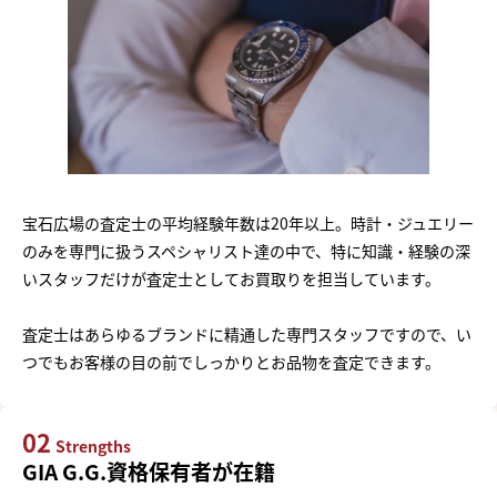
宝石広場の査定士の平均経験年数は20年以上。時計・ジュエリー
のみを専門に扱うスペシャリスト達の中で、特に知識・経験の深
いスタッフだけが査定士としてお買取りを担当しています。
査定士はあらゆるブランドに精通した専門スタッフですので、い
つでもお客様の目の前でしっかりとお品物を査定できます。
02
Strengths
GIA G.G.資格保有者が在籍