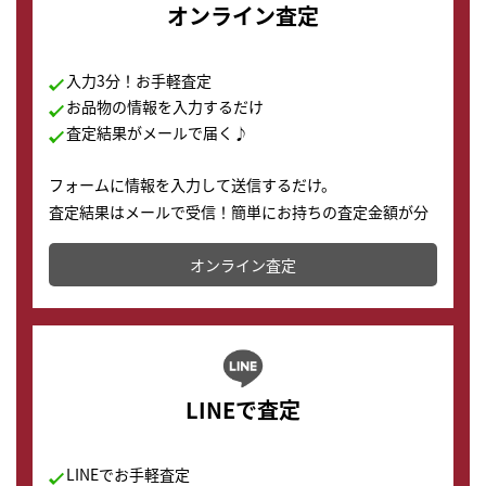
オンライン査定
入力3分！お手軽査定
お品物の情報を入力するだけ
査定結果がメールで届く♪
フォームに情報を入力して送信するだけ。
査定結果はメールで受信！簡単にお持ちの査定金額が分
かります。
オンライン査定
LINEで査定
LINEでお手軽査定