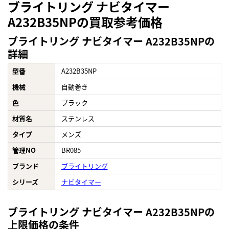
ブライトリング ナビタイマー
A232B35NPの買取参考価格
ブライトリング ナビタイマー A232B35NPの
詳細
型番
A232B35NP
機械
自動巻き
色
ブラック
材質名
ステンレス
タイプ
メンズ
管理NO
BR085
ブランド
ブライトリング
シリーズ
ナビタイマー
ブライトリング ナビタイマー A232B35NPの
上限価格の条件