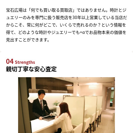
宝石広場は「何でも買い取る買取店」ではありません。時計とジ
ュエリーのみを専門に扱う販売店を30年以上営業している当店だ
からこそ、常に何がどこで、いくらで売れるのか？という情報を
得て、どのような時計やジュエリーでも+αでお品物本来の価値を
見出すことができます。
04
Strengths
親切丁寧な安心査定