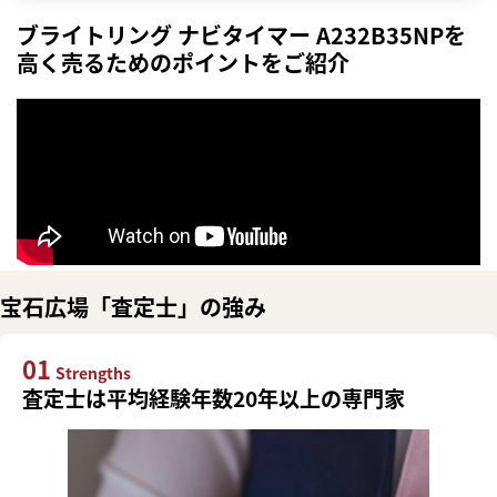
ブライトリング ナビタイマー A232B35NPを
高く売るためのポイントをご紹介
宝石広場「査定士」の強み
01
Strengths
査定士は平均経験年数20年以上の専門家