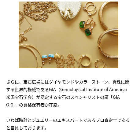
さらに、宝石広場にはダイヤモンドやカラーストーン、真珠に関
する世界的権威であるGIA（Gemological Institute of America/
米国宝石学会）が認定する宝石のスペシャリストの証「GIA
G.G.」の資格保有者が在籍。
いわば時計とジュエリーのエキスパートであるプロ査定士である
と自負しております。