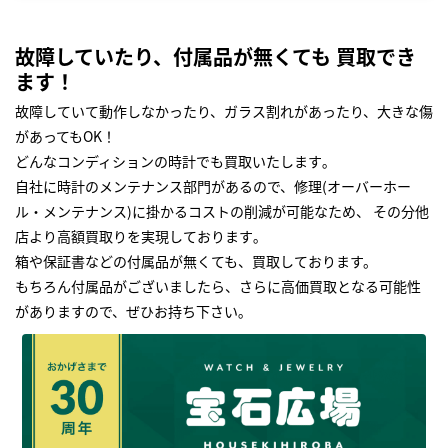
故障していたり、付属品が無くても 買取でき
ます！
故障していて動作しなかったり、ガラス割れがあったり、大きな傷
があってもOK！
どんなコンディションの時計でも買取いたします｡
自社に時計のメンテナンス部門があるので、修理(オーバーホー
ル・メンテナンス)に掛かるコストの削減が可能なため、 その分他
店より高額買取りを実現しております｡
箱や保証書などの付属品が無くても、買取しております。
もちろん付属品がございましたら、さらに高価買取となる可能性
がありますので、ぜひお持ち下さい｡