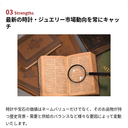
03
Strengths
最新の時計・ジュエリー市場動向を常にキャッ
チ
時計や宝石の価値はネームバリューだけでなく、そのお品物が持
つ歴史背景・需要と供給のバランスなど様々な要因によって変動
いたします。