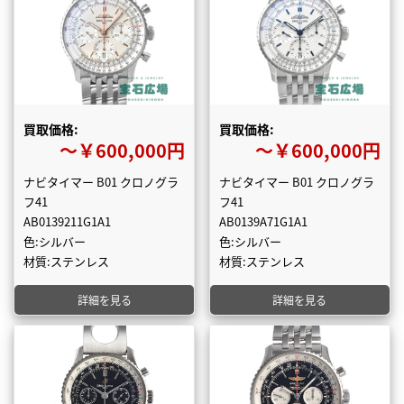
買取価格:
買取価格:
〜￥600,000円
〜￥600,000円
ナビタイマー B01 クロノグラ
ナビタイマー B01 クロノグラ
フ41
フ41
AB0139211G1A1
AB0139A71G1A1
色:シルバー
色:シルバー
材質:ステンレス
材質:ステンレス
詳細を見る
詳細を見る