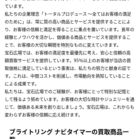
ています。
私たちの企業理念「トータルプロデュース ～全てはお客様の満足
のために」は、常に質の高い商品とサービスを提供することによ
り、お客様の信頼と満足を得ることに重点を置いています。長年の
経験とノウハウを活かし、価値ある商品とサービスを提供するこ
とで、お客様の大切な瞬間を特別なものに変えていきます。
宝石広場では、お客様の満足度を最優先に考え、安心と信頼の高
額買取サービスを提供しています。95％以上のお客様が当店の買
取価格に満足しているという事実は、私たちの努力と献身の証で
す。これは、中間コストを削減し、市場動向を熟知していること
による成果です。
私たちは、宝石広場でのご経験が、お客様にとって特別な記憶と
して残るよう努めています。お客様の大切な時計やジュエリーを通
じて、価値ある未来を創り出しましょう。宝石広場は、これからも
変わらずお客様の信頼に応え続けます。
ブライトリング ナビタイマーの買取商品一