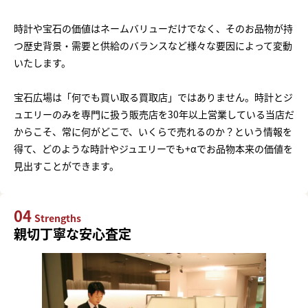
時計や宝石の価値はネームバリューだけでなく、そのお品物が持
つ歴史背景・需要と供給のバランスなど様々な要因によって変動
いたします。
宝石広場は「何でも買い取る買取店」ではありません。時計とジ
ュエリーのみを専門に扱う販売店を30年以上営業している当店だ
からこそ、常に何がどこで、いくらで売れるのか？という情報を
得て、どのような時計やジュエリーでも+αでお品物本来の価値を
見出すことができます。
04
Strengths
親切丁寧な安心査定