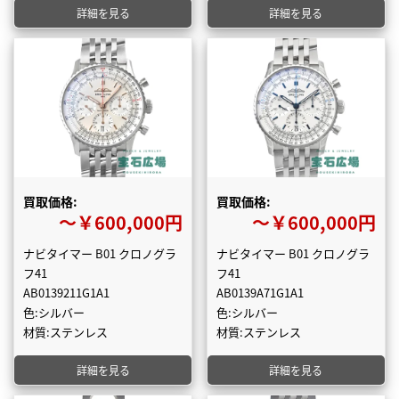
詳細を見る
詳細を見る
買取価格:
買取価格:
〜￥600,000円
〜￥600,000円
ナビタイマー B01 クロノグラ
ナビタイマー B01 クロノグラ
フ41
フ41
AB0139211G1A1
AB0139A71G1A1
色:シルバー
色:シルバー
材質:ステンレス
材質:ステンレス
詳細を見る
詳細を見る