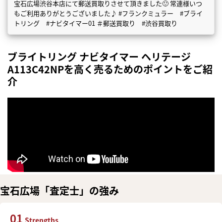
宝石広場渋谷本店にて郵送買取りさせて頂きました🙂 常連様いつ
もご利用ありがとうございました♪ #フランクミュラー #ブライ
トリング #ナビタイマー01 ＃郵送買取り #渋谷買取り
ブライトリング ナビタイマー ヘリテージ
A113C42NPを高く売るためのポイントをご紹
介
宝石広場「査定士」の強み
01
Strengths