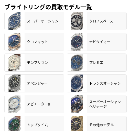
ブライトリングの買取モデル一覧
スーパーオーシャン
クロノスペース
クロノマット
ナビタイマー
モンブリラン
プレミエ
アベンジャー
トランスオーシャン
スーパーオーシャン
アビエーター8
ヘリテージ
トップタイム
その他のモデル