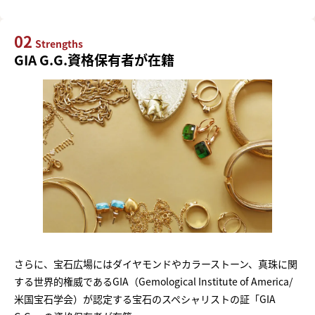
02
Strengths
GIA G.G.資格保有者が在籍
さらに、宝石広場にはダイヤモンドやカラーストーン、真珠に関
する世界的権威であるGIA（Gemological Institute of America/
米国宝石学会）が認定する宝石のスペシャリストの証「GIA