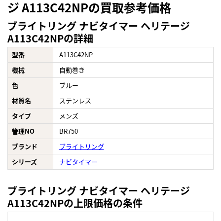
ジ A113C42NPの買取参考価格
ブライトリング ナビタイマー ヘリテージ
A113C42NPの詳細
型番
A113C42NP
機械
自動巻き
色
ブルー
材質名
ステンレス
タイプ
メンズ
管理NO
BR750
ブランド
ブライトリング
シリーズ
ナビタイマー
ブライトリング ナビタイマー ヘリテージ
A113C42NPの上限価格の条件