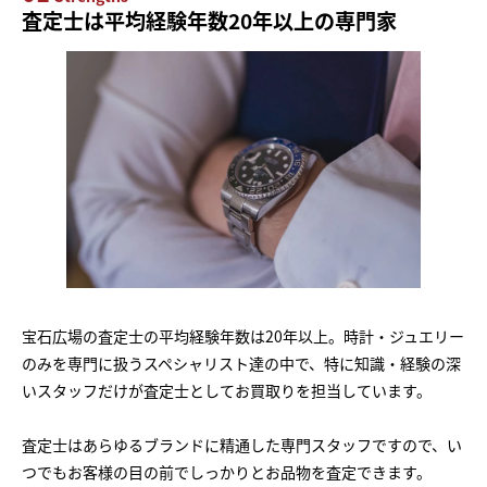
査定士は平均経験年数20年以上の専門家
宝石広場の査定士の平均経験年数は20年以上。時計・ジュエリー
のみを専門に扱うスペシャリスト達の中で、特に知識・経験の深
いスタッフだけが査定士としてお買取りを担当しています。
査定士はあらゆるブランドに精通した専門スタッフですので、い
つでもお客様の目の前でしっかりとお品物を査定できます。