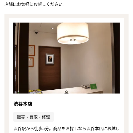
店舗にお気軽にお越しください。
渋谷本店
販売・買取・修理
まずは
かんたん30秒でお試し査定
渋谷駅から徒歩5分。商品をお探しなら渋谷本店にお越し