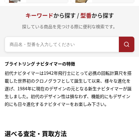
キーワード
から探す /
型番
から探す
探している商品を見つける際に便利な検索です。
ブライトリング ナビタイマーの特徴
初代ナビタイマーは1942年飛行士にとって必携の回転計算尺を搭
載した世界初のクロノグラフとして誕生して以来、様々な進化を
遂げ、1984年に現在のデザインの元となる新生ナビタイマーが誕
生しました。初代のデザイン性は損なわず、機能的にもデザイン
的にも日々進化するナビタイマーをお楽しみ下さい。
選べる査定・買取方法