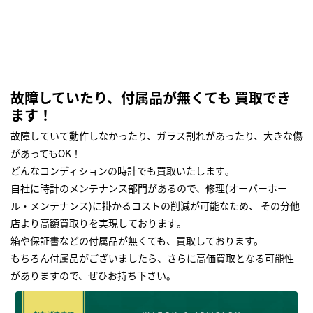
故障していたり、付属品が無くても 買取でき
ます！
故障していて動作しなかったり、ガラス割れがあったり、大きな傷
があってもOK！
どんなコンディションの時計でも買取いたします｡
自社に時計のメンテナンス部門があるので、修理(オーバーホー
ル・メンテナンス)に掛かるコストの削減が可能なため、 その分他
店より高額買取りを実現しております｡
箱や保証書などの付属品が無くても、買取しております。
もちろん付属品がございましたら、さらに高価買取となる可能性
がありますので、ぜひお持ち下さい｡