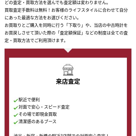
どの査定・買取方法を選んでも査定額は変わりません。
買取査定手数料は無料！お客様のライフスタイルに合わせて自分
にあった最適な方法をお選びください。
お買取りとご購入を同時に行う「下取り」や、当店の中古時計を
お買戻しさせて頂いた際の「査定額保証」などの制度は全ての査
定・買取方法でご利用頂けます。
来店査定
駅近で便利
対面で安心・スピード査定
その場で即現金買取
清潔感のあるブース
渋谷・新宿・新橋の駅近3店舗での対面安心査定！