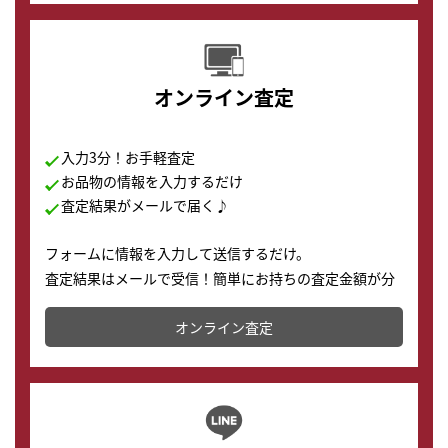
オンライン査定
入力3分！お手軽査定
お品物の情報を入力するだけ
査定結果がメールで届く♪
フォームに情報を入力して送信するだけ。
査定結果はメールで受信！簡単にお持ちの査定金額が分
かります。
オンライン査定