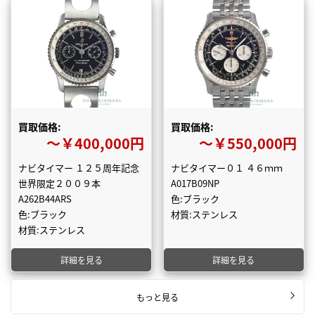
買取価格:
買取価格:
〜￥400,000円
〜￥550,000円
ナビタイマー １２５周年記念
ナビタイマー０１ ４６ｍｍ
世界限定２００９本
A017B09NP
A262B44ARS
色:ブラック
色:ブラック
材質:ステンレス
材質:ステンレス
詳細を見る
詳細を見る
もっと見る