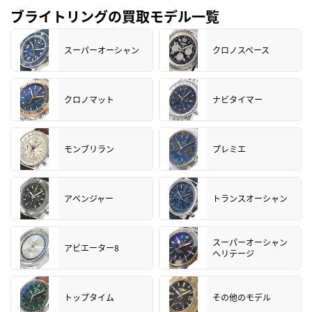
ブライトリングの買取モデル一覧
スーパーオーシャン
クロノスペース
クロノマット
ナビタイマー
モンブリラン
プレミエ
アベンジャー
トランスオーシャン
スーパーオーシャン
アビエーター8
ヘリテージ
トップタイム
その他のモデル