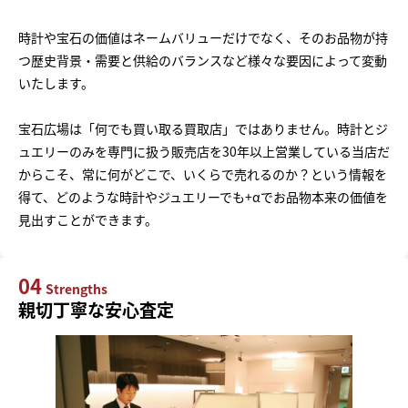
時計や宝石の価値はネームバリューだけでなく、そのお品物が持
つ歴史背景・需要と供給のバランスなど様々な要因によって変動
いたします。
宝石広場は「何でも買い取る買取店」ではありません。時計とジ
ュエリーのみを専門に扱う販売店を30年以上営業している当店だ
からこそ、常に何がどこで、いくらで売れるのか？という情報を
得て、どのような時計やジュエリーでも+αでお品物本来の価値を
見出すことができます。
04
Strengths
親切丁寧な安心査定