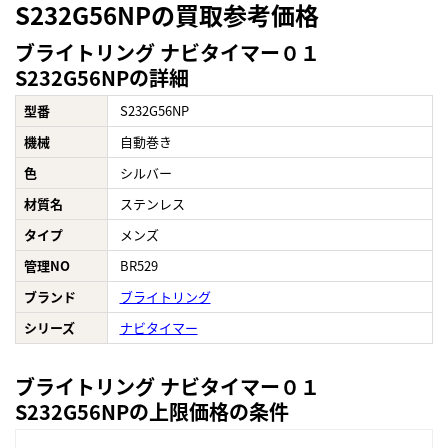
S232G56NPの買取参考価格
ブライトリング ナビタイマー０１
S232G56NPの詳細
型番
S232G56NP
機械
自動巻き
色
シルバー
材質名
ステンレス
タイプ
メンズ
管理NO
BR529
ブランド
ブライトリング
シリーズ
ナビタイマー
ブライトリング ナビタイマー０１
S232G56NPの上限価格の条件