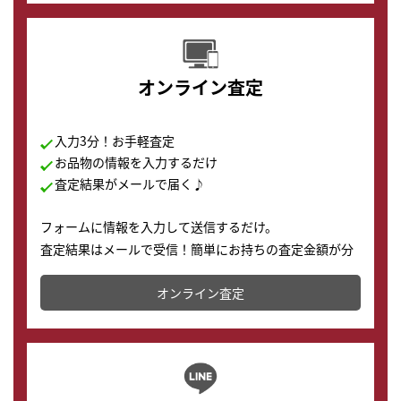
オンライン査定
入力3分！お手軽査定
お品物の情報を入力するだけ
査定結果がメールで届く♪
フォームに情報を入力して送信するだけ。
査定結果はメールで受信！簡単にお持ちの査定金額が分
かります。
オンライン査定