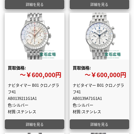
詳細を見る
詳細を見る
買取価格:
買取価格:
〜￥600,000円
〜￥600,000円
ナビタイマー B01 クロノグラ
ナビタイマー B01 クロノグラ
フ41
フ41
AB0139211G1A1
AB0139A71G1A1
色:シルバー
色:シルバー
材質:ステンレス
材質:ステンレス
詳細を見る
詳細を見る