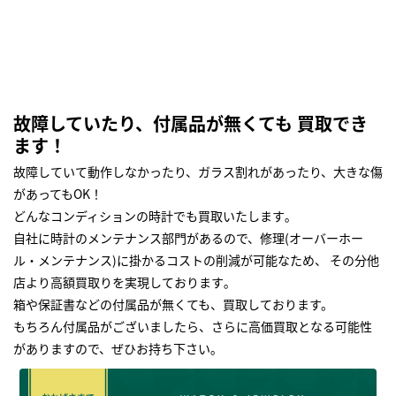
故障していたり、付属品が無くても 買取でき
ます！
故障していて動作しなかったり、ガラス割れがあったり、大きな傷
があってもOK！
どんなコンディションの時計でも買取いたします｡
自社に時計のメンテナンス部門があるので、修理(オーバーホー
ル・メンテナンス)に掛かるコストの削減が可能なため、 その分他
店より高額買取りを実現しております｡
箱や保証書などの付属品が無くても、買取しております。
もちろん付属品がございましたら、さらに高価買取となる可能性
がありますので、ぜひお持ち下さい｡