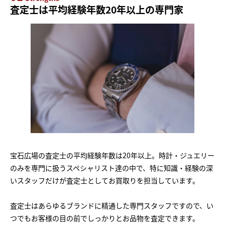
査定士は平均経験年数20年以上の専門家
宝石広場の査定士の平均経験年数は20年以上。時計・ジュエリー
のみを専門に扱うスペシャリスト達の中で、特に知識・経験の深
いスタッフだけが査定士としてお買取りを担当しています。
査定士はあらゆるブランドに精通した専門スタッフですので、い
つでもお客様の目の前でしっかりとお品物を査定できます。