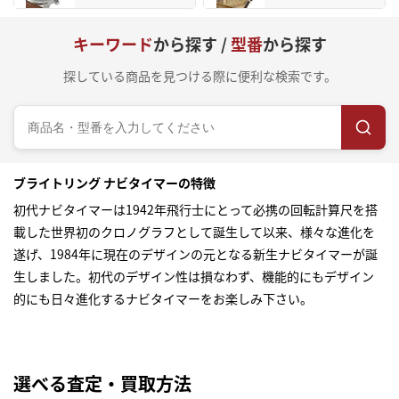
キーワード
から探す /
型番
から探す
探している商品を見つける際に便利な検索です。
ブライトリング ナビタイマーの特徴
初代ナビタイマーは1942年飛行士にとって必携の回転計算尺を搭
載した世界初のクロノグラフとして誕生して以来、様々な進化を
遂げ、1984年に現在のデザインの元となる新生ナビタイマーが誕
生しました。初代のデザイン性は損なわず、機能的にもデザイン
的にも日々進化するナビタイマーをお楽しみ下さい。
選べる査定・買取方法