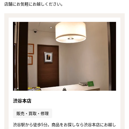
店舗にお気軽にお越しください。
渋谷本店
販売・買取・修理
まずは
かんたん30秒でお試し査定
渋谷駅から徒歩5分。商品をお探しなら渋谷本店にお越し