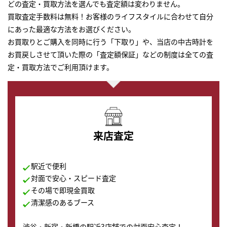
どの査定・買取方法を選んでも査定額は変わりません。
買取査定手数料は無料！お客様のライフスタイルに合わせて自分
にあった最適な方法をお選びください。
お買取りとご購入を同時に行う「下取り」や、当店の中古時計を
お買戻しさせて頂いた際の「査定額保証」などの制度は全ての査
定・買取方法でご利用頂けます。
来店査定
駅近で便利
対面で安心・スピード査定
その場で即現金買取
清潔感のあるブース
渋谷・新宿・新橋の駅近3店舗での対面安心査定！