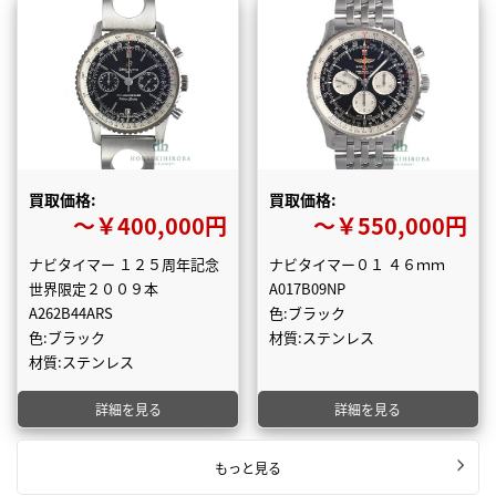
買取価格:
買取価格:
〜￥400,000円
〜￥550,000円
ナビタイマー １２５周年記念
ナビタイマー０１ ４６ｍｍ
世界限定２００９本
A017B09NP
A262B44ARS
色:ブラック
色:ブラック
材質:ステンレス
材質:ステンレス
詳細を見る
詳細を見る
もっと見る