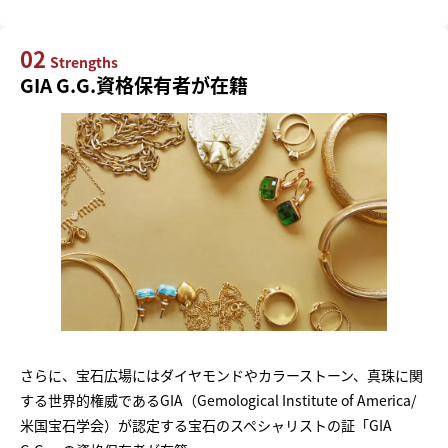
02
Strengths
GIA G.G.資格保有者が在籍
さらに、宝石広場にはダイヤモンドやカラーストーン、真珠に関
する世界的権威であるGIA（Gemological Institute of America/
米国宝石学会）が認定する宝石のスペシャリストの証「GIA