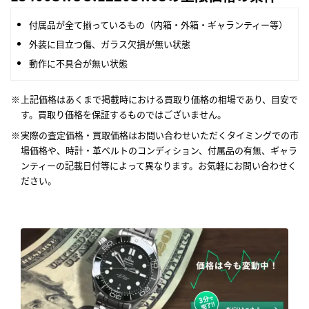
付属品が全て揃っているもの（内箱・外箱・ギャランティー等）
外装に目立つ傷、ガラス欠損が無い状態
動作に不具合が無い状態
上記価格はあくまで掲載時における買取り価格の相場であり、目安で
す。買取り価格を保証するものではございません。
実際の査定価格・買取価格はお問い合わせいただくタイミングでの市
場価格や、時計・革ベルトのコンディション、付属品の有無、ギャラ
ンティーの記載日付等によって異なります。お気軽にお問い合わせく
ださい。