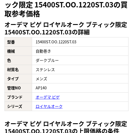
ック限定 15400ST.OO.1220ST.03の買
取参考価格
オーデマ ピゲ ロイヤルオーク ブティック限定
15400ST.OO.1220ST.03の詳細
型番
15400ST.OO.1220ST.03
機械
自動巻き
色
ダークブルー
材質名
ステンレス
タイプ
メンズ
管理NO
AP140
ブランド
オーデマ ピゲ
シリーズ
ロイヤルオーク
オーデマ ピゲ ロイヤルオーク ブティック限定
15400ST.OO.1220ST.03の上限価格の条件