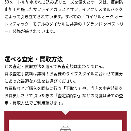
50メートル防水でねじ込み式リューズを備えたケースは、反射防
止加工を施したサファイアガラスとサファイアクリスタルバック
によって引き立てられています。すべての「ロイヤルオーク オー
トマティック」モデルのダイヤルに共通の「グランド タペストリ
ー」装飾が施されています。
選べる査定・買取方法
どの査定・買取方法を選んでも査定額は変わりません。
買取査定手数料は無料！お客様のライフスタイルに合わせて自分
にあった最適な方法をお選びください。
お買取りとご購入を同時に行う「下取り」や、当店の中古時計を
お買戻しさせて頂いた際の「査定額保証」などの制度は全ての査
定・買取方法でご利用頂けます。