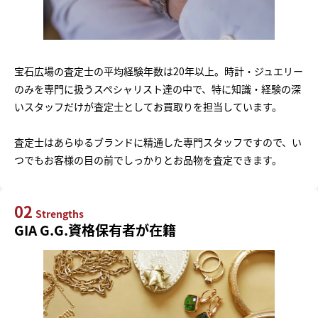
宝石広場の査定士の平均経験年数は20年以上。時計・ジュエリー
のみを専門に扱うスペシャリスト達の中で、特に知識・経験の深
いスタッフだけが査定士としてお買取りを担当しています。
査定士はあらゆるブランドに精通した専門スタッフですので、い
つでもお客様の目の前でしっかりとお品物を査定できます。
02
Strengths
GIA G.G.資格保有者が在籍