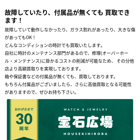
故障していたり、付属品が無くても 買取でき
ます！
故障していて動作しなかったり、ガラス割れがあったり、大きな傷
があってもOK！
どんなコンディションの時計でも買取いたします｡
自社に時計のメンテナンス部門があるので、修理(オーバーホー
ル・メンテナンス)に掛かるコストの削減が可能なため、 その分他
店より高額買取りを実現しております｡
箱や保証書などの付属品が無くても、買取しております。
もちろん付属品がございましたら、さらに高価買取となる可能性
がありますので、ぜひお持ち下さい｡