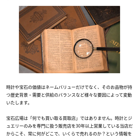
時計や宝石の価値はネームバリューだけでなく、そのお品物が持
つ歴史背景・需要と供給のバランスなど様々な要因によって変動
いたします。
宝石広場は「何でも買い取る買取店」ではありません。時計とジ
ュエリーのみを専門に扱う販売店を30年以上営業している当店だ
からこそ、常に何がどこで、いくらで売れるのか？という情報を