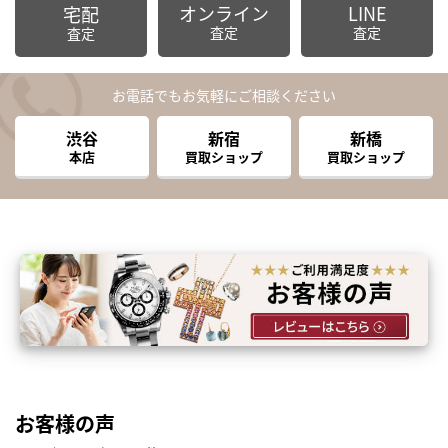
オンライン
LINE
宅配
査定
査定
査定
お電話でもお気軽にご相談ください
渋谷
新宿
新橋
本店
買取ショップ
買取ショップ
お客様の声