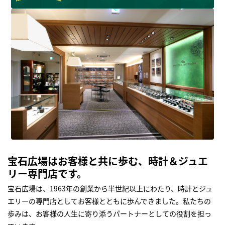
宝石広場はお客様と共に歩む、時計＆ジュエ
リー専門店です。
宝石広場は、1963年の創業から半世紀以上にわたり、時計とジュ
エリーの専門店としてお客様とともに歩んできました。私たちの
歩みは、お客様の人生に寄り添うパートナーとしての役割を担っ