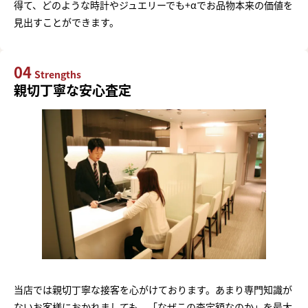
得て、どのような時計やジュエリーでも+αでお品物本来の価値を
見出すことができます。
04
Strengths
親切丁寧な安心査定
当店では親切丁寧な接客を心がけております。あまり専門知識が
ないお客様におかれましても、「なぜこの査定額なのか」を最大