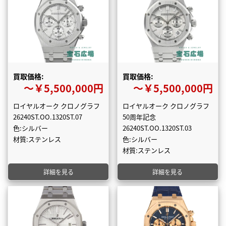
買取価格:
買取価格:
〜￥5,500,000円
〜￥5,500,000円
ロイヤルオーク クロノグラフ
ロイヤルオーク クロノグラフ
26240ST.OO.1320ST.07
50周年記念
色:シルバー
26240ST.OO.1320ST.03
材質:ステンレス
色:シルバー
材質:ステンレス
詳細を見る
詳細を見る