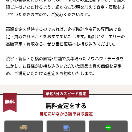
限ご納得いただけるよう、細かなご説明を加えて査定・買取をさ
せていただきますので、ご安心くださいませ。
高額査定を期待するのであれば、必ず時計や宝石の専門店で査
定・買取されることをおすすめいたします。時計とジュエリーの
高額査定・買取なら、ぜひ宝石広場へお持ち込みください。
渋谷・新宿・新橋の直営3店舗で長年培ったノウハウ・データを
生かし、お客様がお持ち込みいただいた商品の真の価値を見定
め、ご満足いただける査定をお約束いたします。
無料査定
をする