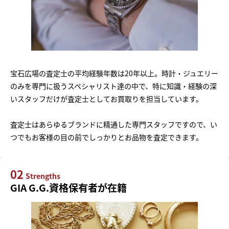
宝石広場の査定士の平均経験年数は20年以上。時計・ジュエリー
のみを専門に扱うスペシャリスト達の中で、特に知識・経験の深
いスタッフだけが査定士としてお買取りを担当しています。
査定士はあらゆるブランドに精通した専門スタッフですので、い
つでもお客様の目の前でしっかりとお品物を査定できます。
02
Strengths
GIA G.G.資格保有者が在籍