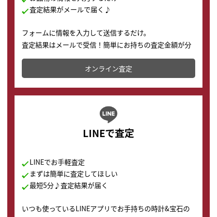
査定結果がメールで届く♪
フォームに情報を入力して送信するだけ。
査定結果はメールで受信！簡単にお持ちの査定金額が分
かります。
オンライン査定
LINEで査定
LINEでお手軽査定
まずは簡単に査定してほしい
最短5分♪査定結果が届く
いつも使っているLINEアプリでお手持ちの時計&宝石の