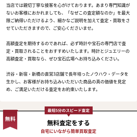
当店では親切丁寧な接客を心がけております。あまり専門知識が
ないお客様におかれましても、「なぜこの査定額なのか」を最大
限ご納得いただけるよう、細かなご説明を加えて査定・買取をさ
せていただきますので、ご安心くださいませ。
高額査定を期待するのであれば、必ず時計や宝石の専門店で査
定・買取されることをおすすめいたします。時計とジュエリーの
高額査定・買取なら、ぜひ宝石広場へお持ち込みください。
渋谷・新宿・新橋の直営3店舗で長年培ったノウハウ・データを
生かし、お客様がお持ち込みいただいた商品の真の価値を見定
め、ご満足いただける査定をお約束いたします。
無料査定
をする