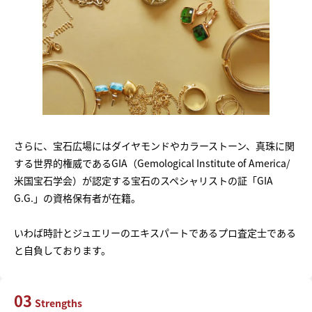
さらに、宝石広場にはダイヤモンドやカラーストーン、真珠に関
する世界的権威であるGIA（Gemological Institute of America/
米国宝石学会）が認定する宝石のスペシャリストの証「GIA
G.G.」の資格保有者が在籍。
いわば時計とジュエリーのエキスパートであるプロ査定士である
と自負しております。
03
Strengths