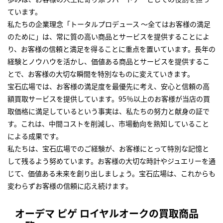
ています。
私たちの企業理念「トータルプロデュース ～全てはお客様の満足
のために」は、常に質の高い商品とサービスを提供することによ
り、お客様の信頼と満足を得ることに重点を置いています。長年の
経験とノウハウを活かし、価値ある商品とサービスを提供するこ
とで、お客様の大切な瞬間を特別なものに変えていきます。
宝石広場では、お客様の満足度を最優先に考え、安心と信頼の高
額買取サービスを提供しています。95％以上のお客様が当店の買
取価格に満足しているという事実は、私たちの努力と献身の証で
す。これは、中間コストを削減し、市場動向を熟知していること
による成果です。
私たちは、宝石広場でのご経験が、お客様にとって特別な記憶と
して残るよう努めています。お客様の大切な時計やジュエリーを通
じて、価値ある未来を創り出しましょう。宝石広場は、これからも
変わらずお客様の信頼に応え続けます。
オーデマ ピゲ ロイヤルオークの買取商品