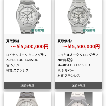
買取価格:
買取価格:
〜￥5,500,000円
〜￥5,500,000円
ロイヤルオーク クロノグラフ
ロイヤルオーク クロノグラフ
26240ST.OO.1320ST.07
50周年記念
色:シルバー
26240ST.OO.1320ST.03
材質:ステンレス
色:シルバー
材質:ステンレス
詳細を見る
詳細を見る