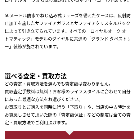
50メートル防水でねじ込み式リューズを備えたケースは、反射防
止加工を施したサファイアガラスとサファイアクリスタルバック
によって引き立てられています。すべての「ロイヤルオーク オー
トマティック」モデルのダイヤルに共通の「グランド タペストリ
ー」装飾が施されています。
選べる査定・買取方法
どの査定・買取方法を選んでも査定額は変わりません。
買取査定手数料は無料！お客様のライフスタイルに合わせて自分
にあった最適な方法をお選びください。
お買取りとご購入を同時に行う「下取り」や、当店の中古時計を
お買戻しさせて頂いた際の「査定額保証」などの制度は全ての査
定・買取方法でご利用頂けます。