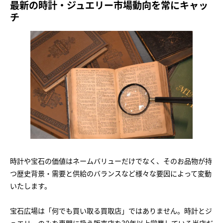
最新の時計・ジュエリー市場動向を常にキャッ
チ
時計や宝石の価値はネームバリューだけでなく、そのお品物が持
つ歴史背景・需要と供給のバランスなど様々な要因によって変動
いたします。
宝石広場は「何でも買い取る買取店」ではありません。時計とジ