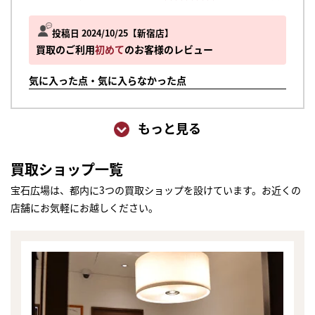
投稿日 2024/10/25
新宿店
買取のご利用
初めて
のお客様のレビュー
気に入った点・気に入らなかった点
もっと見る
買取ショップ一覧
宝石広場は、都内に3つの買取ショップを設けています。お近くの
店舗にお気軽にお越しください。
まずは
かんたん30秒でお試し査定