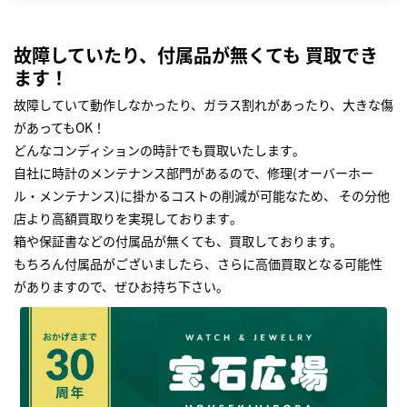
故障していたり、付属品が無くても 買取でき
ます！
故障していて動作しなかったり、ガラス割れがあったり、大きな傷
があってもOK！
どんなコンディションの時計でも買取いたします｡
自社に時計のメンテナンス部門があるので、修理(オーバーホー
ル・メンテナンス)に掛かるコストの削減が可能なため、 その分他
店より高額買取りを実現しております｡
箱や保証書などの付属品が無くても、買取しております。
もちろん付属品がございましたら、さらに高価買取となる可能性
がありますので、ぜひお持ち下さい｡