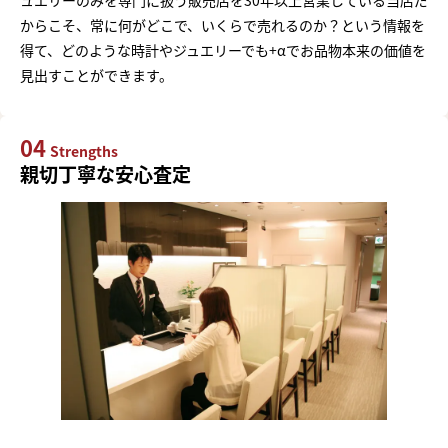
ュエリーのみを専門に扱う販売店を30年以上営業している当店だ
からこそ、常に何がどこで、いくらで売れるのか？という情報を
得て、どのような時計やジュエリーでも+αでお品物本来の価値を
見出すことができます。
04
Strengths
親切丁寧な安心査定