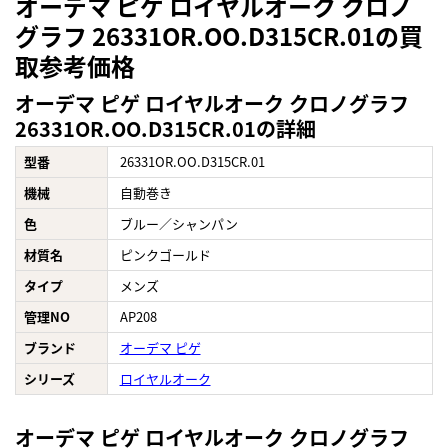
オーデマ ピゲ ロイヤルオーク クロノ
グラフ 26331OR.OO.D315CR.01の買
取参考価格
オーデマ ピゲ ロイヤルオーク クロノグラフ
26331OR.OO.D315CR.01の詳細
型番
26331OR.OO.D315CR.01
機械
自動巻き
色
ブルー／シャンパン
材質名
ピンクゴールド
タイプ
メンズ
管理NO
AP208
ブランド
オーデマ ピゲ
シリーズ
ロイヤルオーク
オーデマ ピゲ ロイヤルオーク クロノグラフ