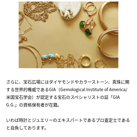
さらに、宝石広場にはダイヤモンドやカラーストーン、真珠に関
する世界的権威であるGIA（Gemological Institute of America/
米国宝石学会）が認定する宝石のスペシャリストの証「GIA
G.G.」の資格保有者が在籍。
いわば時計とジュエリーのエキスパートであるプロ査定士である
と自負しております。