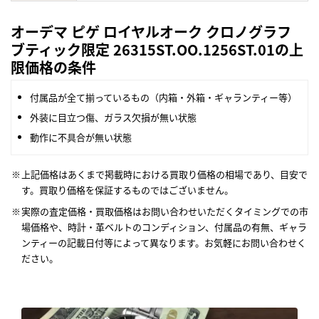
オーデマ ピゲ ロイヤルオーク クロノグラフ
ブティック限定 26315ST.OO.1256ST.01の上
限価格の条件
付属品が全て揃っているもの（内箱・外箱・ギャランティー等）
外装に目立つ傷、ガラス欠損が無い状態
動作に不具合が無い状態
上記価格はあくまで掲載時における買取り価格の相場であり、目安で
す。買取り価格を保証するものではございません。
実際の査定価格・買取価格はお問い合わせいただくタイミングでの市
場価格や、時計・革ベルトのコンディション、付属品の有無、ギャラ
ンティーの記載日付等によって異なります。お気軽にお問い合わせく
ださい。