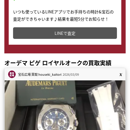
いつも使っているLINEアプリでお手持ちの時計&宝石の
査定ができちゃいます♪結果を最短5分でお知らせ！
どこからでもすぐに査定金額を知ることが出来ます。
LINEで査定
オーデマ ピゲ ロイヤルオークの買取実績
宝石広場 買取
houseki_kaitori
2026/03/09