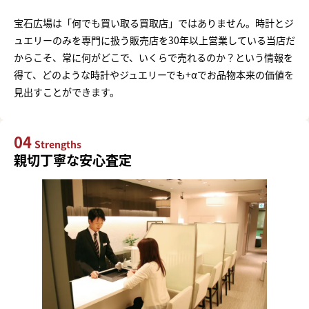
宝石広場は「何でも買い取る買取店」ではありません。時計とジ
ュエリーのみを専門に扱う販売店を30年以上営業している当店だ
からこそ、常に何がどこで、いくらで売れるのか？という情報を
得て、どのような時計やジュエリーでも+αでお品物本来の価値を
見出すことができます。
04
Strengths
親切丁寧な安心査定