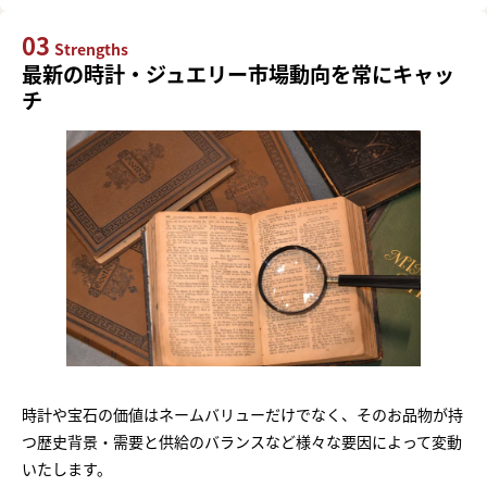
03
Strengths
最新の時計・ジュエリー市場動向を常にキャッ
チ
時計や宝石の価値はネームバリューだけでなく、そのお品物が持
つ歴史背景・需要と供給のバランスなど様々な要因によって変動
いたします。