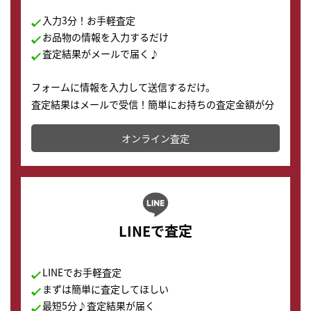
入力3分！お手軽査定
お品物の情報を入力するだけ
査定結果がメールで届く♪
フォームに情報を入力して送信するだけ。
査定結果はメールで受信！簡単にお持ちの査定金額が分
かります。
オンライン査定
LINEで査定
LINEでお手軽査定
まずは簡単に査定してほしい
最短5分♪査定結果が届く