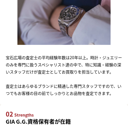
宝石広場の査定士の平均経験年数は20年以上。時計・ジュエリー
のみを専門に扱うスペシャリスト達の中で、特に知識・経験の深
いスタッフだけが査定士としてお買取りを担当しています。
査定士はあらゆるブランドに精通した専門スタッフですので、い
つでもお客様の目の前でしっかりとお品物を査定できます。
02
Strengths
GIA G.G.資格保有者が在籍