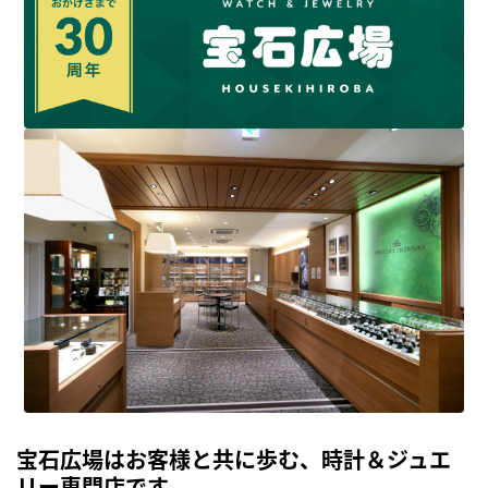
宝石広場はお客様と共に歩む、時計＆ジュエ
リー専門店です。