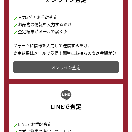
入力3分！お手軽査定
お品物の情報を入力するだけ
査定結果がメールで届く♪
フォームに情報を入力して送信するだけ。
査定結果はメールで受信！簡単にお持ちの査定金額が分
かります。
オンライン査定
LINEで査定
LINEでお手軽査定
まずは簡単に査定してほしい