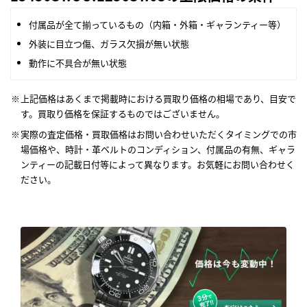
付属品が全て揃っているもの（内箱・外箱・ギャランティー等）
外装に目立つ傷、ガラス欠損が無い状態
動作に不具合が無い状態
上記価格はあくまで掲載時における買取り価格の相場であり、目安で
す。買取り価格を保証するものではございません。
実際の査定価格・買取価格はお問い合わせいただくタイミングでの市
場価格や、時計・革ベルトのコンディション、付属品の有無、ギャラ
ンティーの記載日付等によって異なります。お気軽にお問い合わせく
ださい。