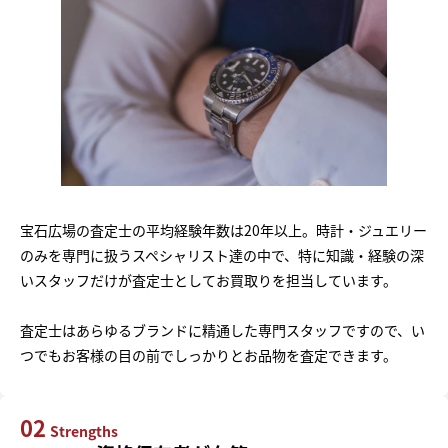
宝石広場の査定士の平均経験年数は20年以上。時計・ジュエリー
のみを専門に扱うスペシャリスト達の中で、特に知識・経験の深
いスタッフだけが査定士としてお買取りを担当しています。
査定士はあらゆるブランドに精通した専門スタッフですので、い
つでもお客様の目の前でしっかりとお品物を査定できます。
02
Strengths