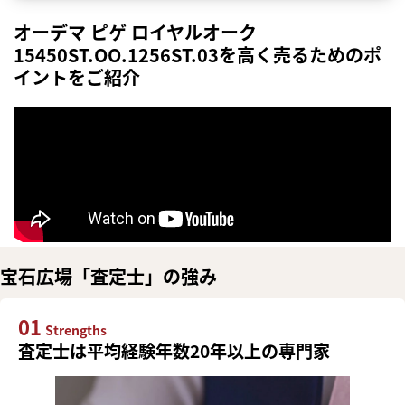
オーデマ ピゲ ロイヤルオーク
15450ST.OO.1256ST.03を高く売るためのポ
イントをご紹介
宝石広場「査定士」の強み
01
Strengths
査定士は平均経験年数20年以上の専門家