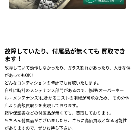
故障していたり、付属品が無くても 買取でき
ます！
故障していて動作しなかったり、ガラス割れがあったり、大きな傷
があってもOK！
どんなコンディションの時計でも買取いたします｡
自社に時計のメンテナンス部門があるので、修理(オーバーホー
ル・メンテナンス)に掛かるコストの削減が可能なため、 その分他
店より高額買取りを実現しております｡
箱や保証書などの付属品が無くても、買取しております。
もちろん付属品がございましたら、さらに高価買取となる可能性
がありますので、ぜひお持ち下さい｡