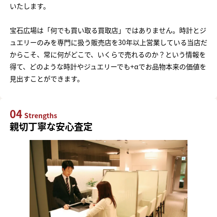
いたします。
宝石広場は「何でも買い取る買取店」ではありません。時計とジ
ュエリーのみを専門に扱う販売店を30年以上営業している当店だ
からこそ、常に何がどこで、いくらで売れるのか？という情報を
得て、どのような時計やジュエリーでも+αでお品物本来の価値を
見出すことができます。
04
Strengths
親切丁寧な安心査定