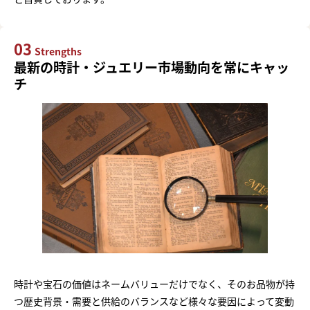
03
Strengths
最新の時計・ジュエリー市場動向を常にキャッ
チ
時計や宝石の価値はネームバリューだけでなく、そのお品物が持
つ歴史背景・需要と供給のバランスなど様々な要因によって変動