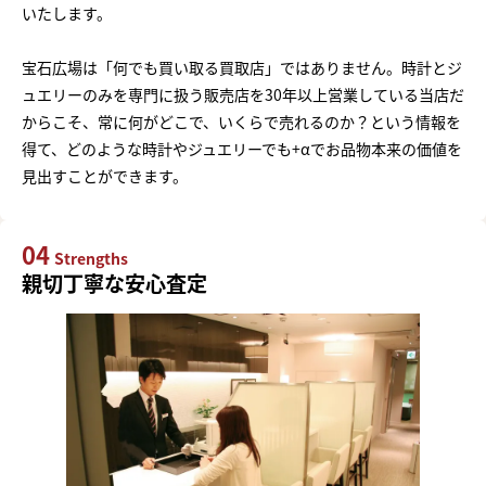
いたします。
宝石広場は「何でも買い取る買取店」ではありません。時計とジ
ュエリーのみを専門に扱う販売店を30年以上営業している当店だ
からこそ、常に何がどこで、いくらで売れるのか？という情報を
得て、どのような時計やジュエリーでも+αでお品物本来の価値を
見出すことができます。
04
Strengths
親切丁寧な安心査定