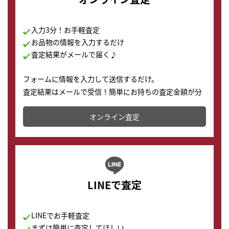
入力3分！お手軽査定
お品物の情報を入力するだけ
査定結果がメールで届く♪
フォームに情報を入力して送信するだけ。
査定結果はメールで受信！簡単にお持ちの査定金額が分
かります。
オンライン査定
LINEで査定
LINEでお手軽査定
まずは簡単に査定してほしい