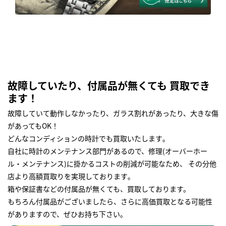
故障していたり、付属品が無くても 買取でき
ます！
故障していて動作しなかったり、ガラス割れがあったり、大きな傷
があってもOK！
どんなコンディションの時計でも買取いたします｡
自社に時計のメンテナンス部門があるので、修理(オーバーホー
ル・メンテナンス)に掛かるコストの削減が可能なため、 その分他
店より高額買取りを実現しております｡
箱や保証書などの付属品が無くても、買取しております。
もちろん付属品がございましたら、さらに高価買取となる可能性
がありますので、ぜひお持ち下さい｡