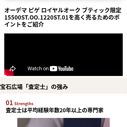
オーデマ ピゲ ロイヤルオーク ブティック限定
15500ST.OO.1220ST.01を高く売るためのポ
イントをご紹介
宝石広場「査定士」の強み
01
Strengths
査定士は平均経験年数20年以上の専門家