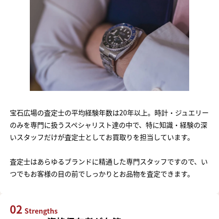
宝石広場の査定士の平均経験年数は20年以上。時計・ジュエリー
のみを専門に扱うスペシャリスト達の中で、特に知識・経験の深
いスタッフだけが査定士としてお買取りを担当しています。
査定士はあらゆるブランドに精通した専門スタッフですので、い
つでもお客様の目の前でしっかりとお品物を査定できます。
02
Strengths