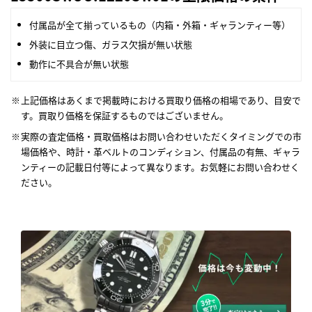
付属品が全て揃っているもの（内箱・外箱・ギャランティー等）
外装に目立つ傷、ガラス欠損が無い状態
動作に不具合が無い状態
上記価格はあくまで掲載時における買取り価格の相場であり、目安で
す。買取り価格を保証するものではございません。
実際の査定価格・買取価格はお問い合わせいただくタイミングでの市
場価格や、時計・革ベルトのコンディション、付属品の有無、ギャラ
ンティーの記載日付等によって異なります。お気軽にお問い合わせく
ださい。