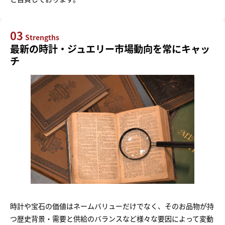
03
Strengths
最新の時計・ジュエリー市場動向を常にキャッ
チ
時計や宝石の価値はネームバリューだけでなく、そのお品物が持
つ歴史背景・需要と供給のバランスなど様々な要因によって変動