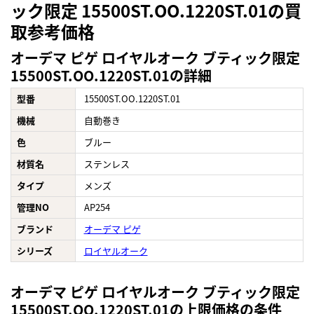
ック限定 15500ST.OO.1220ST.01の買
取参考価格
オーデマ ピゲ ロイヤルオーク ブティック限定
15500ST.OO.1220ST.01の詳細
型番
15500ST.OO.1220ST.01
機械
自動巻き
色
ブルー
材質名
ステンレス
タイプ
メンズ
管理NO
AP254
ブランド
オーデマ ピゲ
シリーズ
ロイヤルオーク
オーデマ ピゲ ロイヤルオーク ブティック限定
15500ST.OO.1220ST.01の上限価格の条件