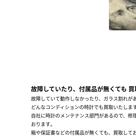
故障していたり、付属品が無くても 買
故障していて動作しなかったり、ガラス割れがあ
どんなコンディションの時計でも買取いたします
自社に時計のメンテナンス部門があるので、修理
おります｡
箱や保証書などの付属品が無くても、買取して