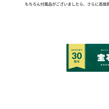
もちろん付属品がございましたら、さらに高価