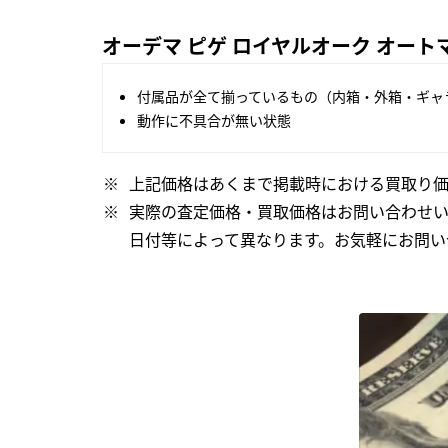
オーデマ ピゲ ロイヤルオーク オートマティ
付属品が全て揃っているもの（内箱・外箱・ギャ
動作に不具合が無い状態
上記価格はあくまで掲載時における買取り価
実際の査定価格・買取価格はお問い合わせ
日付等によって異なります。お気軽にお問い