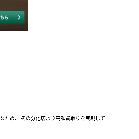
なため、 その分他店より高額買取りを実現して