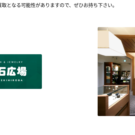
買取となる可能性がありますので、ぜひお持ち下さい｡