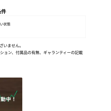
条件
い状態
ざいません。
ション、付属品の有無、ギャランティーの記載