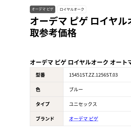
オーデマ ピゲ
ロイヤルオーク
オーデマ ピゲ ロイヤルオー
取参考価格
オーデマ ピゲ ロイヤルオーク オートマティッ
型番
15451ST.ZZ.1256ST.03
色
ブルー
タイプ
ユニセックス
ブランド
オーデマ ピゲ