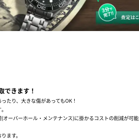
取できます！
ったり、大きな傷があってもOK！
｡
(オーバーホール・メンテナンス)に掛かるコストの削減が可能
おります。