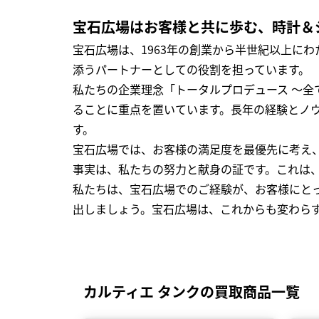
宝石広場はお客様と共に歩む、時計＆
宝石広場は、1963年の創業から半世紀以上に
添うパートナーとしての役割を担っています。
私たちの企業理念「トータルプロデュース ～
ることに重点を置いています。長年の経験とノ
す。
宝石広場では、お客様の満足度を最優先に考え
事実は、私たちの努力と献身の証です。これは
私たちは、宝石広場でのご経験が、お客様にと
出しましょう。宝石広場は、これからも変わら
カルティエ タンクの買取商品一覧