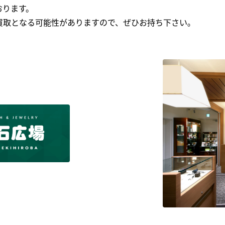
おります。
買取となる可能性がありますので、ぜひお持ち下さい｡