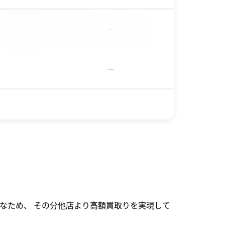
－
－
なため、 その分他店より高額買取りを実現して