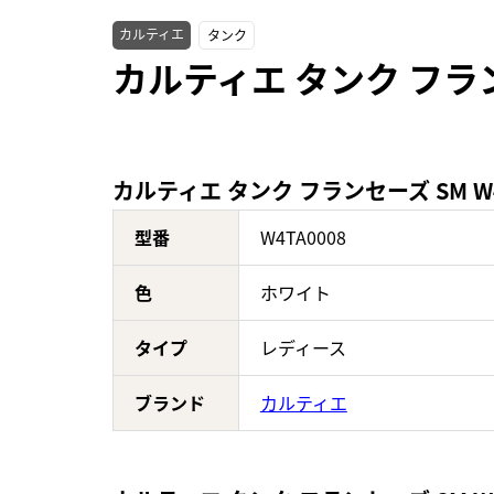
カルティエ
タンク
カルティエ タンク フラン
カルティエ タンク フランセーズ SM W
型番
W4TA0008
色
ホワイト
タイプ
レディース
ブランド
カルティエ