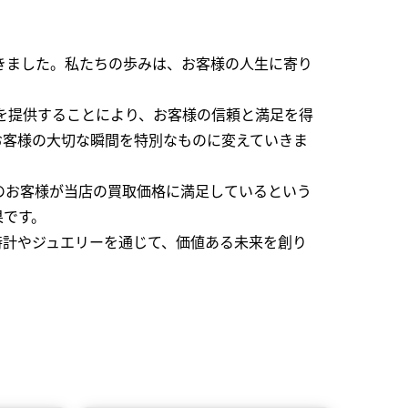
できました。私たちの歩みは、お客様の人生に寄り
を提供することにより、お客様の信頼と満足を得
お客様の大切な瞬間を特別なものに変えていきま
のお客様が当店の買取価格に満足しているという
果です。
時計やジュエリーを通じて、価値ある未来を創り