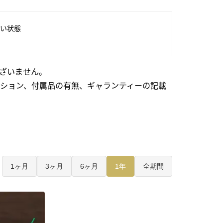
い状態
ざいません。
ション、付属品の有無、ギャランティーの記載
1ヶ月
3ヶ月
6ヶ月
1年
全期間