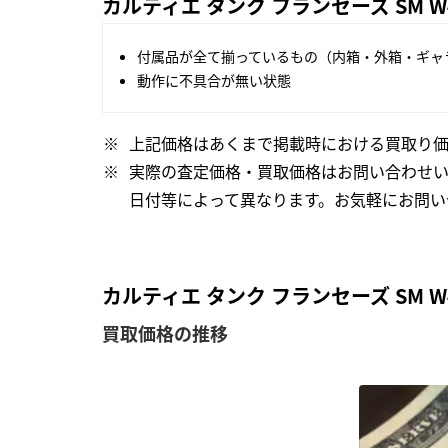
カルティエ タンク フランセーズ SM W
付属品が全て揃っているもの（内箱・外箱・ギャ
動作に不具合が無い状態
上記価格はあくまで掲載時における買取り価
実際の査定価格・買取価格はお問い合わせ
日付等によって異なります。お気軽にお問い
カルティエ タンク フランセーズ SM 
買取価格の推移