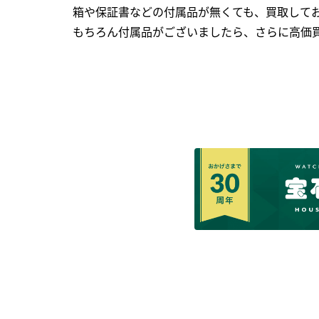
箱や保証書などの付属品が無くても、買取して
もちろん付属品がございましたら、さらに高価