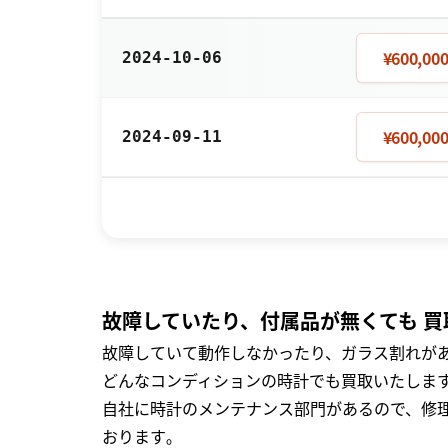
¥600,00
2024-10-06
¥600,00
2024-09-11
故障していたり、付属品が無くても 買
故障していて動作しなかったり、ガラス割れがあ
どんなコンディションの時計でも買取いたします
自社に時計のメンテナンス部門があるので、修理
おります｡