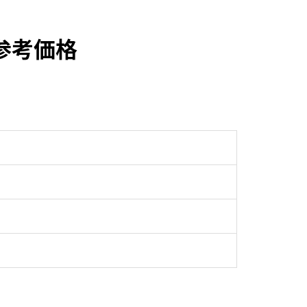
取参考価格