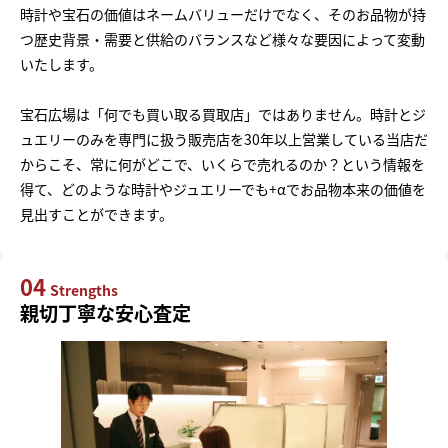
時計や宝石の価値はネームバリューだけでなく、そのお品物が持
つ歴史背景・需要と供給のバランスなど様々な要因によって変動
いたします。
宝石広場は「何でも買い取る買取店」ではありません。時計とジ
ュエリーのみを専門に扱う販売店を30年以上営業している当店だ
からこそ、常に何がどこで、いくらで売れるのか？という情報を
得て、どのような時計やジュエリーでも+αでお品物本来の価値を
見出すことができます。
04
Strengths
親切丁寧な安心査定