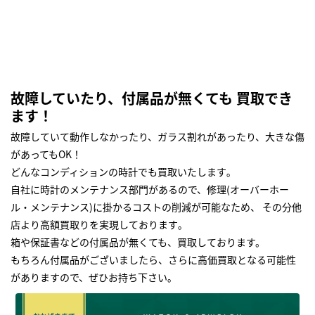
故障していたり、付属品が無くても 買取でき
ます！
故障していて動作しなかったり、ガラス割れがあったり、大きな傷
があってもOK！
どんなコンディションの時計でも買取いたします｡
自社に時計のメンテナンス部門があるので、修理(オーバーホー
ル・メンテナンス)に掛かるコストの削減が可能なため、 その分他
店より高額買取りを実現しております｡
箱や保証書などの付属品が無くても、買取しております。
もちろん付属品がございましたら、さらに高価買取となる可能性
がありますので、ぜひお持ち下さい｡