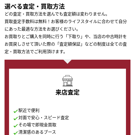
選べる査定・買取方法
どの査定・買取方法を選んでも査定額は変わりません。
買取査定手数料は無料！お客様のライフスタイルに合わせて自分
にあった最適な方法をお選びください。
お買取りとご購入を同時に行う「下取り」や、当店の中古時計を
お買戻しさせて頂いた際の「査定額保証」などの制度は全ての査
定・買取方法でご利用頂けます。
来店査定
駅近で便利
対面で安心・スピード査定
その場で即現金買取
清潔感のあるブース