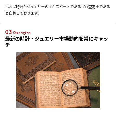
いわば時計とジュエリーのエキスパートであるプロ査定士である
と自負しております。
03
Strengths
最新の時計・ジュエリー市場動向を常にキャッ
チ