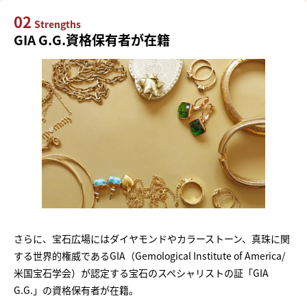
02
Strengths
GIA G.G.資格保有者が在籍
さらに、宝石広場にはダイヤモンドやカラーストーン、真珠に関
する世界的権威であるGIA（Gemological Institute of America/
米国宝石学会）が認定する宝石のスペシャリストの証「GIA
G.G.」の資格保有者が在籍。