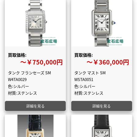
買取価格:
買取価格:
〜￥750,000円
〜￥360,000円
タンク フランセーズ SM
タンク マスト SM
W4TA0029
WSTA0051
色:シルバー
色:シルバー
材質:ステンレス
材質:ステンレス
詳細を見る
詳細を見る