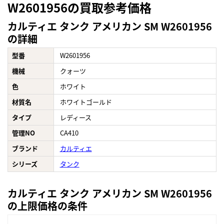
W2601956の買取参考価格
カルティエ タンク アメリカン SM W2601956
の詳細
型番
W2601956
機械
クォーツ
色
ホワイト
材質名
ホワイトゴールド
タイプ
レディース
管理NO
CA410
ブランド
カルティエ
シリーズ
タンク
カルティエ タンク アメリカン SM W2601956
の上限価格の条件