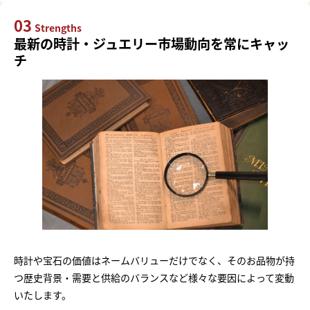
03
Strengths
最新の時計・ジュエリー市場動向を常にキャッ
チ
時計や宝石の価値はネームバリューだけでなく、そのお品物が持
つ歴史背景・需要と供給のバランスなど様々な要因によって変動
いたします。