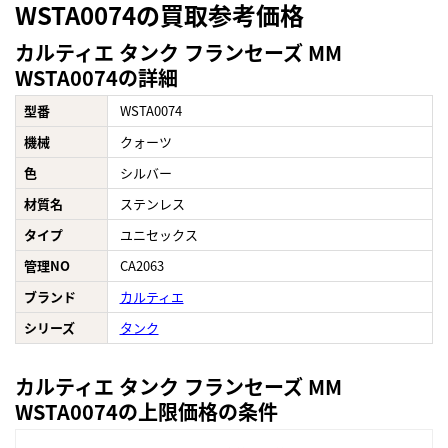
WSTA0074の買取参考価格
カルティエ タンク フランセーズ MM
WSTA0074の詳細
型番
WSTA0074
機械
クォーツ
色
シルバー
材質名
ステンレス
タイプ
ユニセックス
管理NO
CA2063
ブランド
カルティエ
シリーズ
タンク
カルティエ タンク フランセーズ MM
WSTA0074の上限価格の条件