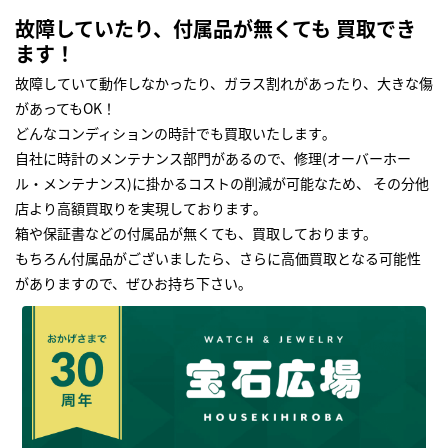
故障していたり、付属品が無くても 買取でき
ます！
故障していて動作しなかったり、ガラス割れがあったり、大きな傷
があってもOK！
どんなコンディションの時計でも買取いたします｡
自社に時計のメンテナンス部門があるので、修理(オーバーホー
ル・メンテナンス)に掛かるコストの削減が可能なため、 その分他
店より高額買取りを実現しております｡
箱や保証書などの付属品が無くても、買取しております。
もちろん付属品がございましたら、さらに高価買取となる可能性
がありますので、ぜひお持ち下さい｡