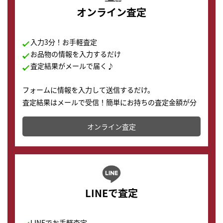
オンライン査定
入力3分！お手軽査定
お品物の情報を入力するだけ
査定結果がメールで届く♪
フォームに情報を入力して送信するだけ。
査定結果はメールで受信！簡単にお持ちの査定金額が分
かります。
オンライン査定
LINEで査定
LINEでお手軽査定