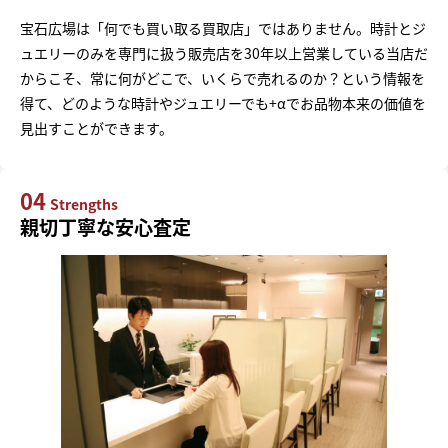
宝石広場は「何でも買い取る買取店」ではありません。時計とジ
ュエリーのみを専門に扱う販売店を30年以上営業している当店だ
からこそ、常に何がどこで、いくらで売れるのか？という情報を
得て、どのような時計やジュエリーでも+αでお品物本来の価値を
見出すことができます。
04
Strengths
親切丁寧な安心査定