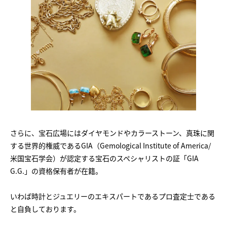
さらに、宝石広場にはダイヤモンドやカラーストーン、真珠に関
する世界的権威であるGIA（Gemological Institute of America/
米国宝石学会）が認定する宝石のスペシャリストの証「GIA
G.G.」の資格保有者が在籍。
いわば時計とジュエリーのエキスパートであるプロ査定士である
と自負しております。