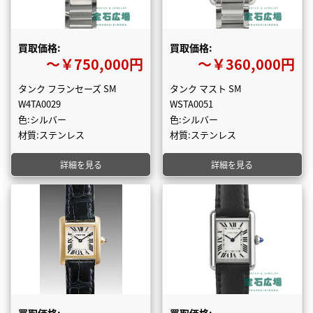
買取価格:
買取価格:
〜￥750,000円
〜￥360,000円
タンク フランセーズ SM
タンク マスト SM
W4TA0029
WSTA0051
色:シルバー
色:シルバー
材質:ステンレス
材質:ステンレス
詳細を見る
詳細を見る