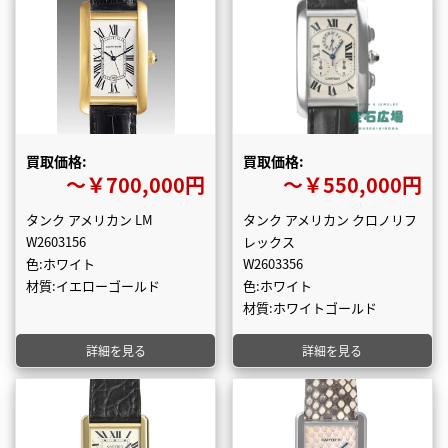
買取価格:
買取価格:
〜￥700,000円
〜￥550,000円
タンク アメリカン LM
タンク アメリカン クロノリフ
W2603156
レックス
色:ホワイト
W2603356
材質:イエローゴールド
色:ホワイト
材質:ホワイトゴールド
詳細を見る
詳細を見る