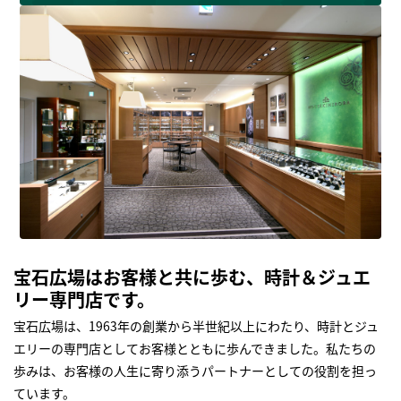
宝石広場はお客様と共に歩む、時計＆ジュエ
リー専門店です。
宝石広場は、1963年の創業から半世紀以上にわたり、時計とジュ
エリーの専門店としてお客様とともに歩んできました。私たちの
歩みは、お客様の人生に寄り添うパートナーとしての役割を担っ
ています。