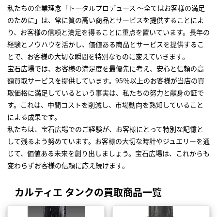
私たちの企業理念「トータルプロデュース ～全てはお客様の満足
のために」は、常に質の高い商品とサービスを提供することによ
り、お客様の信頼と満足を得ることに重点を置いています。長年の
経験とノウハウを活かし、価値ある商品とサービスを提供するこ
とで、お客様の大切な瞬間を特別なものに変えていきます。
宝石広場では、お客様の満足度を最優先に考え、安心と信頼の高
額買取サービスを提供しています。95％以上のお客様が当店の買
取価格に満足しているという事実は、私たちの努力と献身の証で
す。これは、中間コストを削減し、市場動向を熟知していること
による成果です。
私たちは、宝石広場でのご経験が、お客様にとって特別な記憶と
して残るよう努めています。お客様の大切な時計やジュエリーを通
じて、価値ある未来を創り出しましょう。宝石広場は、これからも
変わらずお客様の信頼に応え続けます。
カルティエ タンクの買取商品一覧