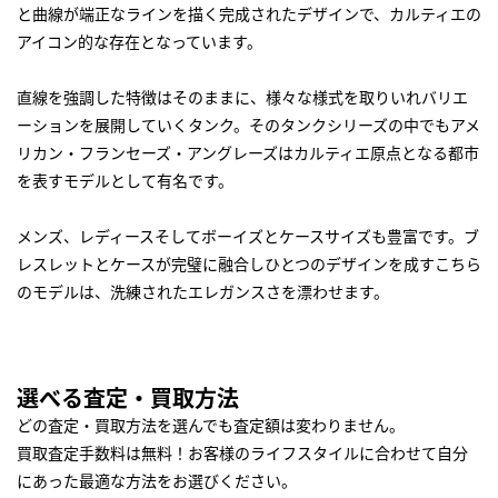
と曲線が端正なラインを描く完成されたデザインで、カルティエの
アイコン的な存在となっています。
直線を強調した特徴はそのままに、様々な様式を取りいれバリエ
ーションを展開していくタンク。そのタンクシリーズの中でもアメ
リカン・フランセーズ・アングレーズはカルティエ原点となる都市
を表すモデルとして有名です。
メンズ、レディースそしてボーイズとケースサイズも豊富です。ブ
レスレットとケースが完璧に融合しひとつのデザインを成すこちら
のモデルは、洗練されたエレガンスさを漂わせます。
選べる査定・買取方法
どの査定・買取方法を選んでも査定額は変わりません。
買取査定手数料は無料！お客様のライフスタイルに合わせて自分
にあった最適な方法をお選びください。