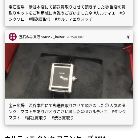
宝石広場 渋谷本店にて郵送買取りさせて頂きました🙂 当店の買
取りキットをご利用誠に有難うございました💎 #カルティエ #タ
ンクソロ #郵送買取り #カルティエウォッチ
宝石広場 買取
houseki_kaitori
2025/03/07
宝石広場 渋谷本店にて郵送買取りさせて頂きました🙂 人気のタ
ンク マストをありがとうございました😊 #カルティエ #タンク
マスト #郵送買取り #渋谷買取り