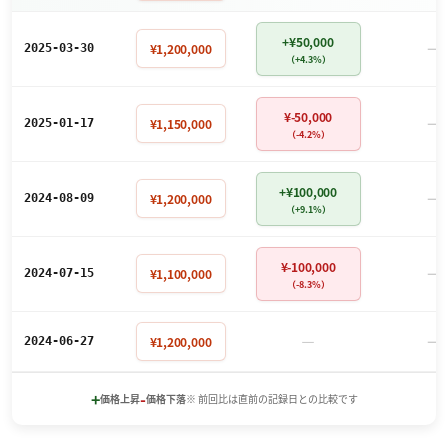
+¥50,000
－
¥1,200,000
2025-03-30
（+4.3%）
¥-50,000
－
¥1,150,000
2025-01-17
（-4.2%）
+¥100,000
－
¥1,200,000
2024-08-09
（+9.1%）
¥-100,000
－
¥1,100,000
2024-07-15
（-8.3%）
－
－
¥1,200,000
2024-06-27
+
-
価格上昇
価格下落
※ 前回比は直前の記録日との比較です