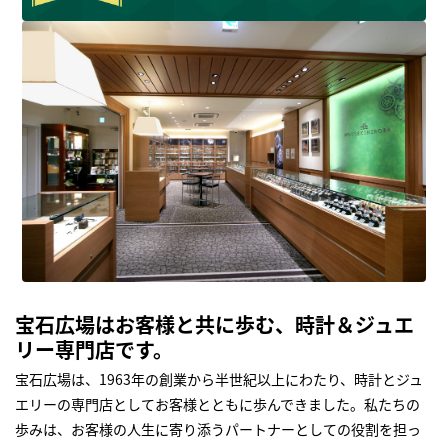
宝石広場はお客様と共に歩む、時計＆ジュエ
リー専門店です。
宝石広場は、1963年の創業から半世紀以上にわたり、時計とジュ
エリーの専門店としてお客様とともに歩んできました。私たちの
歩みは、お客様の人生に寄り添うパートナーとしての役割を担っ