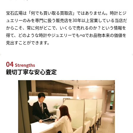
宝石広場は「何でも買い取る買取店」ではありません。時計とジ
ュエリーのみを専門に扱う販売店を30年以上営業している当店だ
からこそ、常に何がどこで、いくらで売れるのか？という情報を
得て、どのような時計やジュエリーでも+αでお品物本来の価値を
見出すことができます。
04
Strengths
親切丁寧な安心査定