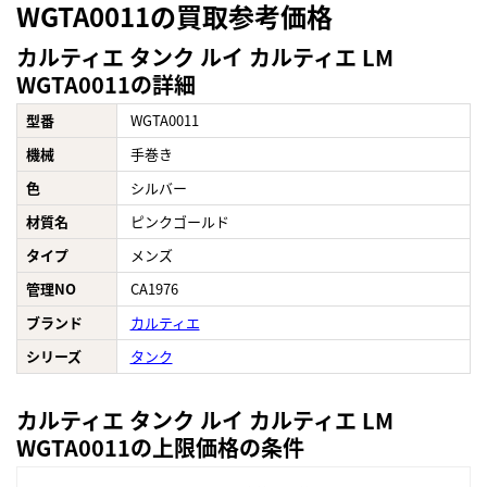
WGTA0011の買取参考価格
カルティエ タンク ルイ カルティエ LM
WGTA0011の詳細
型番
WGTA0011
機械
手巻き
色
シルバー
材質名
ピンクゴールド
タイプ
メンズ
管理NO
CA1976
ブランド
カルティエ
シリーズ
タンク
カルティエ タンク ルイ カルティエ LM
WGTA0011の上限価格の条件