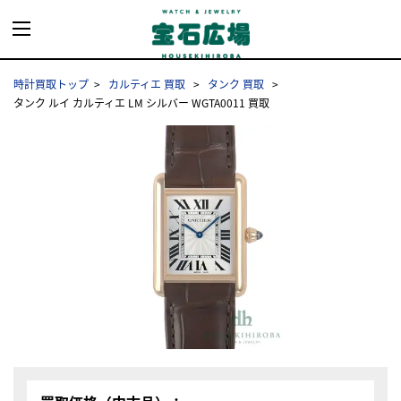
時計買取トップ
カルティエ 買取
タンク 買取
タンク ルイ カルティエ LM シルバー WGTA0011 買取