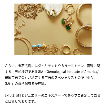
さらに、宝石広場にはダイヤモンドやカラーストーン、真珠に関
する世界的権威であるGIA（Gemological Institute of America/
米国宝石学会）が認定する宝石のスペシャリストの証「GIA
G.G.」の資格保有者が在籍。
いわば時計とジュエリーのエキスパートであるプロ査定士である
と自負しております。