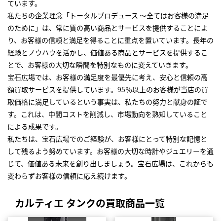
ています。
私たちの企業理念「トータルプロデュース ～全てはお客様の満足
のために」は、常に質の高い商品とサービスを提供することによ
り、お客様の信頼と満足を得ることに重点を置いています。長年の
経験とノウハウを活かし、価値ある商品とサービスを提供するこ
とで、お客様の大切な瞬間を特別なものに変えていきます。
宝石広場では、お客様の満足度を最優先に考え、安心と信頼の高
額買取サービスを提供しています。95％以上のお客様が当店の買
取価格に満足しているという事実は、私たちの努力と献身の証で
す。これは、中間コストを削減し、市場動向を熟知していること
による成果です。
私たちは、宝石広場でのご経験が、お客様にとって特別な記憶と
して残るよう努めています。お客様の大切な時計やジュエリーを通
じて、価値ある未来を創り出しましょう。宝石広場は、これからも
変わらずお客様の信頼に応え続けます。
カルティエ タンクの買取商品一覧