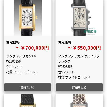
買取価格:
買取価格:
〜￥700,000円
〜￥550,000円
タンク アメリカン LM
タンク アメリカン クロノリフ
W2603156
レックス
色:ホワイト
W2603356
材質:イエローゴールド
色:ホワイト
材質:ホワイトゴールド
詳細を見る
詳細を見る