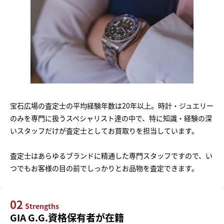
宝石広場の査定士の平均経験年数は20年以上。時計・ジュエリー
のみを専門に扱うスペシャリスト達の中で、特に知識・経験の深
いスタッフだけが査定士としてお買取りを担当しています。
査定士はあらゆるブランドに精通した専門スタッフですので、い
つでもお客様の目の前でしっかりとお品物を査定できます。
02
Strengths
GIA G.G.資格保有者が在籍