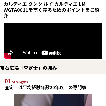
カルティエ タンク ルイ カルティエ LM
WGTA0011を高く売るためのポイントをご紹
介
宝石広場「査定士」の強み
01
Strengths
査定士は平均経験年数20年以上の専門家