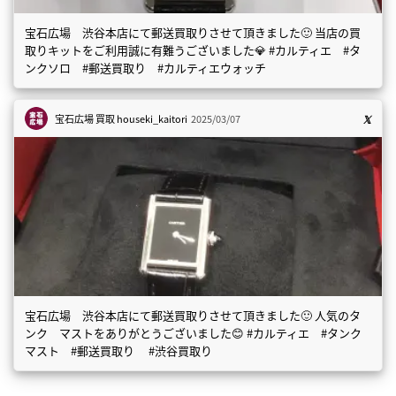
宝石広場 渋谷本店にて郵送買取りさせて頂きました🙂 当店の買
取りキットをご利用誠に有難うございました💎 #カルティエ #タ
ンクソロ #郵送買取り #カルティエウォッチ
宝石広場 買取
houseki_kaitori
2025/03/07
宝石広場 渋谷本店にて郵送買取りさせて頂きました🙂 人気のタ
ンク マストをありがとうございました😊 #カルティエ #タンク
マスト #郵送買取り #渋谷買取り