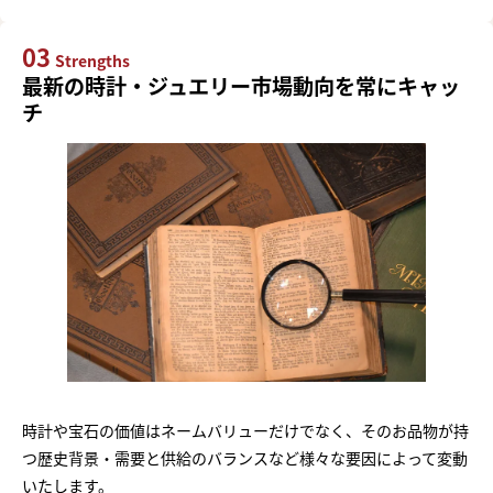
03
Strengths
最新の時計・ジュエリー市場動向を常にキャッ
チ
時計や宝石の価値はネームバリューだけでなく、そのお品物が持
つ歴史背景・需要と供給のバランスなど様々な要因によって変動
いたします。