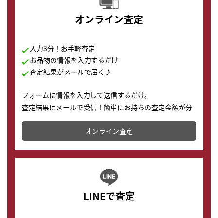
オンライン査定
入力3分！お手軽査定
お品物の情報を入力するだけ
査定結果がメールで届く♪
フォームに情報を入力して送信するだけ。
査定結果はメールで受信！簡単にお持ちの査定金額が分
かります。
オンライン査定
LINEで査定