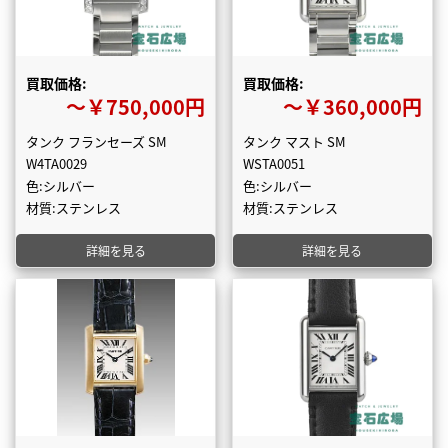
買取価格:
買取価格:
〜￥750,000円
〜￥360,000円
タンク フランセーズ SM
タンク マスト SM
W4TA0029
WSTA0051
色:シルバー
色:シルバー
材質:ステンレス
材質:ステンレス
詳細を見る
詳細を見る