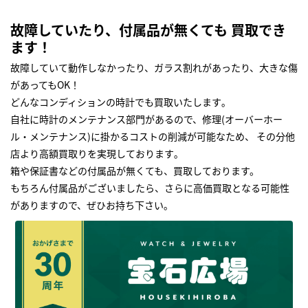
故障していたり、付属品が無くても 買取でき
ます！
故障していて動作しなかったり、ガラス割れがあったり、大きな傷
があってもOK！
どんなコンディションの時計でも買取いたします｡
自社に時計のメンテナンス部門があるので、修理(オーバーホー
ル・メンテナンス)に掛かるコストの削減が可能なため、 その分他
店より高額買取りを実現しております｡
箱や保証書などの付属品が無くても、買取しております。
もちろん付属品がございましたら、さらに高価買取となる可能性
がありますので、ぜひお持ち下さい｡