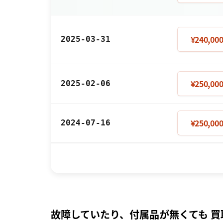
¥240,00
2025-03-31
¥250,00
2025-02-06
¥250,00
2024-07-16
故障していたり、付属品が無くても 買