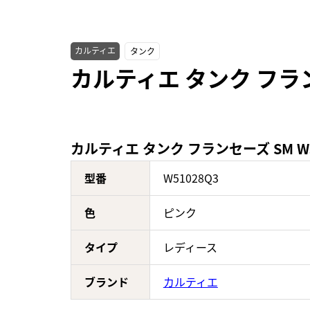
カルティエ
タンク
カルティエ タンク フラン
カルティエ タンク フランセーズ SM W
型番
W51028Q3
色
ピンク
タイプ
レディース
ブランド
カルティエ