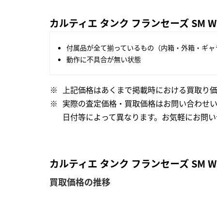
カルティエ タンク フランセーズ SM W
付属品が全て揃っているもの（内箱・外箱・ギャ
動作に不具合が無い状態
上記価格はあくまで掲載時における買取り価
実際の査定価格・買取価格はお問い合わせ
日付等によって異なります。お気軽にお問い
カルティエ タンク フランセーズ SM 
買取価格の推移