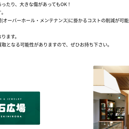
ったり、大きな傷があってもOK！
｡
(オーバーホール・メンテナンス)に掛かるコストの削減が可能
おります。
買取となる可能性がありますので、ぜひお持ち下さい｡