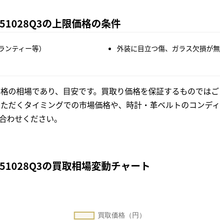
51028Q3の上限価格の条件
ランティー等）
外装に目立つ傷、ガラス欠損が無
格の相場であり、目安です。買取り価格を保証するものではご
いただくタイミングでの市場価格や、時計・革ベルトのコンディ
合わせください。
W51028Q3の買取相場変動チャート