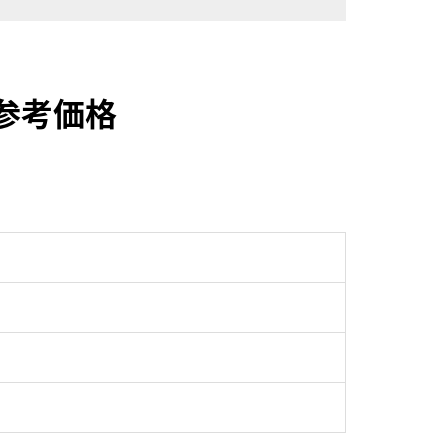
取参考価格