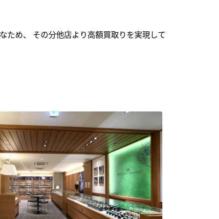
なため、 その分他店より高額買取りを実現して