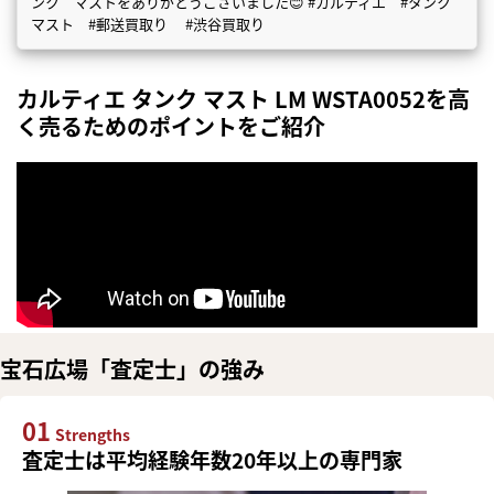
ンク マストをありがとうございました😊 #カルティエ #タンク
マスト #郵送買取り #渋谷買取り
カルティエ タンク マスト LM WSTA0052を高
く売るためのポイントをご紹介
宝石広場「査定士」の強み
01
Strengths
査定士は平均経験年数20年以上の専門家