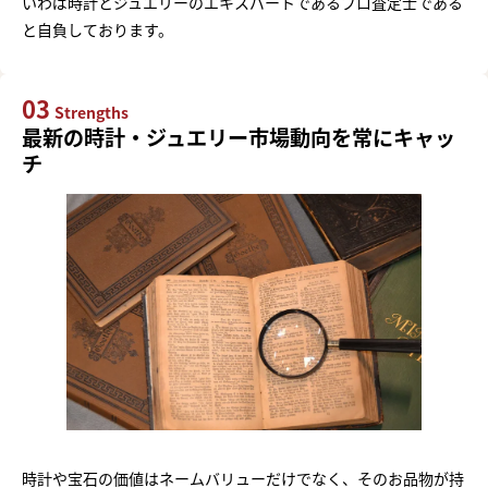
いわば時計とジュエリーのエキスパートであるプロ査定士である
と自負しております。
03
Strengths
最新の時計・ジュエリー市場動向を常にキャッ
チ
時計や宝石の価値はネームバリューだけでなく、そのお品物が持