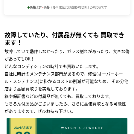
+
-
価格上昇
価格下落
※ 前回比は直前の記録日との比較です
故障していたり、付属品が無くても 買取でき
ます！
故障していて動作しなかったり、ガラス割れがあったり、大きな傷
があってもOK！
どんなコンディションの時計でも買取いたします｡
自社に時計のメンテナンス部門があるので、修理(オーバーホー
ル・メンテナンス)に掛かるコストの削減が可能なため、 その分他
店より高額買取りを実現しております｡
箱や保証書などの付属品が無くても、買取しております。
もちろん付属品がございましたら、さらに高価買取となる可能性
がありますので、ぜひお持ち下さい｡