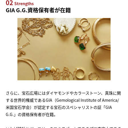
02
Strengths
GIA G.G.資格保有者が在籍
さらに、宝石広場にはダイヤモンドやカラーストーン、真珠に関
する世界的権威であるGIA（Gemological Institute of America/
米国宝石学会）が認定する宝石のスペシャリストの証「GIA
G.G.」の資格保有者が在籍。