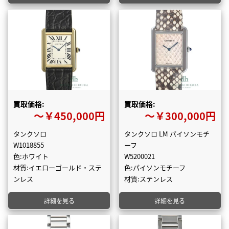
買取価格:
買取価格:
〜￥450,000円
〜￥300,000円
タンクソロ
タンクソロ LM パイソンモチ
W1018855
ーフ
色:ホワイト
W5200021
材質:イエローゴールド・ステ
色:パイソンモチーフ
ンレス
材質:ステンレス
詳細を見る
詳細を見る