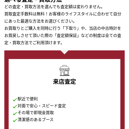
どの査定・買取方法を選んでも査定額は変わりません。
買取査定手数料は無料！お客様のライフスタイルに合わせて自分
にあった最適な方法をお選びください。
お買取りとご購入を同時に行う「下取り」や、当店の中古時計を
お買戻しさせて頂いた際の「査定額保証」などの制度は全ての査
定・買取方法でご利用頂けます。
来店査定
駅近で便利
対面で安心・スピード査定
その場で即現金買取
清潔感のあるブース