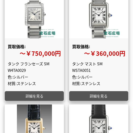
買取価格:
買取価格:
〜￥750,000円
〜￥360,000円
タンク フランセーズ SM
タンク マスト SM
W4TA0029
WSTA0051
色:シルバー
色:シルバー
材質:ステンレス
材質:ステンレス
詳細を見る
詳細を見る