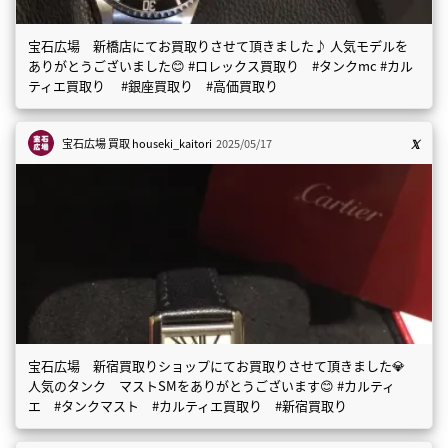
宝石広場 新橋店にてお買取りさせて頂きました♪ 人気モデルを
ありがとうございました😊 #ロレックス買取り #タンクmc #カル
ティエ買取り #銀座買取り #高価買取り
宝石広場 買取
houseki_kaitori
2025/05/17
宝石広場 新宿買取りショップにてお買取りさせて頂きました💎
人気のタンク マストSMをありがとうございます😊 #カルティ
エ #タンクマスト #カルティエ買取り #新宿買取り