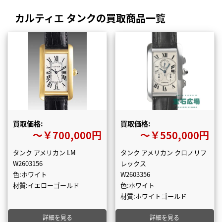
カルティエ タンクの買取商品一覧
買取価格:
買取価格:
〜￥700,000円
〜￥550,000円
タンク アメリカン LM
タンク アメリカン クロノリフ
W2603156
レックス
色:ホワイト
W2603356
材質:イエローゴールド
色:ホワイト
材質:ホワイトゴールド
詳細を見る
詳細を見る