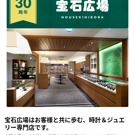
宝石広場はお客様と共に歩む、時計＆ジュエ
リー専門店です。