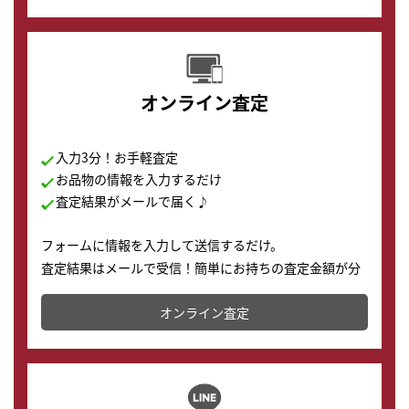
す。
オンライン査定
入力3分！お手軽査定
お品物の情報を入力するだけ
査定結果がメールで届く♪
フォームに情報を入力して送信するだけ。
査定結果はメールで受信！簡単にお持ちの査定金額が分
かります。
オンライン査定