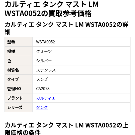
カルティエ タンク マスト LM
WSTA0052の買取参考価格
カルティエ タンク マスト LM WSTA0052の詳
細
型番
WSTA0052
機械
クォーツ
色
シルバー
材質名
ステンレス
タイプ
メンズ
管理NO
CA2078
ブランド
カルティエ
シリーズ
タンク
カルティエ タンク マスト LM WSTA0052の上
限価格の条件