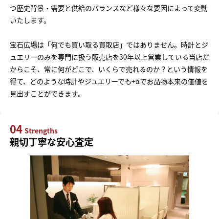
つ歴史背景・需要と供給のバランスなど様々な要因によって変動
いたします。
宝石広場は「何でも買い取る買取店」ではありません。時計とジ
ュエリーのみを専門に扱う販売店を30年以上営業している当店だ
からこそ、常に何がどこで、いくらで売れるのか？という情報を
得て、どのような時計やジュエリーでも+αでお品物本来の価値を
見出すことができます。
04
Strengths
親切丁寧な安心査定