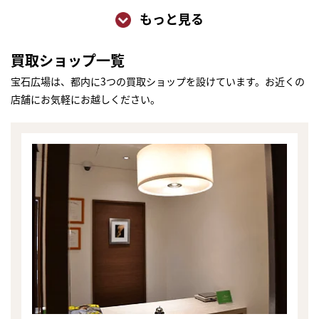
もっと見る
買取ショップ一覧
宝石広場は、都内に3つの買取ショップを設けています。お近くの
店舗にお気軽にお越しください。