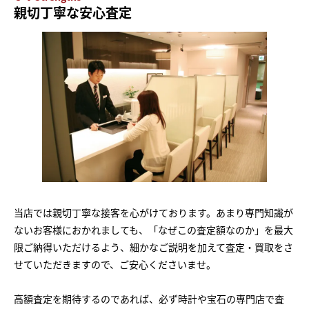
親切丁寧な安心査定
当店では親切丁寧な接客を心がけております。あまり専門知識が
ないお客様におかれましても、「なぜこの査定額なのか」を最大
限ご納得いただけるよう、細かなご説明を加えて査定・買取をさ
せていただきますので、ご安心くださいませ。
高額査定を期待するのであれば、必ず時計や宝石の専門店で査