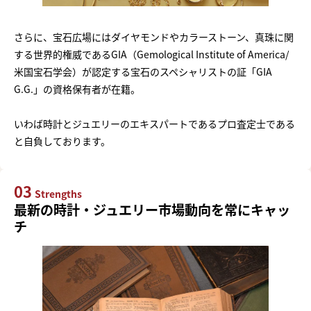
さらに、宝石広場にはダイヤモンドやカラーストーン、真珠に関
する世界的権威であるGIA（Gemological Institute of America/
米国宝石学会）が認定する宝石のスペシャリストの証「GIA
G.G.」の資格保有者が在籍。
いわば時計とジュエリーのエキスパートであるプロ査定士である
と自負しております。
03
Strengths
最新の時計・ジュエリー市場動向を常にキャッ
チ