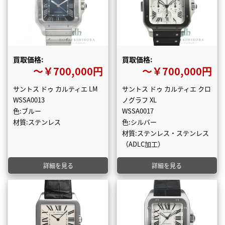
買取価格:
買取価格:
〜￥700,000円
〜￥700,000円
サントス ドゥ カルティエ LM
サントス ドゥ カルティエ クロ
WSSA0013
ノグラフ XL
色:ブルー
WSSA0017
材質:ステンレス
色:シルバー
材質:ステンレス・ステンレス
（ADLC加工）
詳細を見る
詳細を見る