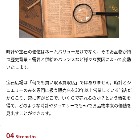
時計や宝石の価値はネームバリューだけでなく、そのお品物が持
つ歴史背景・需要と供給のバランスなど様々な要因によって変動
いたします。
宝石広場は「何でも買い取る買取店」ではありません。時計とジ
ュエリーのみを専門に扱う販売店を30年以上営業している当店だ
からこそ、常に何がどこで、いくらで売れるのか？という情報を
得て、どのような時計やジュエリーでも+αでお品物本来の価値を
見出すことができます。
04
Strengths