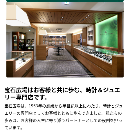
宝石広場はお客様と共に歩む、時計＆ジュエ
リー専門店です。
宝石広場は、1963年の創業から半世紀以上にわたり、時計とジュ
エリーの専門店としてお客様とともに歩んできました。私たちの
歩みは、お客様の人生に寄り添うパートナーとしての役割を担っ
ています。