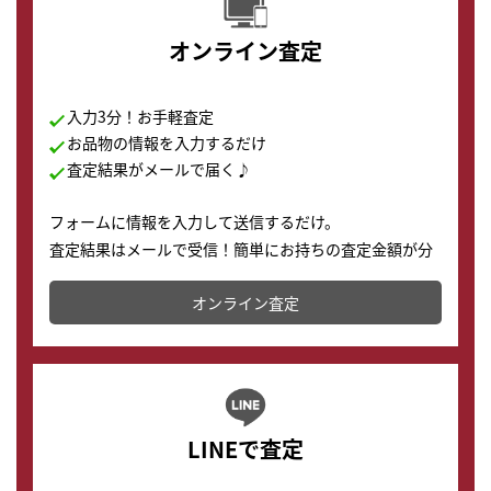
オンライン査定
入力3分！お手軽査定
お品物の情報を入力するだけ
査定結果がメールで届く♪
フォームに情報を入力して送信するだけ。
査定結果はメールで受信！簡単にお持ちの査定金額が分
かります。
オンライン査定
LINEで査定