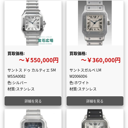
買取価格:
買取価格:
〜￥550,000円
〜￥360,000円
サントス ドゥ カルティエ SM
サントスガルベ LM
WSSA0082
W20060D6
色:シルバー
色:ホワイト
材質:ステンレス
材質:ステンレス
詳細を見る
詳細を見る