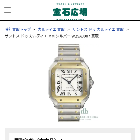
時計買取トップ
カルティエ 買取
サントス ドゥ カルティエ 買取
サントス ドゥ カルティエ MM シルバー W2SA0007 買取