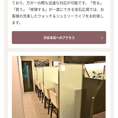
ており、万が一の際も迅速な対応が可能です。「売る」
「買う」「修理する」が一度にできる宝石広場では、お
客様の充実したウォッチ＆ジュエリーライフをお約束し
ます。
渋谷本店へのアクセス
まずは
かんたん30秒でお試し査定