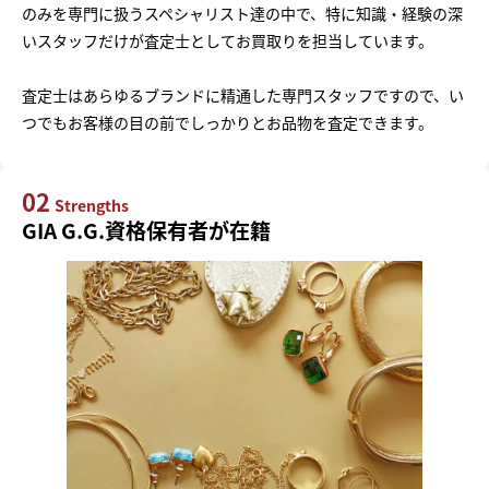
のみを専門に扱うスペシャリスト達の中で、特に知識・経験の深
いスタッフだけが査定士としてお買取りを担当しています。
査定士はあらゆるブランドに精通した専門スタッフですので、い
つでもお客様の目の前でしっかりとお品物を査定できます。
02
Strengths
GIA G.G.資格保有者が在籍