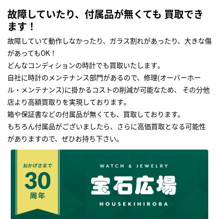
故障していたり、付属品が無くても 買取でき
ます！
故障していて動作しなかったり、ガラス割れがあったり、大きな傷
があってもOK！
どんなコンディションの時計でも買取いたします｡
自社に時計のメンテナンス部門があるので、修理(オーバーホー
ル・メンテナンス)に掛かるコストの削減が可能なため、 その分他
店より高額買取りを実現しております｡
箱や保証書などの付属品が無くても、買取しております。
もちろん付属品がございましたら、さらに高価買取となる可能性
がありますので、ぜひお持ち下さい｡