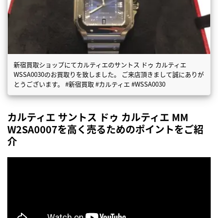
新宿買取ショップにてカルティエのサントス ドゥ カルティエ
WSSA0030のお買取りを致しました。 ご来店頂きまして誠にありが
とうございます。 #新宿買取 #カルティエ #WSSA0030
カルティエ サントス ドゥ カルティエ MM
W2SA0007を高く売るためのポイントをご紹
介