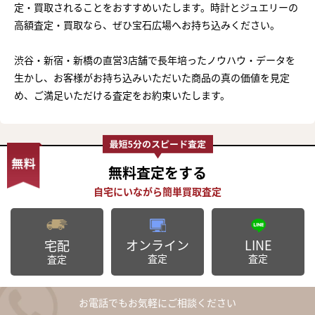
定・買取されることをおすすめいたします。時計とジュエリーの
高額査定・買取なら、ぜひ宝石広場へお持ち込みください。
渋谷・新宿・新橋の直営3店舗で長年培ったノウハウ・データを
生かし、お客様がお持ち込みいただいた商品の真の価値を見定
め、ご満足いただける査定をお約束いたします。
無料査定
をする
オンライン
LINE
宅配
査定
査定
査定
お電話でもお気軽にご相談ください