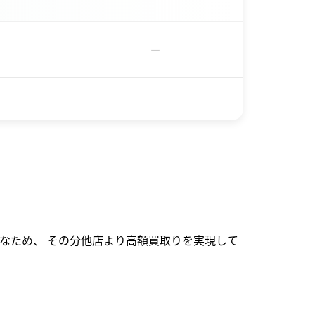
－
なため、 その分他店より高額買取りを実現して