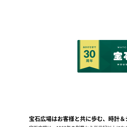
宝石広場はお客様と共に歩む、時計＆