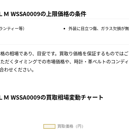
ＬＭ WSSA0009の上限価格の条件
ランティー等）
外装に目立つ傷、ガラス欠損が無
格の相場であり、目安です。買取り価格を保証するものではご
いただくタイミングでの市場価格や、時計・革ベルトのコンディ
合わせください。
ＬＭ WSSA0009の買取相場変動チャート