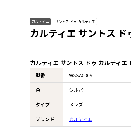
カルティエ
サントス ドゥ カルティエ
カルティエ サントス ドゥ
カルティエ サントス ドゥ カルティエ Ｌ
型番
WSSA0009
色
シルバー
タイプ
メンズ
ブランド
カルティエ