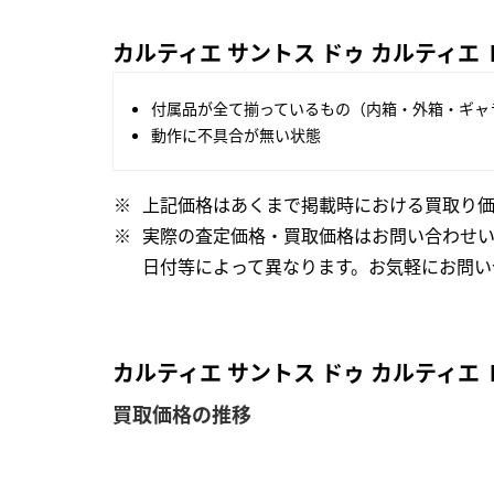
カルティエ サントス ドゥ カルティエ 
付属品が全て揃っているもの（内箱・外箱・ギャ
動作に不具合が無い状態
上記価格はあくまで掲載時における買取り価
実際の査定価格・買取価格はお問い合わせ
日付等によって異なります。お気軽にお問い
カルティエ サントス ドゥ カルティエ 
買取価格の推移