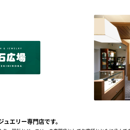
ジュエリー専門店です。