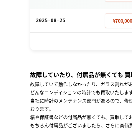
¥700,00
2025-08-25
故障していたり、付属品が無くても 買
故障していて動作しなかったり、ガラス割れがあ
どんなコンディションの時計でも買取いたします
自社に時計のメンテナンス部門があるので、修理
おります｡
箱や保証書などの付属品が無くても、買取して
もちろん付属品がございましたら、さらに高価