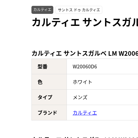
カルティエ
サントス ドゥ カルティエ
カルティエ サントスガルベ
カルティエ サントスガルベ LM W200
型番
W20060D6
色
ホワイト
タイプ
メンズ
ブランド
カルティエ