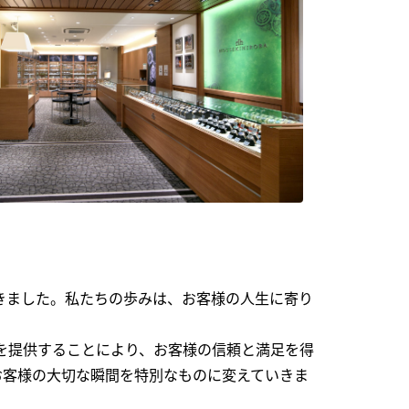
できました。私たちの歩みは、お客様の人生に寄り
を提供することにより、お客様の信頼と満足を得
お客様の大切な瞬間を特別なものに変えていきま