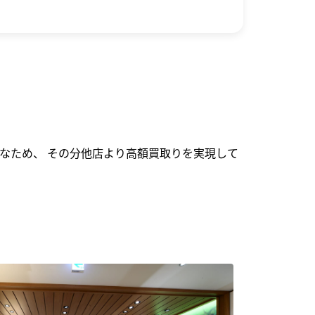
なため、 その分他店より高額買取りを実現して