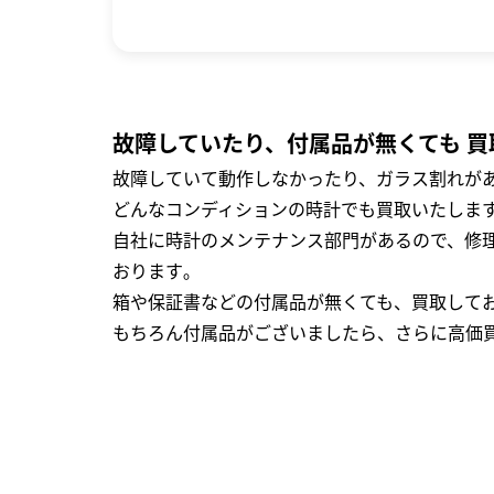
故障していたり、付属品が無くても 買
故障していて動作しなかったり、ガラス割れがあ
どんなコンディションの時計でも買取いたします
自社に時計のメンテナンス部門があるので、修理
おります｡
箱や保証書などの付属品が無くても、買取して
もちろん付属品がございましたら、さらに高価