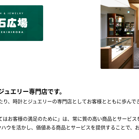
ジュエリー専門店です。
わたり、時計とジュエリーの専門店としてお客様とともに歩ん
全てはお客様の満足のために」は、常に質の高い商品とサービス
ウハウを活かし、価値ある商品とサービスを提供することで、