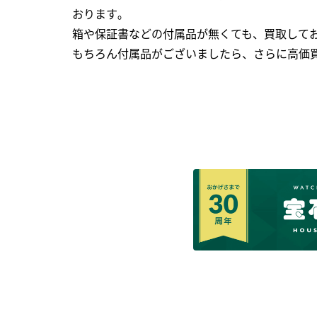
おります｡
箱や保証書などの付属品が無くても、買取して
もちろん付属品がございましたら、さらに高価