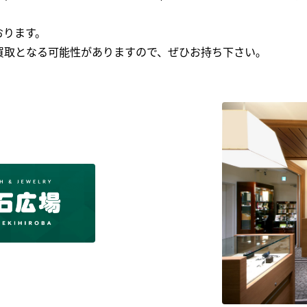
おります。
買取となる可能性がありますので、ぜひお持ち下さい｡