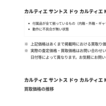
カルティエ サントス ドゥ カルティエ M
付属品が全て揃っているもの（内箱・外箱・ギャ
動作に不具合が無い状態
上記価格はあくまで掲載時における買取り価
実際の査定価格・買取価格はお問い合わせ
日付等によって異なります。お気軽にお問い
カルティエ サントス ドゥ カルティエ 
買取価格の推移