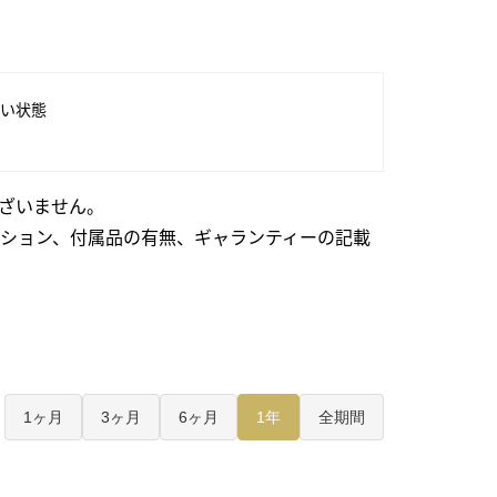
い状態
ざいません。
ション、付属品の有無、ギャランティーの記載
1ヶ月
3ヶ月
6ヶ月
1年
全期間