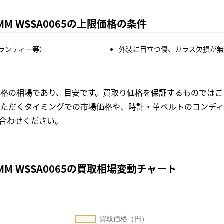
M WSSA0065の上限価格の条件
ランティー等）
外装に目立つ傷、ガラス欠損が無
格の相場であり、目安です。買取り価格を保証するものではご
いただくタイミングでの市場価格や、時計・革ベルトのコンディ
合わせください。
MM WSSA0065の買取相場変動チャート