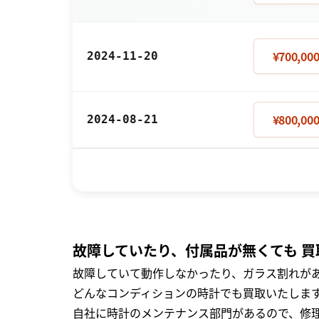
¥700,00
2024-11-20
¥800,00
2024-08-21
故障していたり、付属品が無くても 買
故障していて動作しなかったり、ガラス割れがあ
どんなコンディションの時計でも買取いたします
自社に時計のメンテナンス部門があるので、修理