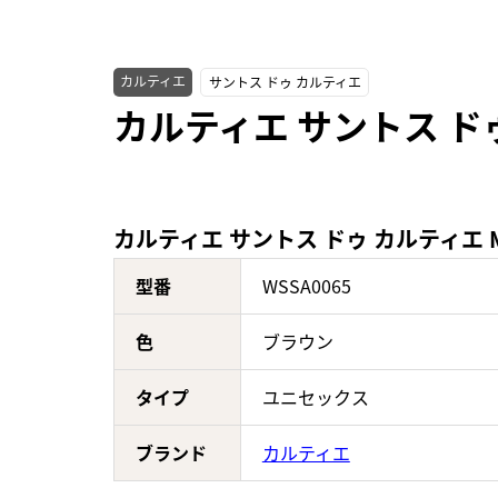
カルティエ
サントス ドゥ カルティエ
カルティエ サントス ドゥ
カルティエ サントス ドゥ カルティエ M
型番
WSSA0065
色
ブラウン
タイプ
ユニセックス
ブランド
カルティエ