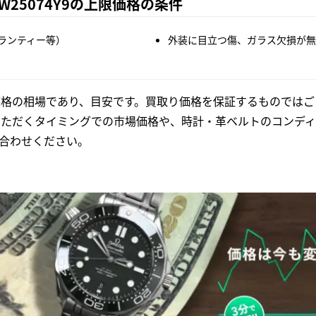
W25074Y9の上限価格の条件
ランティー等）
外装に目立つ傷、ガラス欠損が無
格の相場であり、目安です。買取り価格を保証するものではご
いただくタイミングでの市場価格や、時計・革ベルトのコンディ
合わせください。