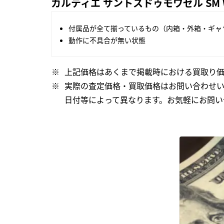
カルティエ サントスドゥモワゼル SM 
付属品が全て揃っているもの（内箱・外箱・ギャ
動作に不具合が無い状態
上記価格はあくまで掲載時における買取り価
実際の査定価格・買取価格はお問い合わせ
日付等によって異なります。お気軽にお問い