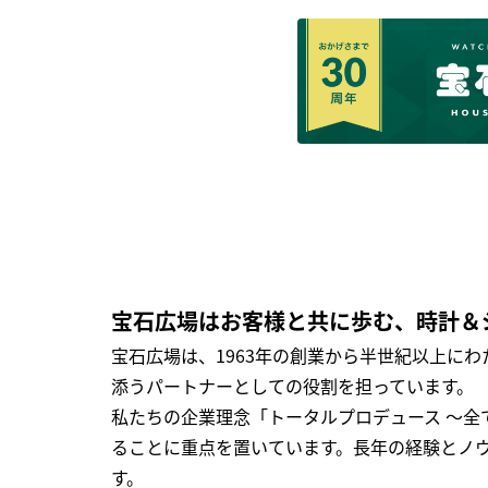
宝石広場はお客様と共に歩む、時計＆
宝石広場は、1963年の創業から半世紀以上に
添うパートナーとしての役割を担っています。
私たちの企業理念「トータルプロデュース ～
ることに重点を置いています。長年の経験とノ
す。