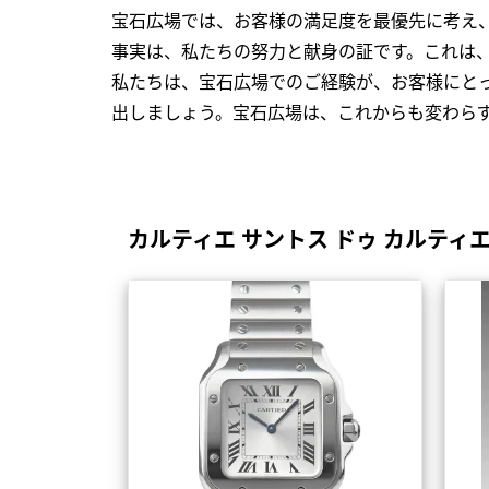
宝石広場では、お客様の満足度を最優先に考え
事実は、私たちの努力と献身の証です。これは
私たちは、宝石広場でのご経験が、お客様にと
出しましょう。宝石広場は、これからも変わら
カルティエ サントス ドゥ カルティ