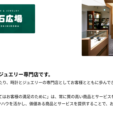
ジュエリー専門店です。
わたり、時計とジュエリーの専門店としてお客様とともに歩ん
全てはお客様の満足のために」は、常に質の高い商品とサービス
ウハウを活かし、価値ある商品とサービスを提供することで、