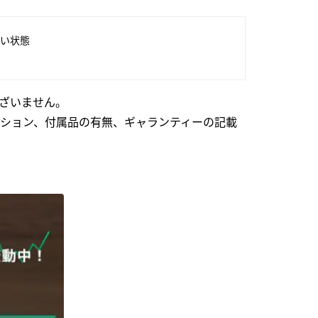
い状態
ざいません。
ション、付属品の有無、ギャランティーの記載