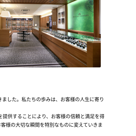
できました。私たちの歩みは、お客様の人生に寄り
を提供することにより、お客様の信頼と満足を得
お客様の大切な瞬間を特別なものに変えていきま