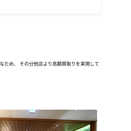
なため、 その分他店より高額買取りを実現して