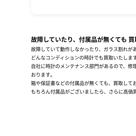
故障していたり、付属品が無くても 買
故障していて動作しなかったり、ガラス割れがあ
どんなコンディションの時計でも買取いたします
自社に時計のメンテナンス部門があるので、修理
おります｡
箱や保証書などの付属品が無くても、買取して
もちろん付属品がございましたら、さらに高価