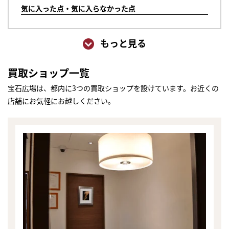
気に入った点・気に入らなかった点
もっと見る
買取ショップ一覧
宝石広場は、都内に3つの買取ショップを設けています。お近くの
店舗にお気軽にお越しください。