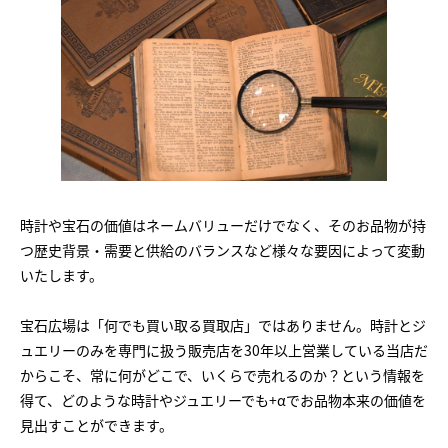
時計や宝石の価値はネームバリューだけでなく、そのお品物が持
つ歴史背景・需要と供給のバランスなど様々な要因によって変動
いたします。
宝石広場は「何でも買い取る買取店」ではありません。時計とジ
ュエリーのみを専門に扱う販売店を30年以上営業している当店だ
からこそ、常に何がどこで、いくらで売れるのか？という情報を
得て、どのような時計やジュエリーでも+αでお品物本来の価値を
見出すことができます。