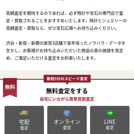
高額査定を期待するのであれば、必ず時計や宝石の専門店で査
定・買取されることをおすすめいたします。時計とジュエリーの
高額査定・買取なら、ぜひ宝石広場へお持ち込みください。
渋谷・新宿・新橋の直営3店舗で長年培ったノウハウ・データを
生かし、お客様がお持ち込みいただいた商品の真の価値を見定
め、ご満足いただける査定をお約束いたします。
無料査定
をする
オンライン
LINE
宅配
査定
査定
査定