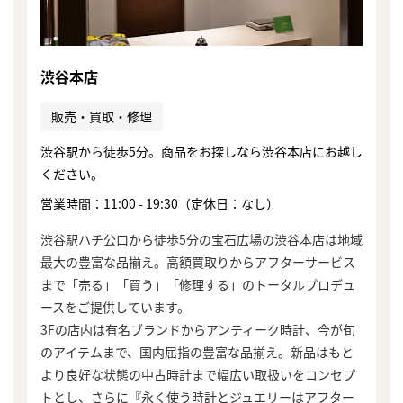
渋谷本店
販売・買取・修理
渋谷駅から徒歩5分。商品をお探しなら渋谷本店にお越し
ください。
営業時間：11:00 - 19:30（定休日：なし）
渋谷駅ハチ公口から徒歩5分の宝石広場の渋谷本店は地域
最大の豊富な品揃え。高額買取りからアフターサービス
まで「売る」「買う」「修理する」のトータルプロデュ
ースをご提供しています。
3Fの店内は有名ブランドからアンティーク時計、今が旬
のアイテムまで、国内屈指の豊富な品揃え。新品はもと
より良好な状態の中古時計まで幅広い取扱いをコンセプ
トとし、さらに『永く使う時計とジュエリーはアフター