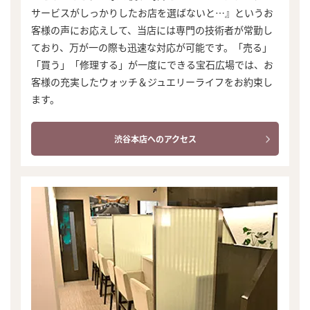
サービスがしっかりしたお店を選ばないと…』というお
客様の声にお応えして、当店には専門の技術者が常勤し
ており、万が一の際も迅速な対応が可能です。「売る」
「買う」「修理する」が一度にできる宝石広場では、お
客様の充実したウォッチ＆ジュエリーライフをお約束し
ます。
渋谷本店へのアクセス
まずは
かんたん30秒でお試し査定