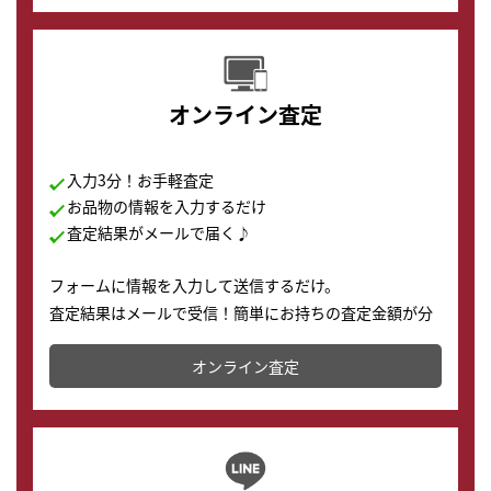
オンライン査定
入力3分！お手軽査定
お品物の情報を入力するだけ
査定結果がメールで届く♪
フォームに情報を入力して送信するだけ。
査定結果はメールで受信！簡単にお持ちの査定金額が分
かります。
オンライン査定