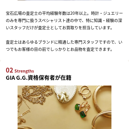
宝石広場の査定士の平均経験年数は20年以上。時計・ジュエリー
のみを専門に扱うスペシャリスト達の中で、特に知識・経験の深
いスタッフだけが査定士としてお買取りを担当しています。
査定士はあらゆるブランドに精通した専門スタッフですので、い
つでもお客様の目の前でしっかりとお品物を査定できます。
02
Strengths
GIA G.G.資格保有者が在籍