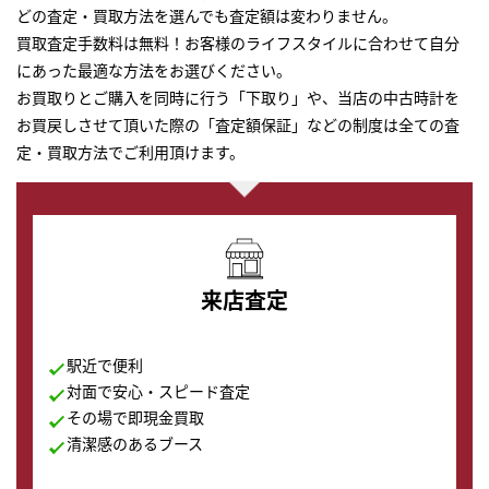
どの査定・買取方法を選んでも査定額は変わりません。
買取査定手数料は無料！お客様のライフスタイルに合わせて自分
にあった最適な方法をお選びください。
お買取りとご購入を同時に行う「下取り」や、当店の中古時計を
お買戻しさせて頂いた際の「査定額保証」などの制度は全ての査
定・買取方法でご利用頂けます。
来店査定
駅近で便利
対面で安心・スピード査定
その場で即現金買取
清潔感のあるブース