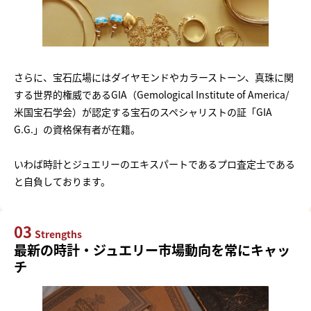
さらに、宝石広場にはダイヤモンドやカラーストーン、真珠に関
する世界的権威であるGIA（Gemological Institute of America/
米国宝石学会）が認定する宝石のスペシャリストの証「GIA
G.G.」の資格保有者が在籍。
いわば時計とジュエリーのエキスパートであるプロ査定士である
と自負しております。
03
Strengths
最新の時計・ジュエリー市場動向を常にキャッ
チ