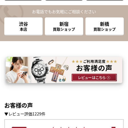
お電話でもお気軽にご相談ください
渋谷
新宿
新橋
本店
買取ショップ
買取ショップ
お客様の声
▼レビュー評価1229件