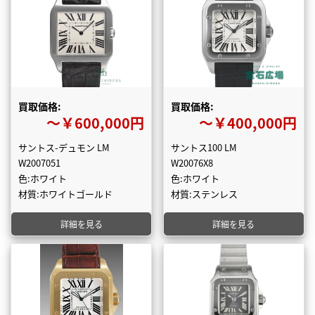
買取価格:
買取価格:
〜￥600,000円
〜￥400,000円
サントス-デュモン LM
サントス100 LM
W2007051
W20076X8
色:ホワイト
色:ホワイト
材質:ホワイトゴールド
材質:ステンレス
詳細を見る
詳細を見る