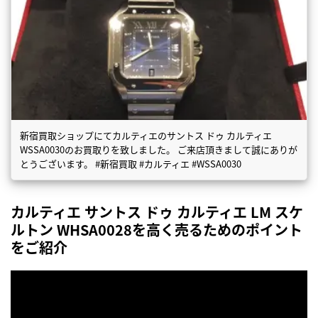
新宿買取ショップにてカルティエのサントス ドゥ カルティエ
WSSA0030のお買取りを致しました。 ご来店頂きまして誠にありが
とうございます。 #新宿買取 #カルティエ #WSSA0030
カルティエ サントス ドゥ カルティエ LM スケ
ルトン WHSA0028を高く売るためのポイント
をご紹介