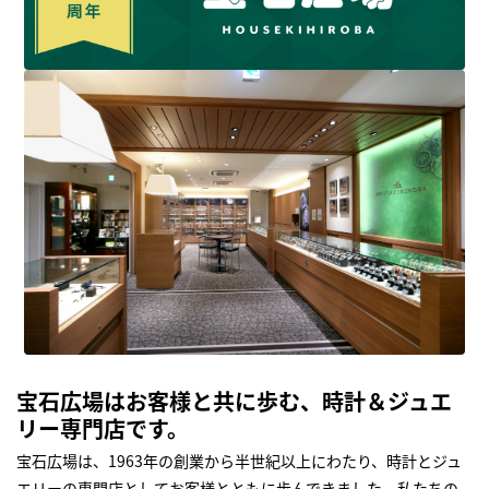
宝石広場はお客様と共に歩む、時計＆ジュエ
リー専門店です。
宝石広場は、1963年の創業から半世紀以上にわたり、時計とジュ
エリーの専門店としてお客様とともに歩んできました。私たちの