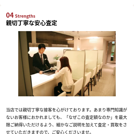
04
Strengths
親切丁寧な安心査定
当店では親切丁寧な接客を心がけております。あまり専門知識が
ないお客様におかれましても、「なぜこの査定額なのか」を最大
限ご納得いただけるよう、細かなご説明を加えて査定・買取をさ
せていただきますので、ご安心くださいませ。