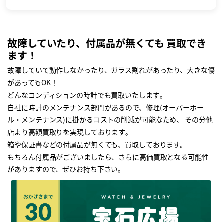
故障していたり、付属品が無くても 買取でき
ます！
故障していて動作しなかったり、ガラス割れがあったり、大きな傷
があってもOK！
どんなコンディションの時計でも買取いたします｡
自社に時計のメンテナンス部門があるので、修理(オーバーホー
ル・メンテナンス)に掛かるコストの削減が可能なため、 その分他
店より高額買取りを実現しております｡
箱や保証書などの付属品が無くても、買取しております。
もちろん付属品がございましたら、さらに高価買取となる可能性
がありますので、ぜひお持ち下さい｡