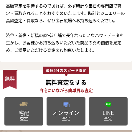
高額査定を期待するのであれば、必ず時計や宝石の専門店で査
定・買取されることをおすすめいたします。時計とジュエリーの
高額査定・買取なら、ぜひ宝石広場へお持ち込みください。
渋谷・新宿・新橋の直営3店舗で長年培ったノウハウ・データを
生かし、お客様がお持ち込みいただいた商品の真の価値を見定
め、ご満足いただける査定をお約束いたします。
無料査定
をする
オンライン
LINE
宅配
査定
査定
査定