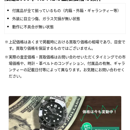
付属品が全て揃っているもの（内箱・外箱・ギャランティー等）
外装に目立つ傷、ガラス欠損が無い状態
動作に不具合が無い状態
上記価格はあくまで掲載時における買取り価格の相場であり、目安で
す。買取り価格を保証するものではございません。
実際の査定価格・買取価格はお問い合わせいただくタイミングでの市
場価格や、時計・革ベルトのコンディション、付属品の有無、ギャラ
ンティーの記載日付等によって異なります。お気軽にお問い合わせく
ださい。