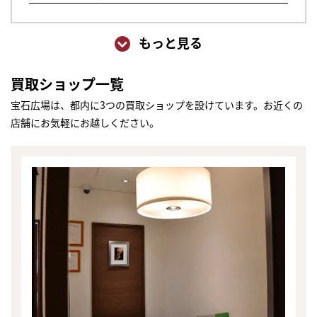
もっと見る
買取ショップ一覧
宝石広場は、都内に3つの買取ショップを設けています。お近くの
店舗にお気軽にお越しください。
まずは
かんたん30秒でお試し査定