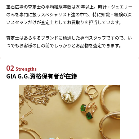
宝石広場の査定士の平均経験年数は20年以上。時計・ジュエリー
のみを専門に扱うスペシャリスト達の中で、特に知識・経験の深
いスタッフだけが査定士としてお買取りを担当しています。
査定士はあらゆるブランドに精通した専門スタッフですので、い
つでもお客様の目の前でしっかりとお品物を査定できます。
02
Strengths
GIA G.G.資格保有者が在籍