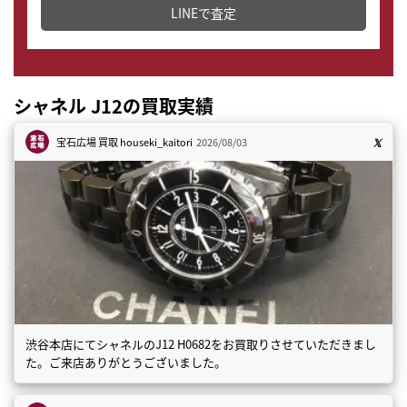
LINEで査定
シャネル J12の買取実績
宝石広場 買取
houseki_kaitori
2026/08/03
渋谷本店にてシャネルのJ12 H0682をお買取りさせていただきまし
た。ご来店ありがとうございました。