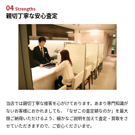
04
Strengths
親切丁寧な安心査定
当店では親切丁寧な接客を心がけております。あまり専門知識が
ないお客様におかれましても、「なぜこの査定額なのか」を最大
限ご納得いただけるよう、細かなご説明を加えて査定・買取をさ
せていただきますので、ご安心くださいませ。