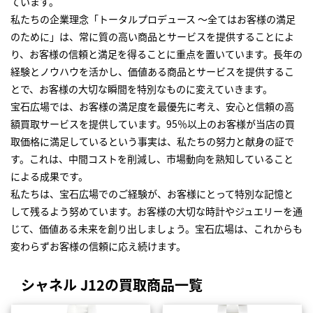
ています。
私たちの企業理念「トータルプロデュース ～全てはお客様の満足
のために」は、常に質の高い商品とサービスを提供することによ
り、お客様の信頼と満足を得ることに重点を置いています。長年の
経験とノウハウを活かし、価値ある商品とサービスを提供するこ
とで、お客様の大切な瞬間を特別なものに変えていきます。
宝石広場では、お客様の満足度を最優先に考え、安心と信頼の高
額買取サービスを提供しています。95％以上のお客様が当店の買
取価格に満足しているという事実は、私たちの努力と献身の証で
す。これは、中間コストを削減し、市場動向を熟知していること
による成果です。
私たちは、宝石広場でのご経験が、お客様にとって特別な記憶と
して残るよう努めています。お客様の大切な時計やジュエリーを通
じて、価値ある未来を創り出しましょう。宝石広場は、これからも
変わらずお客様の信頼に応え続けます。
シャネル J12の買取商品一覧