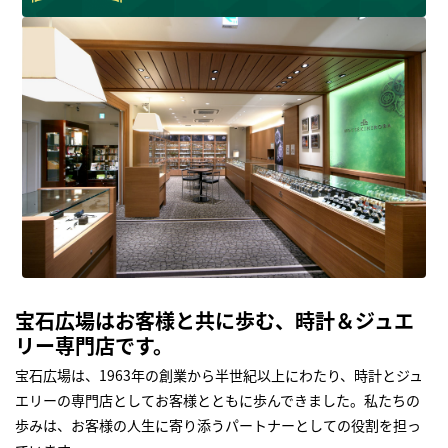
宝石広場はお客様と共に歩む、時計＆ジュエ
リー専門店です。
宝石広場は、1963年の創業から半世紀以上にわたり、時計とジュ
エリーの専門店としてお客様とともに歩んできました。私たちの
歩みは、お客様の人生に寄り添うパートナーとしての役割を担っ