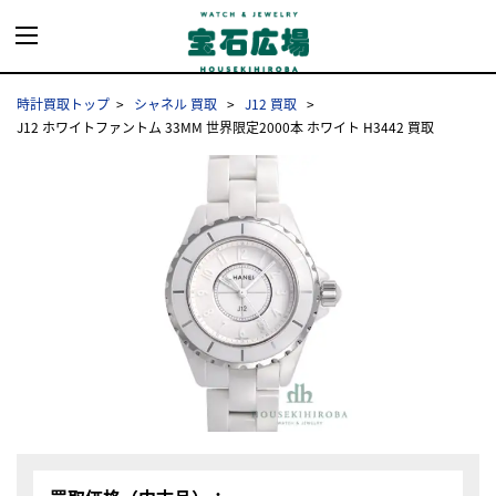
時計買取トップ
シャネル 買取
J12 買取
J12 ホワイトファントム 33MM 世界限定2000本 ホワイト H3442 買取