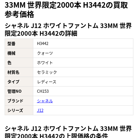
33MM 世界限定2000本 H3442の買取
参考価格
シャネル J12 ホワイトファントム 33MM 世界
限定2000本 H3442の詳細
型番
H3442
機械
クォーツ
色
ホワイト
材質名
セラミック
タイプ
レディース
管理NO
CH153
ブランド
シャネル
シリーズ
J12
シャネル J12 ホワイトファントム 33MM 世界
限定2000本 H3442の上限価格の条件