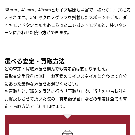
38mm、41mm、42mmとサイズ展開も豊富で、様々なニーズに応
えられます。GMTやクロノグラフを搭載したスポーツモデル、ダ
イヤモンドやシェルをあしらったエレガントモデルと、装いやシ
ーンに合わせた使い方ができます。
選べる査定・買取方法
どの査定・買取方法を選んでも査定額は変わりません。
買取査定手数料は無料！お客様のライフスタイルに合わせて自分
にあった最適な方法をお選びください。
お買取りとご購入を同時に行う「下取り」や、当店の中古時計を
お買戻しさせて頂いた際の「査定額保証」などの制度は全ての査
定・買取方法でご利用頂けます。