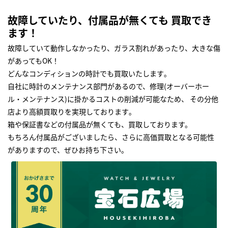
故障していたり、付属品が無くても 買取でき
ます！
故障していて動作しなかったり、ガラス割れがあったり、大きな傷
があってもOK！
どんなコンディションの時計でも買取いたします｡
自社に時計のメンテナンス部門があるので、修理(オーバーホー
ル・メンテナンス)に掛かるコストの削減が可能なため、 その分他
店より高額買取りを実現しております｡
箱や保証書などの付属品が無くても、買取しております。
もちろん付属品がございましたら、さらに高価買取となる可能性
がありますので、ぜひお持ち下さい｡