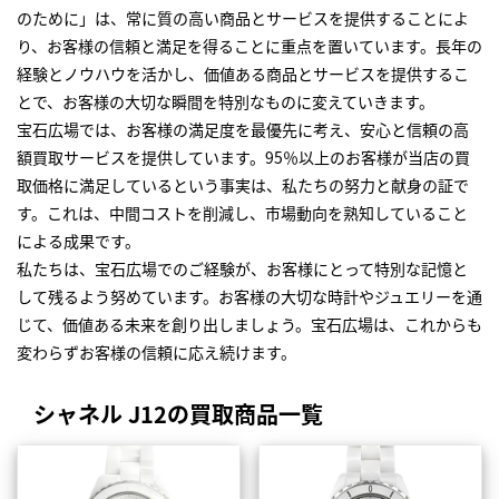
のために」は、常に質の高い商品とサービスを提供することによ
り、お客様の信頼と満足を得ることに重点を置いています。長年の
経験とノウハウを活かし、価値ある商品とサービスを提供するこ
とで、お客様の大切な瞬間を特別なものに変えていきます。
宝石広場では、お客様の満足度を最優先に考え、安心と信頼の高
額買取サービスを提供しています。95％以上のお客様が当店の買
取価格に満足しているという事実は、私たちの努力と献身の証で
す。これは、中間コストを削減し、市場動向を熟知していること
による成果です。
私たちは、宝石広場でのご経験が、お客様にとって特別な記憶と
して残るよう努めています。お客様の大切な時計やジュエリーを通
じて、価値ある未来を創り出しましょう。宝石広場は、これからも
変わらずお客様の信頼に応え続けます。
シャネル J12の買取商品一覧