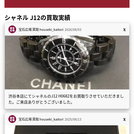
シャネル J12の買取実績
宝石広場 買取
houseki_kaitori
2026/08/03
渋谷本店にてシャネルのJ12 H0682をお買取りさせていただきまし
た。ご来店ありがとうございました。
宝石広場 買取
houseki_kaitori
2025/08/13