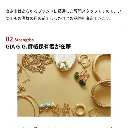
査定士はあらゆるブランドに精通した専門スタッフですので、い
つでもお客様の目の前でしっかりとお品物を査定できます。
02
Strengths
GIA G.G.資格保有者が在籍