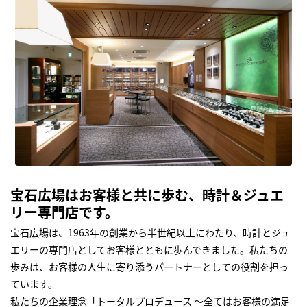
宝石広場はお客様と共に歩む、時計＆ジュエ
リー専門店です。
宝石広場は、1963年の創業から半世紀以上にわたり、時計とジュ
エリーの専門店としてお客様とともに歩んできました。私たちの
歩みは、お客様の人生に寄り添うパートナーとしての役割を担っ
ています。
私たちの企業理念「トータルプロデュース ～全てはお客様の満足