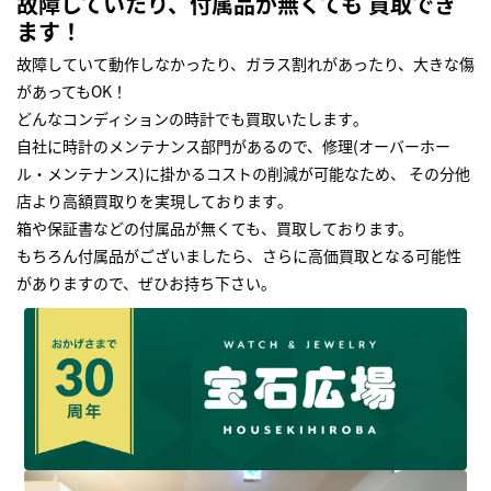
故障していたり、付属品が無くても 買取でき
ます！
故障していて動作しなかったり、ガラス割れがあったり、大きな傷
があってもOK！
どんなコンディションの時計でも買取いたします｡
自社に時計のメンテナンス部門があるので、修理(オーバーホー
ル・メンテナンス)に掛かるコストの削減が可能なため、 その分他
店より高額買取りを実現しております｡
箱や保証書などの付属品が無くても、買取しております。
もちろん付属品がございましたら、さらに高価買取となる可能性
がありますので、ぜひお持ち下さい｡