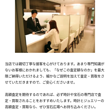
当店では親切丁寧な接客を心がけております。あまり専門知識が
ないお客様におかれましても、「なぜこの査定額なのか」を最大
限ご納得いただけるよう、細かなご説明を加えて査定・買取をさ
せていただきますので、ご安心くださいませ。
高額査定を期待するのであれば、必ず時計や宝石の専門店で査
定・買取されることをおすすめいたします。時計とジュエリーの
高額査定・買取なら、ぜひ宝石広場へお持ち込みください。