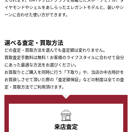
イヤモンドやシェルをあしらったエレガントモデルと、装いやシ
ーンに合わせた使い方ができます。
選べる査定・買取方法
どの査定・買取方法を選んでも査定額は変わりません。
買取査定手数料は無料！お客様のライフスタイルに合わせて自分
にあった最適な方法をお選びください。
お買取りとご購入を同時に行う「下取り」や、当店の中古時計を
お買戻しさせて頂いた際の「査定額保証」などの制度は全ての査
定・買取方法でご利用頂けます。
来店査定