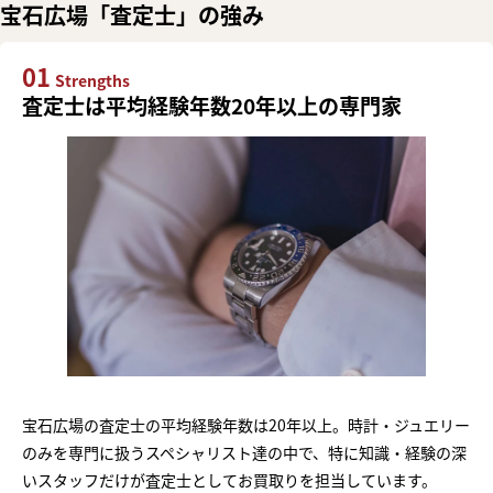
宝石広場「査定士」の強み
01
Strengths
査定士は平均経験年数20年以上の専門家
宝石広場の査定士の平均経験年数は20年以上。時計・ジュエリー
のみを専門に扱うスペシャリスト達の中で、特に知識・経験の深
いスタッフだけが査定士としてお買取りを担当しています。