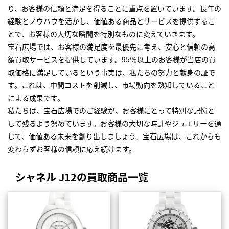
り、お客様の信頼と満足を得ることに重点を置いています。長年の
経験とノウハウを活かし、価値ある商品とサービスを提供するこ
とで、お客様の大切な瞬間を特別なものに変えていきます。
宝石広場では、お客様の満足度を最優先に考え、安心と信頼の高
額買取サービスを提供しています。95％以上のお客様が当店の買
取価格に満足しているという事実は、私たちの努力と献身の証で
す。これは、中間コストを削減し、市場動向を熟知していること
による成果です。
私たちは、宝石広場でのご経験が、お客様にとって特別な記憶と
して残るよう努めています。お客様の大切な時計やジュエリーを通
じて、価値ある未来を創り出しましょう。宝石広場は、これからも
変わらずお客様の信頼に応え続けます。
シャネル J12の買取商品一覧