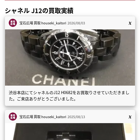
シャネル J12の買取実績
宝石広場 買取
houseki_kaitori
2026/08/03
渋谷本店にてシャネルのJ12 H0682をお買取りさせていただきまし
た。ご来店ありがとうございました。
宝石広場 買取
houseki_kaitori
2025/08/13