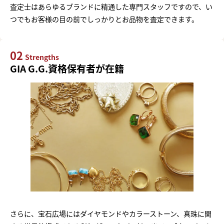
査定士はあらゆるブランドに精通した専門スタッフですので、い
つでもお客様の目の前でしっかりとお品物を査定できます。
02
Strengths
GIA G.G.資格保有者が在籍
さらに、宝石広場にはダイヤモンドやカラーストーン、真珠に関