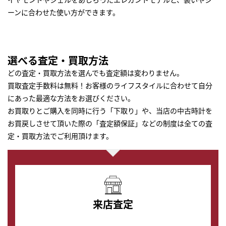
ーンに合わせた使い方ができます。
選べる査定・買取方法
どの査定・買取方法を選んでも査定額は変わりません。
買取査定手数料は無料！お客様のライフスタイルに合わせて自分
にあった最適な方法をお選びください。
お買取りとご購入を同時に行う「下取り」や、当店の中古時計を
お買戻しさせて頂いた際の「査定額保証」などの制度は全ての査
定・買取方法でご利用頂けます。
来店査定