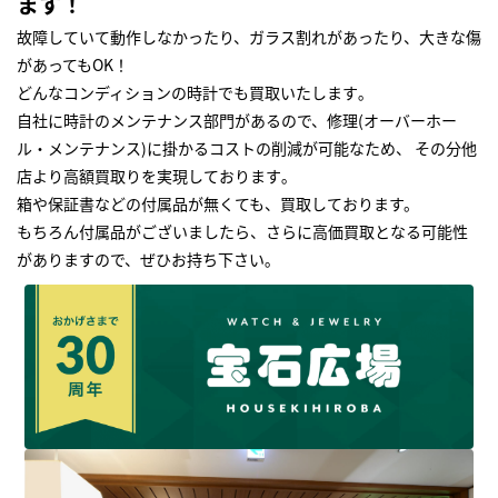
ます！
故障していて動作しなかったり、ガラス割れがあったり、大きな傷
があってもOK！
どんなコンディションの時計でも買取いたします｡
自社に時計のメンテナンス部門があるので、修理(オーバーホー
ル・メンテナンス)に掛かるコストの削減が可能なため、 その分他
店より高額買取りを実現しております｡
箱や保証書などの付属品が無くても、買取しております。
もちろん付属品がございましたら、さらに高価買取となる可能性
がありますので、ぜひお持ち下さい｡