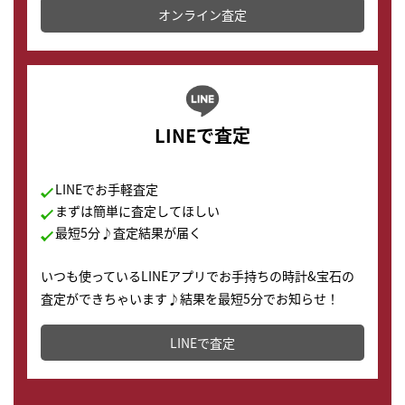
オンライン査定
LINEで査定
LINEでお手軽査定
まずは簡単に査定してほしい
最短5分♪査定結果が届く
いつも使っているLINEアプリでお手持ちの時計&宝石の
査定ができちゃいます♪結果を最短5分でお知らせ！
どこからでもすぐに査定金額を知ることが出来ます。
LINEで査定