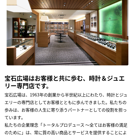
宝石広場はお客様と共に歩む、時計＆ジュエ
リー専門店です。
宝石広場は、1963年の創業から半世紀以上にわたり、時計とジュ
エリーの専門店としてお客様とともに歩んできました。私たちの
歩みは、お客様の人生に寄り添うパートナーとしての役割を担っ
ています。
私たちの企業理念「トータルプロデュース ～全てはお客様の満足
のために」は、常に質の高い商品とサービスを提供することによ