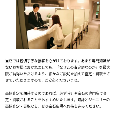
当店では親切丁寧な接客を心がけております。あまり専門知識が
ないお客様におかれましても、「なぜこの査定額なのか」を最大
限ご納得いただけるよう、細かなご説明を加えて査定・買取をさ
せていただきますので、ご安心くださいませ。
高額査定を期待するのであれば、必ず時計や宝石の専門店で査
定・買取されることをおすすめいたします。時計とジュエリーの
高額査定・買取なら、ぜひ宝石広場へお持ち込みください。