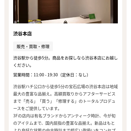
渋谷本店
販売・買取・修理
渋谷駅から徒歩5分。商品をお探しなら渋谷本店にお越し
ください。
営業時間：11:00 - 19:30（定休日：なし）
渋谷駅ハチ公口から徒歩5分の宝石広場の渋谷本店は地域
最大の豊富な品揃え。高額買取りからアフターサービス
まで「売る」「買う」「修理する」のトータルプロデュ
ースをご提供しています。
3Fの店内は有名ブランドからアンティーク時計、今が旬
まずは
のアイテムまで、国内屈指の豊富な品揃え。新品はもと
かんたん30秒でお試し査定
より良好な状態の中古時計まで幅広い取扱いをコンセプ