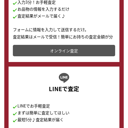
入力3分！お手軽査定
お品物の情報を入力するだけ
査定結果がメールで届く♪
フォームに情報を入力して送信するだけ。
査定結果はメールで受信！簡単にお持ちの査定金額が分
かります。
オンライン査定
LINEで査定
LINEでお手軽査定
まずは簡単に査定してほしい
最短5分♪査定結果が届く