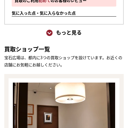
買取のご利用
初めて
のお客様のレビュー
気に入った点・気に入らなかった点
もっと見る
買取ショップ一覧
宝石広場は、都内に3つの買取ショップを設けています。お近くの
店舗にお気軽にお越しください。