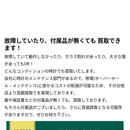
故障していたり、付属品が無くても 買取でき
ます！
故障していて動作しなかったり、ガラス割れがあったり、大きな傷
があってもOK！
どんなコンディションの時計でも買取いたします｡
自社に時計のメンテナンス部門があるので、修理(オーバーホー
ル・メンテナンス)に掛かるコストの削減が可能なため、 その分他
店より高額買取りを実現しております｡
箱や保証書などの付属品が無くても、買取しております。
もちろん付属品がございましたら、さらに高価買取となる可能性
がありますので、ぜひお持ち下さい｡