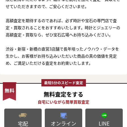
せていただきますので、ご安心くださいませ。
高額査定を期待するのであれば、必ず時計や宝石の専門店で査
定・買取されることをおすすめいたします。時計とジュエリーの
高額査定・買取なら、ぜひ宝石広場へお持ち込みください。
渋谷・新宿・新橋の直営3店舗で長年培ったノウハウ・データを
生かし、お客様がお持ち込みいただいた商品の真の価値を見定
め、ご満足いただける査定をお約束いたします。
無料査定
をする
オンライン
LINE
宅配