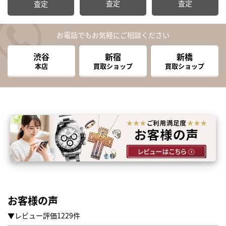
査定
査定
査定
お電話でもお気軽にご相談ください
渋谷
新宿
新橋
本店
買取ショップ
買取ショップ
お客様の声
▼レビュー評価1229件