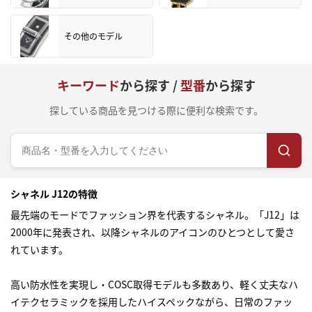
その他のモデル
キーワード
から探す /
型番
から探す
探している商品を見つける際に便利な検索です。
シャネル J12の特徴
最先端のモードでファッション界を代表するシャネル。「J12」は
2000年に発表され、以降シャネルのアイコンのひとつとして愛さ
れています。
高い防水性を実現し・COSC取得モデルも多数あり、軽く丈夫なハ
イテクセラミックを採用したハイスペックながら、日常のファッ