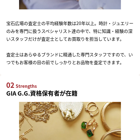
宝石広場の査定士の平均経験年数は20年以上。時計・ジュエリー
のみを専門に扱うスペシャリスト達の中で、特に知識・経験の深
いスタッフだけが査定士としてお買取りを担当しています。
査定士はあらゆるブランドに精通した専門スタッフですので、い
つでもお客様の目の前でしっかりとお品物を査定できます。
02
Strengths
GIA G.G.資格保有者が在籍