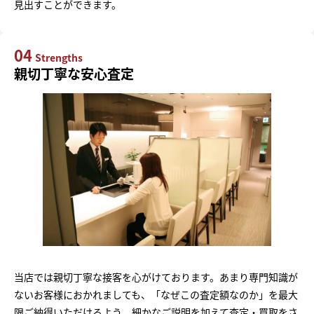
見出すことができます。
04
Strengths
親切丁寧な安心査定
当店では親切丁寧な接客を心がけております。あまり専門知識が
ないお客様におかれましても、「なぜこの査定額なのか」を最大
限ご納得いただけるよう、細かなご説明を加えて査定・買取をさ