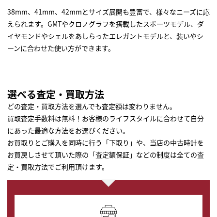
38mm、41mm、42mmとサイズ展開も豊富で、様々なニーズに応
えられます。GMTやクロノグラフを搭載したスポーツモデル、ダ
イヤモンドやシェルをあしらったエレガントモデルと、装いやシ
ーンに合わせた使い方ができます。
選べる査定・買取方法
どの査定・買取方法を選んでも査定額は変わりません。
買取査定手数料は無料！お客様のライフスタイルに合わせて自分
にあった最適な方法をお選びください。
お買取りとご購入を同時に行う「下取り」や、当店の中古時計を
お買戻しさせて頂いた際の「査定額保証」などの制度は全ての査
定・買取方法でご利用頂けます。