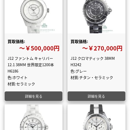
買取価格:
買取価格:
〜￥500,000円
〜￥270,000円
J12 ファントム キャリバー
J12 クロマティック 38MM
12.1 38MM 世界限定1200本
H3242
H6186
色:グレー
色:ホワイト
材質:チタン・セラミック
材質:セラミック
詳細を見る
詳細を見る