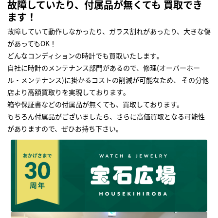
故障していたり、付属品が無くても 買取でき
ます！
故障していて動作しなかったり、ガラス割れがあったり、大きな傷
があってもOK！
どんなコンディションの時計でも買取いたします｡
自社に時計のメンテナンス部門があるので、修理(オーバーホー
ル・メンテナンス)に掛かるコストの削減が可能なため、 その分他
店より高額買取りを実現しております｡
箱や保証書などの付属品が無くても、買取しております。
もちろん付属品がございましたら、さらに高価買取となる可能性
がありますので、ぜひお持ち下さい｡