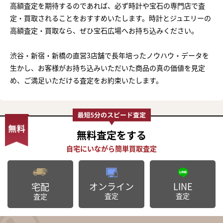
高額査定を期待するのであれば、必ず時計や宝石の専門店で査
定・買取されることをおすすめいたします。時計とジュエリーの
高額査定・買取なら、ぜひ宝石広場へお持ち込みください。
渋谷・新宿・新橋の直営3店舗で長年培ったノウハウ・データを
生かし、お客様がお持ち込みいただいた商品の真の価値を見定
め、ご満足いただける査定をお約束いたします。
無料査定
をする
オンライン
LINE
宅配
査定
査定
査定