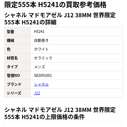
限定555本 H5241の買取参考価格
シャネル マドモアゼル J12 38MM 世界限定
555本 H5241の詳細
型番
H5241
機械
自動巻き
色
ホワイト
材質名
セラミック
タイプ
メンズ
管理NO
582091001
ブランド
シャネル
シリーズ
J12
シャネル マドモアゼル J12 38MM 世界限定
555本 H5241の上限価格の条件