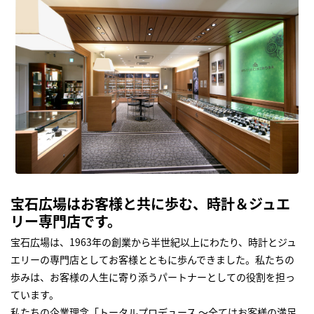
宝石広場はお客様と共に歩む、時計＆ジュエ
リー専門店です。
宝石広場は、1963年の創業から半世紀以上にわたり、時計とジュ
エリーの専門店としてお客様とともに歩んできました。私たちの
歩みは、お客様の人生に寄り添うパートナーとしての役割を担っ
ています。
私たちの企業理念「トータルプロデュース ～全てはお客様の満足