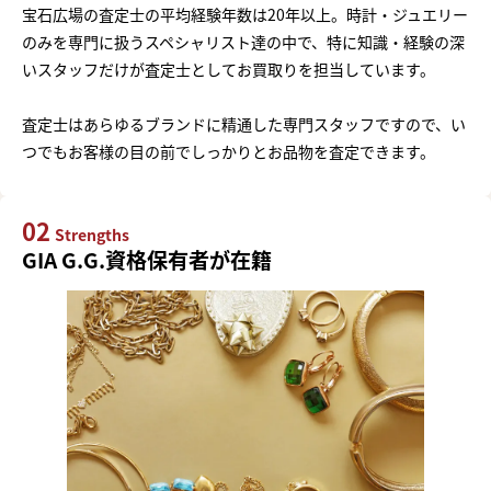
宝石広場の査定士の平均経験年数は20年以上。時計・ジュエリー
のみを専門に扱うスペシャリスト達の中で、特に知識・経験の深
いスタッフだけが査定士としてお買取りを担当しています。
査定士はあらゆるブランドに精通した専門スタッフですので、い
つでもお客様の目の前でしっかりとお品物を査定できます。
02
Strengths
GIA G.G.資格保有者が在籍