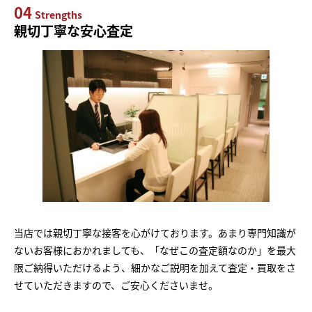
04
Strengths
親切丁寧な安心査定
当店では親切丁寧な接客を心がけております。あまり専門知識が
ないお客様におかれましても、「なぜこの査定額なのか」を最大
限ご納得いただけるよう、細かなご説明を加えて査定・買取をさ
せていただきますので、ご安心くださいませ。