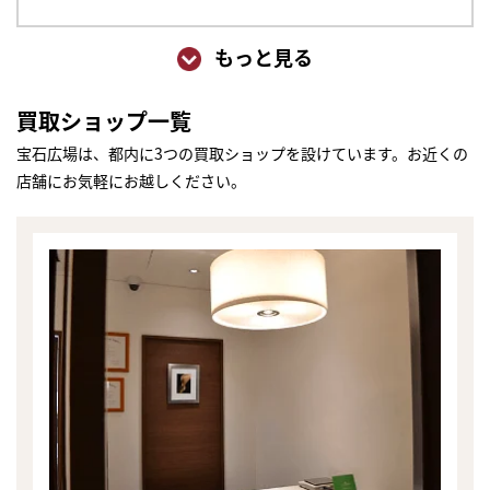
もっと見る
買取ショップ一覧
宝石広場は、都内に3つの買取ショップを設けています。お近くの
店舗にお気軽にお越しください。
まずは
かんたん30秒でお試し査定