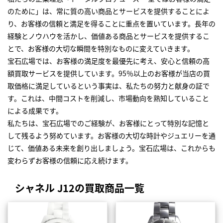
のために」は、常に質の高い商品とサービスを提供することによ
り、お客様の信頼と満足を得ることに重点を置いています。長年の
経験とノウハウを活かし、価値ある商品とサービスを提供するこ
とで、お客様の大切な瞬間を特別なものに変えていきます。
宝石広場では、お客様の満足度を最優先に考え、安心と信頼の高
額買取サービスを提供しています。95％以上のお客様が当店の買
取価格に満足しているという事実は、私たちの努力と献身の証で
す。これは、中間コストを削減し、市場動向を熟知していること
による成果です。
私たちは、宝石広場でのご経験が、お客様にとって特別な記憶と
して残るよう努めています。お客様の大切な時計やジュエリーを通
じて、価値ある未来を創り出しましょう。宝石広場は、これからも
変わらずお客様の信頼に応え続けます。
シャネル J12の買取商品一覧