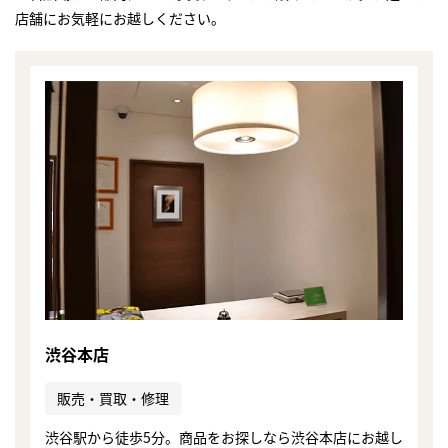
店舗にお気軽にお越しください。
渋谷本店
販売・買取・修理
まずは
かんたん30秒でお試し査定
渋谷駅から徒歩5分。商品をお探しなら渋谷本店にお越し