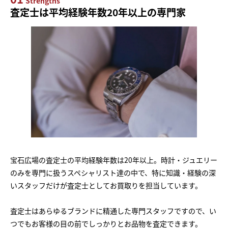
Strengths
査定士は平均経験年数20年以上の専門家
宝石広場の査定士の平均経験年数は20年以上。時計・ジュエリー
のみを専門に扱うスペシャリスト達の中で、特に知識・経験の深
いスタッフだけが査定士としてお買取りを担当しています。
査定士はあらゆるブランドに精通した専門スタッフですので、い
つでもお客様の目の前でしっかりとお品物を査定できます。