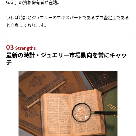
G.G.」の資格保有者が在籍。
いわば時計とジュエリーのエキスパートであるプロ査定士である
と自負しております。
03
Strengths
最新の時計・ジュエリー市場動向を常にキャッ
チ