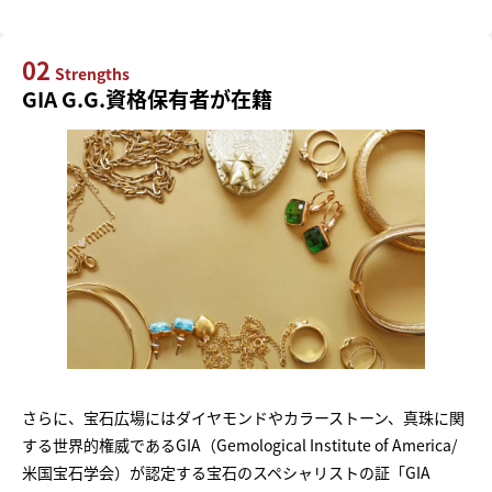
02
Strengths
GIA G.G.資格保有者が在籍
さらに、宝石広場にはダイヤモンドやカラーストーン、真珠に関
する世界的権威であるGIA（Gemological Institute of America/
米国宝石学会）が認定する宝石のスペシャリストの証「GIA