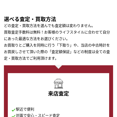
選べる査定・買取方法
どの査定・買取方法を選んでも査定額は変わりません。
買取査定手数料は無料！お客様のライフスタイルに合わせて自分
にあった最適な方法をお選びください。
お買取りとご購入を同時に行う「下取り」や、当店の中古時計を
お買戻しさせて頂いた際の「査定額保証」などの制度は全ての査
定・買取方法でご利用頂けます。
来店査定
駅近で便利
対面で安心・スピード査定