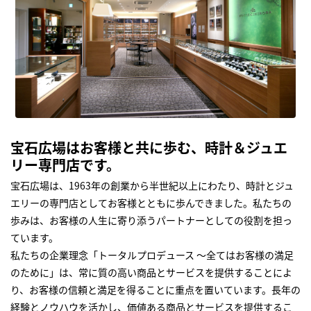
宝石広場はお客様と共に歩む、時計＆ジュエ
リー専門店です。
宝石広場は、1963年の創業から半世紀以上にわたり、時計とジュ
エリーの専門店としてお客様とともに歩んできました。私たちの
歩みは、お客様の人生に寄り添うパートナーとしての役割を担っ
ています。
私たちの企業理念「トータルプロデュース ～全てはお客様の満足
のために」は、常に質の高い商品とサービスを提供することによ
り、お客様の信頼と満足を得ることに重点を置いています。長年の
経験とノウハウを活かし、価値ある商品とサービスを提供するこ