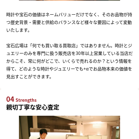
時計や宝石の価値はネームバリューだけでなく、そのお品物が持
つ歴史背景・需要と供給のバランスなど様々な要因によって変動
いたします。
宝石広場は「何でも買い取る買取店」ではありません。時計とジ
ュエリーのみを専門に扱う販売店を30年以上営業している当店だ
からこそ、常に何がどこで、いくらで売れるのか？という情報を
得て、どのような時計やジュエリーでも+αでお品物本来の価値を
見出すことができます。
04
Strengths
親切丁寧な安心査定