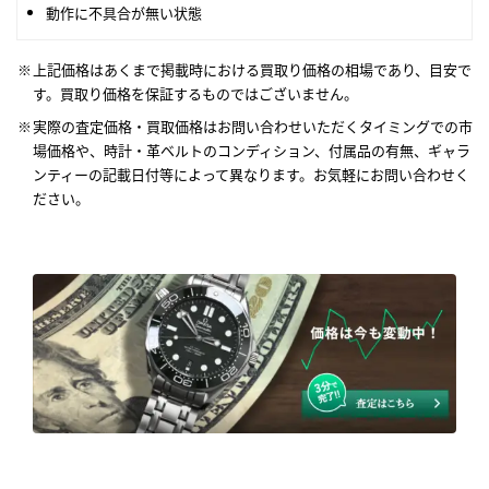
動作に不具合が無い状態
上記価格はあくまで掲載時における買取り価格の相場であり、目安で
す。買取り価格を保証するものではございません。
実際の査定価格・買取価格はお問い合わせいただくタイミングでの市
場価格や、時計・革ベルトのコンディション、付属品の有無、ギャラ
ンティーの記載日付等によって異なります。お気軽にお問い合わせく
ださい。