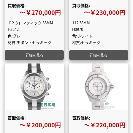
買取価格:
買取価格:
〜￥270,000円
〜￥230,000円
J12 クロマティック 38MM
J12 38MM
H3242
H0970
色:グレー
色:ホワイト
材質:チタン・セラミック
材質:セラミック
詳細を見る
詳細を見る
買取価格:
買取価格:
〜￥200,000円
〜￥220,000円