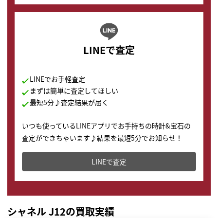
LINEで査定
LINEでお手軽査定
まずは簡単に査定してほしい
最短5分♪査定結果が届く
いつも使っているLINEアプリでお手持ちの時計&宝石の
査定ができちゃいます♪結果を最短5分でお知らせ！
どこからでもすぐに査定金額を知ることが出来ます。
LINEで査定
シャネル J12の買取実績