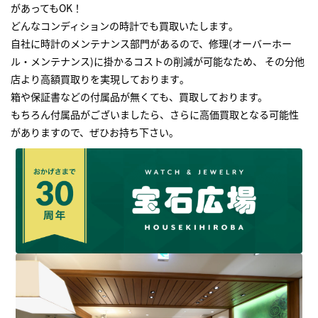
があってもOK！
どんなコンディションの時計でも買取いたします｡
自社に時計のメンテナンス部門があるので、修理(オーバーホー
ル・メンテナンス)に掛かるコストの削減が可能なため、 その分他
店より高額買取りを実現しております｡
箱や保証書などの付属品が無くても、買取しております。
もちろん付属品がございましたら、さらに高価買取となる可能性
がありますので、ぜひお持ち下さい｡