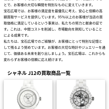
とで、お客様の大切な瞬間を特別なものに変えていきます。
宝石広場では、お客様の満足度を最優先に考え、安心と信頼の高
額買取サービスを提供しています。95％以上のお客様が当店の買
取価格に満足しているという事実は、私たちの努力と献身の証で
す。これは、中間コストを削減し、市場動向を熟知していること
による成果です。
私たちは、宝石広場でのご経験が、お客様にとって特別な記憶と
して残るよう努めています。お客様の大切な時計やジュエリーを通
じて、価値ある未来を創り出しましょう。宝石広場は、これからも
変わらずお客様の信頼に応え続けます。
シャネル J12の買取商品一覧