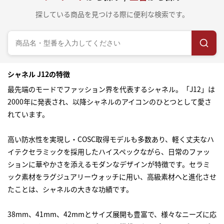
探している商品を見つける際に便利な検索です。
シャネル J12の特徴
最先端のモードでファッション界を代表するシャネル。「J12」は
2000年に発表され、以降シャネルのアイコンのひとつとして愛さ
れています。
高い防水性を実現し・COSC取得モデルも多数あり、軽く丈夫なハ
イテクセラミックを採用したハイスペックながら、日常のファッ
ションに華やかさを添えるモダンなデザインが特徴です。セラミ
ック素材をラグジュアリーウォッチに用い、高級素材へと進化させ
たことは、シャネルの大きな功績です。
38mm、41mm、42mmとサイズ展開も豊富で、様々なニーズに応