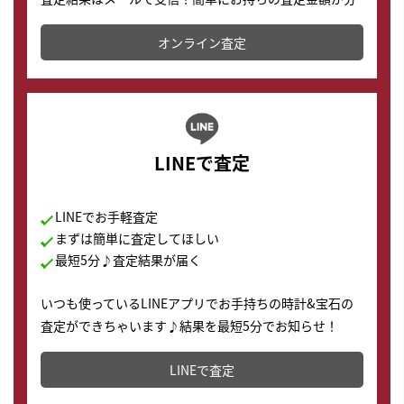
かります。
オンライン査定
LINEで査定
LINEでお手軽査定
まずは簡単に査定してほしい
最短5分♪査定結果が届く
いつも使っているLINEアプリでお手持ちの時計&宝石の
査定ができちゃいます♪結果を最短5分でお知らせ！
どこからでもすぐに査定金額を知ることが出来ます。
LINEで査定