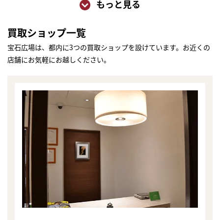
もっと見る
買取ショップ一覧
宝石広場は、都内に3つの買取ショップを設けています。お近くの
店舗にお気軽にお越しください。
まずは
かんたん30秒でお試し査定