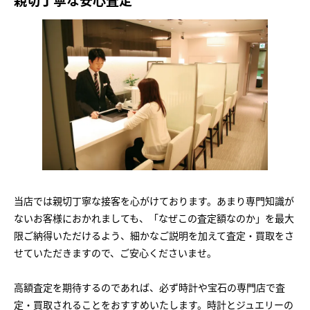
親切丁寧な安心査定
当店では親切丁寧な接客を心がけております。あまり専門知識が
ないお客様におかれましても、「なぜこの査定額なのか」を最大
限ご納得いただけるよう、細かなご説明を加えて査定・買取をさ
せていただきますので、ご安心くださいませ。
高額査定を期待するのであれば、必ず時計や宝石の専門店で査
定・買取されることをおすすめいたします。時計とジュエリーの