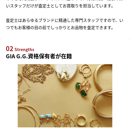
いスタッフだけが査定士としてお買取りを担当しています。
査定士はあらゆるブランドに精通した専門スタッフですので、い
つでもお客様の目の前でしっかりとお品物を査定できます。
02
Strengths
GIA G.G.資格保有者が在籍