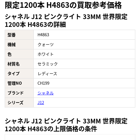
限定1200本 H4863の買取参考価格
シャネル J12 ピンクライト 33MM 世界限定
1200本 H4863の詳細
型番
H4863
機械
クォーツ
色
ホワイト
材質名
セラミック
タイプ
レディース
管理NO
CH199
ブランド
シャネル
シリーズ
J12
シャネル J12 ピンクライト 33MM 世界限定
1200本 H4863の上限価格の条件