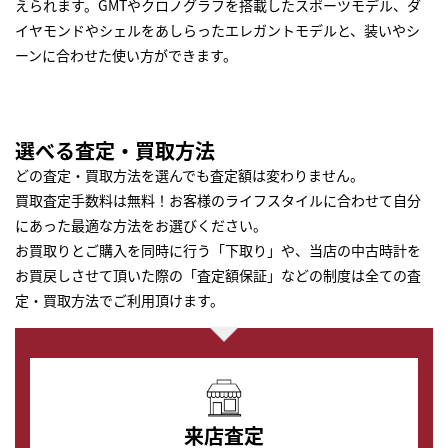
えられます。GMTやクロノグラフを搭載したスポーツモデル、ダ
イヤモンドやシェルをあしらったエレガントモデルと、装いやシ
ーンに合わせた使い方ができます。
選べる査定・買取方法
どの査定・買取方法を選んでも査定額は変わりません。
買取査定手数料は無料！お客様のライフスタイルに合わせて自分
にあった最適な方法をお選びください。
お買取りとご購入を同時に行う「下取り」や、当店の中古時計を
お買戻しさせて頂いた際の「査定額保証」などの制度は全ての査
定・買取方法でご利用頂けます。
来店査定