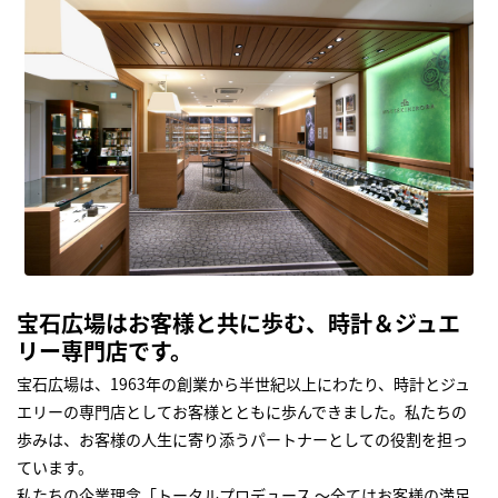
宝石広場はお客様と共に歩む、時計＆ジュエ
リー専門店です。
宝石広場は、1963年の創業から半世紀以上にわたり、時計とジュ
エリーの専門店としてお客様とともに歩んできました。私たちの
歩みは、お客様の人生に寄り添うパートナーとしての役割を担っ
ています。
私たちの企業理念「トータルプロデュース ～全てはお客様の満足