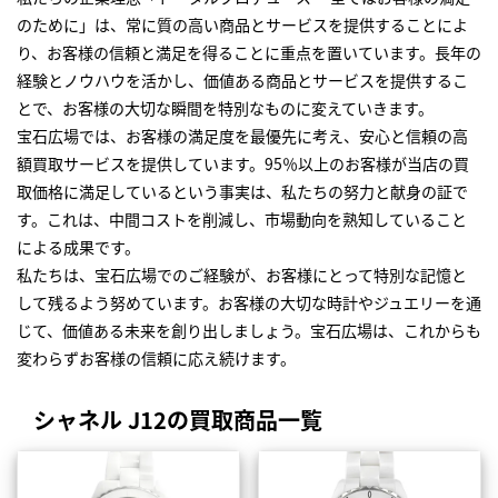
のために」は、常に質の高い商品とサービスを提供することによ
り、お客様の信頼と満足を得ることに重点を置いています。長年の
経験とノウハウを活かし、価値ある商品とサービスを提供するこ
とで、お客様の大切な瞬間を特別なものに変えていきます。
宝石広場では、お客様の満足度を最優先に考え、安心と信頼の高
額買取サービスを提供しています。95％以上のお客様が当店の買
取価格に満足しているという事実は、私たちの努力と献身の証で
す。これは、中間コストを削減し、市場動向を熟知していること
による成果です。
私たちは、宝石広場でのご経験が、お客様にとって特別な記憶と
して残るよう努めています。お客様の大切な時計やジュエリーを通
じて、価値ある未来を創り出しましょう。宝石広場は、これからも
変わらずお客様の信頼に応え続けます。
シャネル J12の買取商品一覧