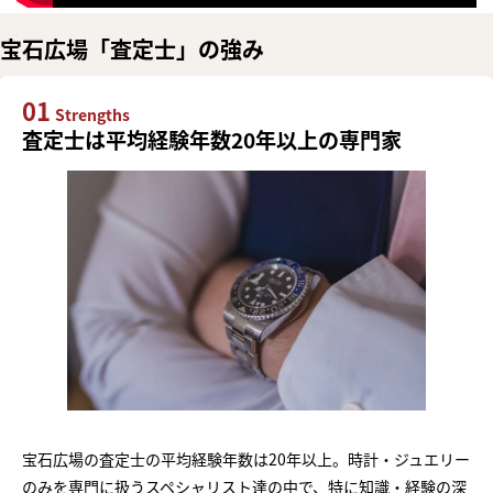
宝石広場「査定士」の強み
01
Strengths
査定士は平均経験年数20年以上の専門家
宝石広場の査定士の平均経験年数は20年以上。時計・ジュエリー
のみを専門に扱うスペシャリスト達の中で、特に知識・経験の深