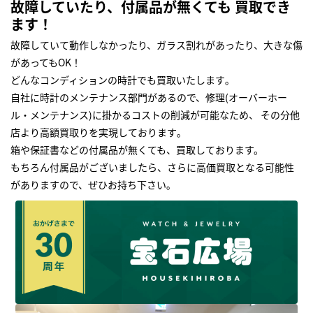
故障していたり、付属品が無くても 買取でき
ます！
故障していて動作しなかったり、ガラス割れがあったり、大きな傷
があってもOK！
どんなコンディションの時計でも買取いたします｡
自社に時計のメンテナンス部門があるので、修理(オーバーホー
ル・メンテナンス)に掛かるコストの削減が可能なため、 その分他
店より高額買取りを実現しております｡
箱や保証書などの付属品が無くても、買取しております。
もちろん付属品がございましたら、さらに高価買取となる可能性
がありますので、ぜひお持ち下さい｡