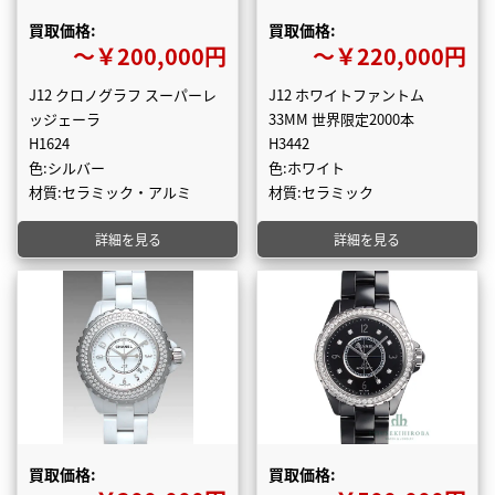
買取価格:
買取価格:
〜￥200,000円
〜￥220,000円
J12 クロノグラフ スーパーレ
J12 ホワイトファントム
ッジェーラ
33MM 世界限定2000本
H1624
H3442
色:シルバー
色:ホワイト
材質:セラミック・アルミ
材質:セラミック
詳細を見る
詳細を見る
買取価格:
買取価格: