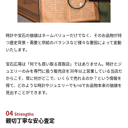
時計や宝石の価値はネームバリューだけでなく、そのお品物が持
つ歴史背景・需要と供給のバランスなど様々な要因によって変動
いたします。
宝石広場は「何でも買い取る買取店」ではありません。時計とジ
ュエリーのみを専門に扱う販売店を30年以上営業している当店だ
からこそ、常に何がどこで、いくらで売れるのか？という情報を
得て、どのような時計やジュエリーでも+αでお品物本来の価値を
見出すことができます。
04
Strengths
親切丁寧な安心査定