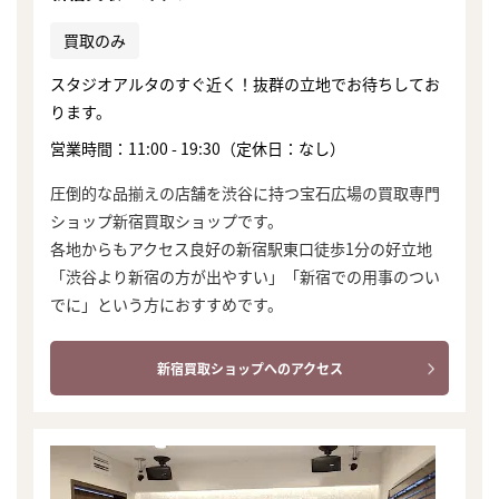
買取のみ
スタジオアルタのすぐ近く！抜群の立地でお待ちしてお
ります。
営業時間：11:00 - 19:30（定休日：なし）
圧倒的な品揃えの店舗を渋谷に持つ宝石広場の買取専門
ショップ新宿買取ショップです。
各地からもアクセス良好の新宿駅東口徒歩1分の好立地
「渋谷より新宿の方が出やすい」「新宿での用事のつい
でに」という方におすすめです。
新宿買取ショップへのアクセス
まずは
かんたん30秒でお試し査定