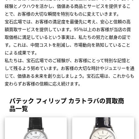
経験とノウハウを活かし、価値ある商品とサービスを提供するこ
とで、お客様の大切な瞬間を特別なものに変えていきます。
宝石広場では、お客様の満足度を最優先に考え、安心と信頼の高
額買取サービスを提供しています。95％以上のお客様が当店の買
取価格に満足しているという事実は、私たちの努力と献身の証で
す。これは、中間コストを削減し、市場動向を熟知していること
による成果です。
私たちは、宝石広場でのご経験が、お客様にとって特別な記憶と
して残るよう努めています。お客様の大切な時計やジュエリーを通
じて、価値ある未来を創り出しましょう。宝石広場は、これからも
変わらずお客様の信頼に応え続けます。
パテック フィリップ カラトラバの買取商
品一覧