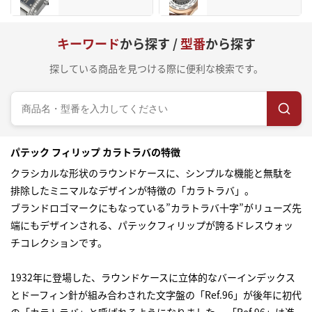
キーワード
から探す /
型番
から探す
探している商品を見つける際に便利な検索です。
パテック フィリップ カラトラバの特徴
クラシカルな形状のラウンドケースに、シンプルな機能と無駄を
排除したミニマルなデザインが特徴の「カラトラバ」。
ブランドロゴマークにもなっている”カラトラバ十字”がリューズ先
端にもデザインされる、パテックフィリップが誇るドレスウォッ
チコレクションです。
1932年に登場した、ラウンドケースに立体的なバーインデックス
とドーフィン針が組み合わされた文字盤の「Ref.96」が後年に初代