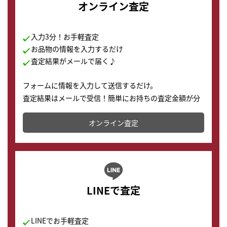
オンライン査定
入力3分！お手軽査定
お品物の情報を入力するだけ
査定結果がメールで届く♪
フォームに情報を入力して送信するだけ。
査定結果はメールで受信！簡単にお持ちの査定金額が分
かります。
オンライン査定
LINEで査定
LINEでお手軽査定