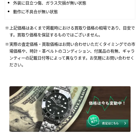
外装に目立つ傷、ガラス欠損が無い状態
動作に不具合が無い状態
上記価格はあくまで掲載時における買取り価格の相場であり、目安で
す。買取り価格を保証するものではございません。
実際の査定価格・買取価格はお問い合わせいただくタイミングでの市
場価格や、時計・革ベルトのコンディション、付属品の有無、ギャラ
ンティーの記載日付等によって異なります。お気軽にお問い合わせく
ださい。