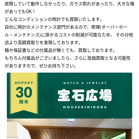
故障していて動作しなかったり、ガラス割れがあったり、大きな傷
があってもOK！
どんなコンディションの時計でも買取いたします｡
自社に時計のメンテナンス部門があるので、修理(オーバーホー
ル・メンテナンス)に掛かるコストの削減が可能なため、 その分他
店より高額買取りを実現しております｡
箱や保証書などの付属品が無くても、買取しております。
もちろん付属品がございましたら、さらに高価買取となる可能性
がありますので、ぜひお持ち下さい｡