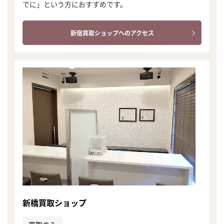
でに」という方におすすめです。
新宿買取ショップへのアクセス
まずは
新橋買取ショップ
かんたん30秒でお試し査定