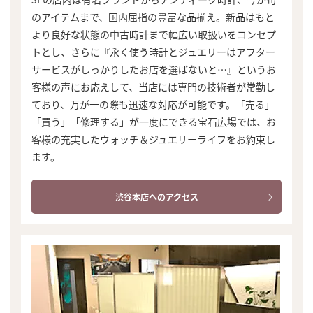
のアイテムまで、国内屈指の豊富な品揃え。新品はもと
より良好な状態の中古時計まで幅広い取扱いをコンセプ
トとし、さらに『永く使う時計とジュエリーはアフター
サービスがしっかりしたお店を選ばないと…』というお
客様の声にお応えして、当店には専門の技術者が常勤し
ており、万が一の際も迅速な対応が可能です。「売る」
「買う」「修理する」が一度にできる宝石広場では、お
客様の充実したウォッチ＆ジュエリーライフをお約束し
ます。
渋谷本店へのアクセス