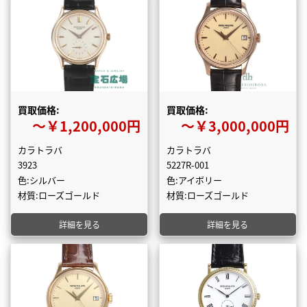
買取価格:
買取価格:
〜￥1,200,000円
〜￥3,000,000円
カラトラバ
カラトラバ
3923
5227R-001
色:シルバー
色:アイボリー
材質:ローズゴールド
材質:ローズゴールド
詳細を見る
詳細を見る