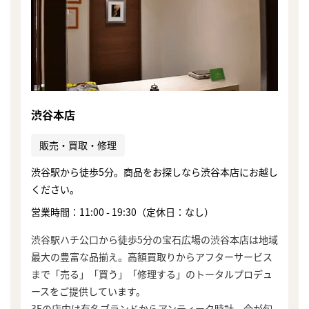
渋谷本店
販売・買取・修理
渋谷駅から徒歩5分。商品をお探しなら渋谷本店にお越し
ください。
営業時間：11:00 - 19:30（定休日：なし）
渋谷駅ハチ公口から徒歩5分の宝石広場の渋谷本店は地域
最大の豊富な品揃え。高額買取りからアフターサービス
まで「売る」「買う」「修理する」のトータルプロデュ
ースをご提供しています。
3Fの店内は有名ブランドからアンティーク時計、今が旬