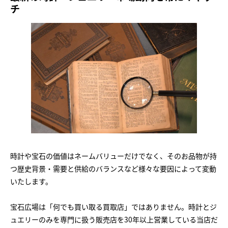
チ
時計や宝石の価値はネームバリューだけでなく、そのお品物が持
つ歴史背景・需要と供給のバランスなど様々な要因によって変動
いたします。
宝石広場は「何でも買い取る買取店」ではありません。時計とジ
ュエリーのみを専門に扱う販売店を30年以上営業している当店だ