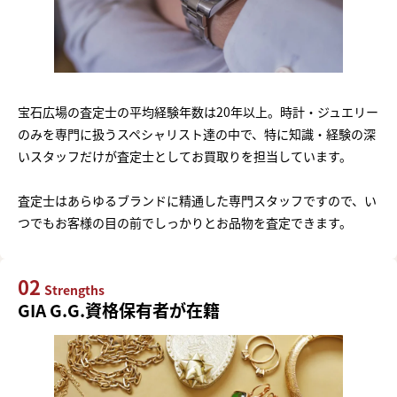
宝石広場の査定士の平均経験年数は20年以上。時計・ジュエリー
のみを専門に扱うスペシャリスト達の中で、特に知識・経験の深
いスタッフだけが査定士としてお買取りを担当しています。
査定士はあらゆるブランドに精通した専門スタッフですので、い
つでもお客様の目の前でしっかりとお品物を査定できます。
02
Strengths
GIA G.G.資格保有者が在籍