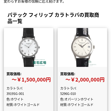
変わらずお客様の信頼に応え続けます。
パテック フィリップ カラトラバの買取商
品一覧
買取価格:
買取価格:
〜￥1,500,000円
〜￥2,000,000円
カラトラバ
カラトラバ
3919SG-001
5296G-010
色:ホワイト
色:オパーリンホワイト
材質:ホワイトゴールド
材質:ホワイトゴールド