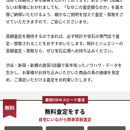
ないお客様におかれましても、「なぜこの査定額なのか」を最大
限ご納得いただけるよう、細かなご説明を加えて査定・買取をさ
せていただきますので、ご安心くださいませ。
高額査定を期待するのであれば、必ず時計や宝石の専門店で査
定・買取されることをおすすめいたします。時計とジュエリーの
高額査定・買取なら、ぜひ宝石広場へお持ち込みください。
渋谷・新宿・新橋の直営3店舗で長年培ったノウハウ・データを
生かし、お客様がお持ち込みいただいた商品の真の価値を見定
め、ご満足いただける査定をお約束いたします。
無料査定
をする