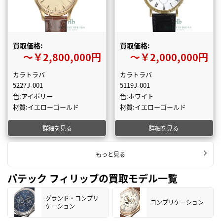
買取価格:
買取価格:
〜￥2,800,000円
〜￥2,000,000円
カラトラバ
カラトラバ
5227J-001
5119J-001
色:アイボリー
色:ホワイト
材質:イエローゴールド
材質:イエローゴールド
詳細を見る
詳細を見る
もっと見る
パテック フィリップの買取モデル一覧
グランド・コンプリ
コンプリケーション
ケーション