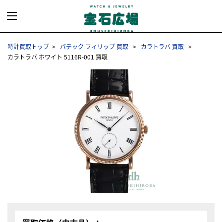
時計買取トップ
パテック フィリップ 買取
カラトラバ 買取
カラトラバ ホワイト 5116R-001 買取