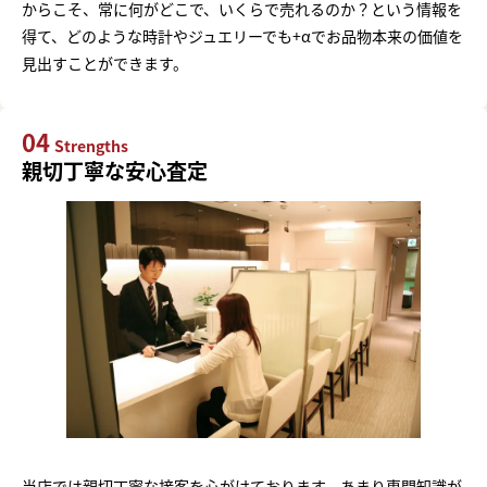
からこそ、常に何がどこで、いくらで売れるのか？という情報を
得て、どのような時計やジュエリーでも+αでお品物本来の価値を
見出すことができます。
04
Strengths
親切丁寧な安心査定
当店では親切丁寧な接客を心がけております。あまり専門知識が