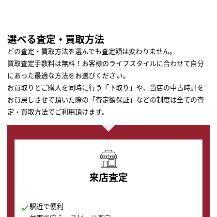
選べる査定・買取方法
どの査定・買取方法を選んでも査定額は変わりません。
買取査定手数料は無料！お客様のライフスタイルに合わせて自分
にあった最適な方法をお選びください。
お買取りとご購入を同時に行う「下取り」や、当店の中古時計を
お買戻しさせて頂いた際の「査定額保証」などの制度は全ての査
定・買取方法でご利用頂けます。
来店査定
駅近で便利