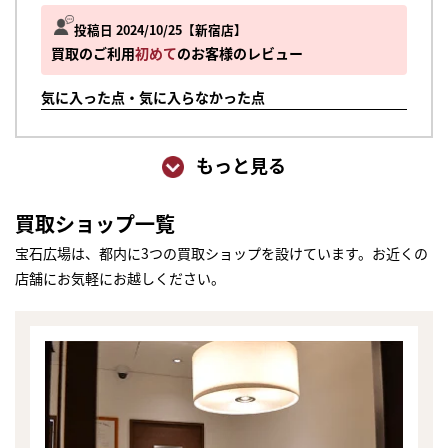
投稿日 2024/10/25
新宿店
買取のご利用
初めて
のお客様のレビュー
気に入った点・気に入らなかった点
もっと見る
買取ショップ一覧
宝石広場は、都内に3つの買取ショップを設けています。お近くの
店舗にお気軽にお越しください。