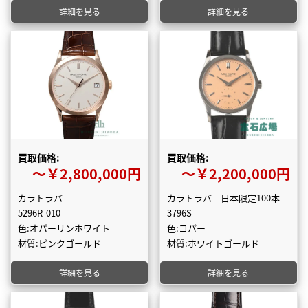
詳細を見る
詳細を見る
買取価格:
買取価格:
〜￥2,800,000円
〜￥2,200,000円
カラトラバ
カラトラバ 日本限定100本
5296R-010
3796S
色:オパーリンホワイト
色:コパー
材質:ピンクゴールド
材質:ホワイトゴールド
詳細を見る
詳細を見る