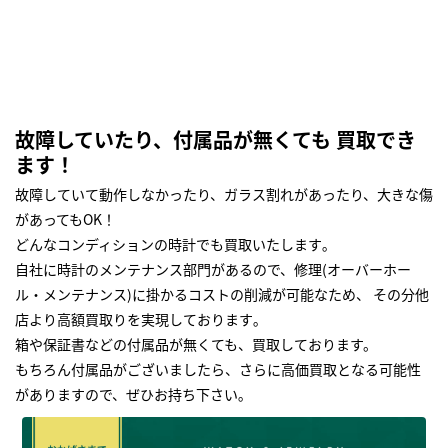
故障していたり、付属品が無くても 買取でき
ます！
故障していて動作しなかったり、ガラス割れがあったり、大きな傷
があってもOK！
どんなコンディションの時計でも買取いたします｡
自社に時計のメンテナンス部門があるので、修理(オーバーホー
ル・メンテナンス)に掛かるコストの削減が可能なため、 その分他
店より高額買取りを実現しております｡
箱や保証書などの付属品が無くても、買取しております。
もちろん付属品がございましたら、さらに高価買取となる可能性
がありますので、ぜひお持ち下さい｡