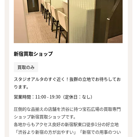
新宿買取ショップ
買取のみ
スタジオアルタのすぐ近く！抜群の立地でお待ちしてお
ります。
営業時間：11:00 - 19:30（定休日：なし）
圧倒的な品揃えの店舗を渋谷に持つ宝石広場の買取専門
ショップ新宿買取ショップです。
各地からもアクセス良好の新宿駅東口徒歩1分の好立地
「渋谷より新宿の方が出やすい」「新宿での用事のつい