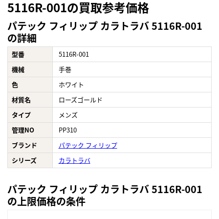
5116R-001の買取参考価格
パテック フィリップ カラトラバ 5116R-001
の詳細
型番
5116R-001
機械
手巻
色
ホワイト
材質名
ローズゴールド
タイプ
メンズ
管理NO
PP310
ブランド
パテック フィリップ
シリーズ
カラトラバ
パテック フィリップ カラトラバ 5116R-001
の上限価格の条件