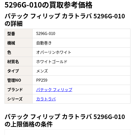
5296G-010の買取参考価格
パテック フィリップ カラトラバ 5296G-010
の詳細
型番
5296G-010
機械
自動巻き
色
オパーリンホワイト
材質名
ホワイトゴールド
タイプ
メンズ
管理NO
PP259
ブランド
パテック フィリップ
シリーズ
カラトラバ
パテック フィリップ カラトラバ 5296G-010
の上限価格の条件