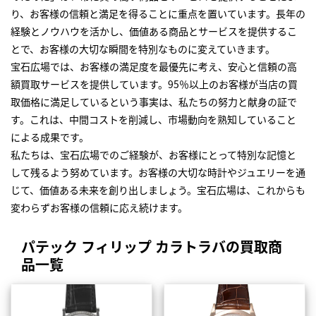
り、お客様の信頼と満足を得ることに重点を置いています。長年の
経験とノウハウを活かし、価値ある商品とサービスを提供するこ
とで、お客様の大切な瞬間を特別なものに変えていきます。
宝石広場では、お客様の満足度を最優先に考え、安心と信頼の高
額買取サービスを提供しています。95％以上のお客様が当店の買
取価格に満足しているという事実は、私たちの努力と献身の証で
す。これは、中間コストを削減し、市場動向を熟知していること
による成果です。
私たちは、宝石広場でのご経験が、お客様にとって特別な記憶と
して残るよう努めています。お客様の大切な時計やジュエリーを通
じて、価値ある未来を創り出しましょう。宝石広場は、これからも
変わらずお客様の信頼に応え続けます。
パテック フィリップ カラトラバの買取商
品一覧