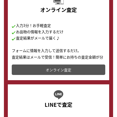
オンライン査定
入力3分！お手軽査定
お品物の情報を入力するだけ
査定結果がメールで届く♪
フォームに情報を入力して送信するだけ。
査定結果はメールで受信！簡単にお持ちの査定金額が分
かります。
オンライン査定
LINEで査定