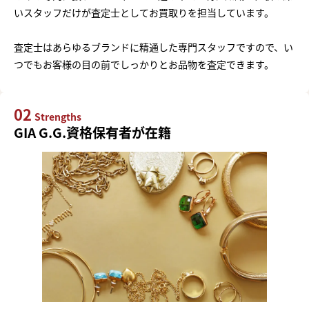
いスタッフだけが査定士としてお買取りを担当しています。
査定士はあらゆるブランドに精通した専門スタッフですので、い
つでもお客様の目の前でしっかりとお品物を査定できます。
02
Strengths
GIA G.G.資格保有者が在籍