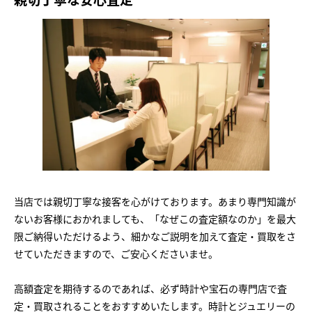
当店では親切丁寧な接客を心がけております。あまり専門知識が
ないお客様におかれましても、「なぜこの査定額なのか」を最大
限ご納得いただけるよう、細かなご説明を加えて査定・買取をさ
せていただきますので、ご安心くださいませ。
高額査定を期待するのであれば、必ず時計や宝石の専門店で査
定・買取されることをおすすめいたします。時計とジュエリーの