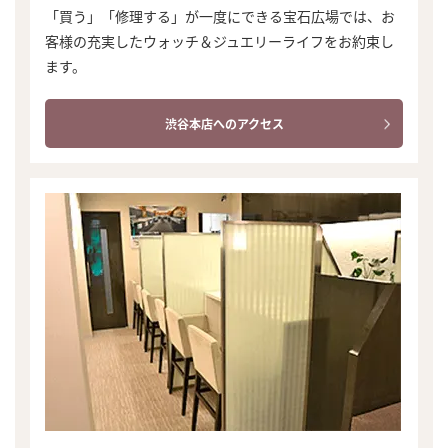
「買う」「修理する」が一度にできる宝石広場では、お
客様の充実したウォッチ＆ジュエリーライフをお約束し
ます。
渋谷本店へのアクセス