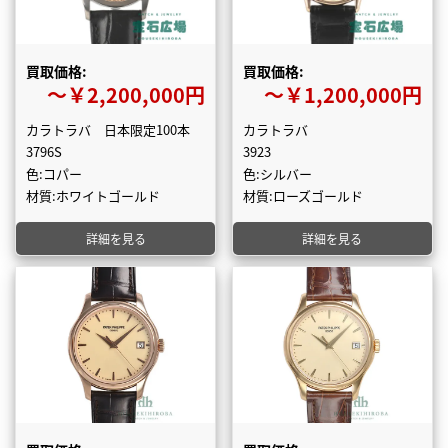
買取価格:
買取価格:
〜￥2,200,000円
〜￥1,200,000円
カラトラバ 日本限定100本
カラトラバ
3796S
3923
色:コパー
色:シルバー
材質:ホワイトゴールド
材質:ローズゴールド
詳細を見る
詳細を見る