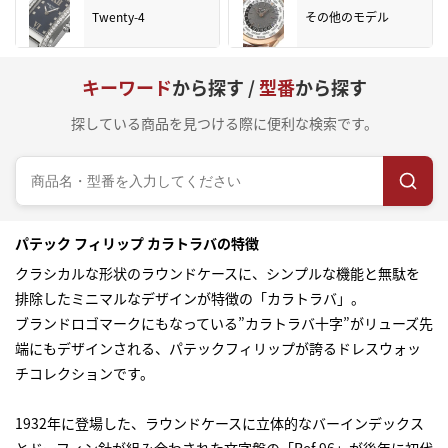
Twenty-4
その他のモデル
キーワード
から探す /
型番
から探す
探している商品を見つける際に便利な検索です。
パテック フィリップ カラトラバの特徴
クラシカルな形状のラウンドケースに、シンプルな機能と無駄を
排除したミニマルなデザインが特徴の「カラトラバ」。
ブランドロゴマークにもなっている”カラトラバ十字”がリューズ先
端にもデザインされる、パテックフィリップが誇るドレスウォッ
チコレクションです。
1932年に登場した、ラウンドケースに立体的なバーインデックス