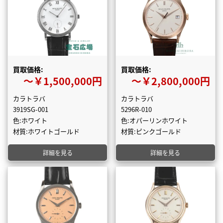
買取価格:
買取価格:
〜￥1,500,000円
〜￥2,800,000円
カラトラバ
カラトラバ
3919SG-001
5296R-010
色:ホワイト
色:オパーリンホワイト
材質:ホワイトゴールド
材質:ピンクゴールド
詳細を見る
詳細を見る