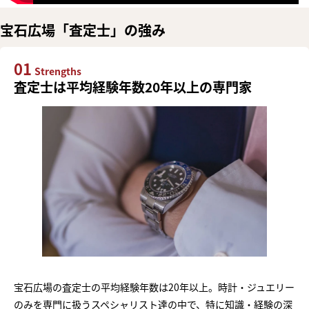
宝石広場「査定士」の強み
01
Strengths
査定士は平均経験年数20年以上の専門家
宝石広場の査定士の平均経験年数は20年以上。時計・ジュエリー
のみを専門に扱うスペシャリスト達の中で、特に知識・経験の深