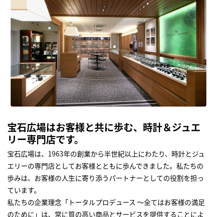
宝石広場はお客様と共に歩む、時計＆ジュエ
リー専門店です。
宝石広場は、1963年の創業から半世紀以上にわたり、時計とジュ
エリーの専門店としてお客様とともに歩んできました。私たちの
歩みは、お客様の人生に寄り添うパートナーとしての役割を担っ
ています。
私たちの企業理念「トータルプロデュース ～全てはお客様の満足
のために」は、常に質の高い商品とサービスを提供することによ