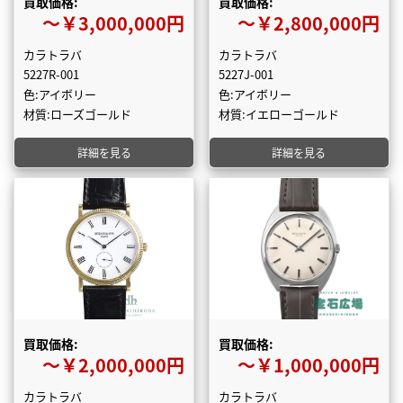
買取価格:
買取価格:
〜￥3,000,000円
〜￥2,800,000円
カラトラバ
カラトラバ
5227R-001
5227J-001
色:アイボリー
色:アイボリー
材質:ローズゴールド
材質:イエローゴールド
詳細を見る
詳細を見る
買取価格:
買取価格:
〜￥2,000,000円
〜￥1,000,000円
カラトラバ
カラトラバ