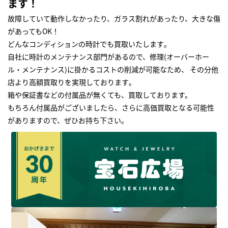
ます！
故障していて動作しなかったり、ガラス割れがあったり、大きな傷
があってもOK！
どんなコンディションの時計でも買取いたします｡
自社に時計のメンテナンス部門があるので、修理(オーバーホー
ル・メンテナンス)に掛かるコストの削減が可能なため、 その分他
店より高額買取りを実現しております｡
箱や保証書などの付属品が無くても、買取しております。
もちろん付属品がございましたら、さらに高価買取となる可能性
がありますので、ぜひお持ち下さい｡