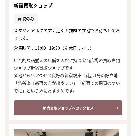
新宿買取ショップ
買取のみ
スタジオアルタのすぐ近く！抜群の立地でお待ちしてお
ります。
営業時間：11:00 - 19:30（定休日：なし）
圧倒的な品揃えの店舗を渋谷に持つ宝石広場の買取専門
ショップ新宿買取ショップです。
各地からもアクセス良好の新宿駅東口徒歩1分の好立地
「渋谷より新宿の方が出やすい」「新宿での用事のつい
でに」という方におすすめです。
新宿買取ショップへのアクセス
まずは
かんたん30秒でお試し査定