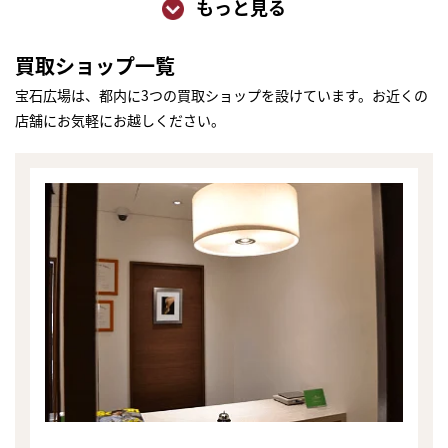
もっと見る
買取ショップ一覧
宝石広場は、都内に3つの買取ショップを設けています。お近くの
店舗にお気軽にお越しください。