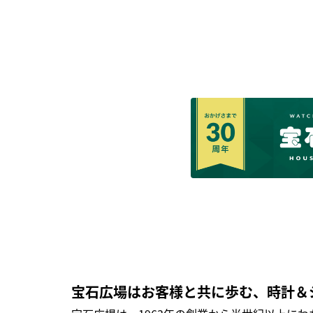
宝石広場はお客様と共に歩む、時計＆