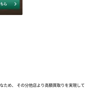
なため、 その分他店より高額買取りを実現して