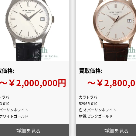
取価格:
買取価格:
〜￥2,000,000円
〜￥2,800,
トラバ
カラトラバ
G-010
5296R-010
オパーリンホワイト
色:オパーリンホワイト
:ホワイトゴールド
材質:ピンクゴールド
詳細を見る
詳細を見る