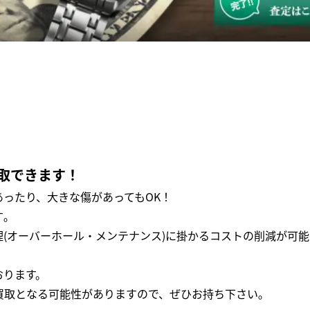
取できます！
ったり、大きな傷があってもOK！
｡
(オーバーホール・メンテナンス)に掛かるコストの削減が可能
おります。
買取となる可能性がありますので、ぜひお持ち下さい｡