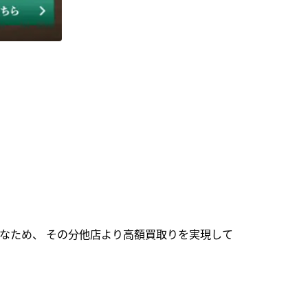
なため、 その分他店より高額買取りを実現して