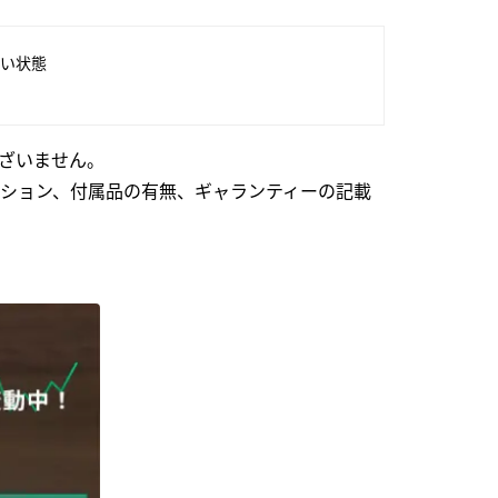
い状態
ざいません。
ション、付属品の有無、ギャランティーの記載