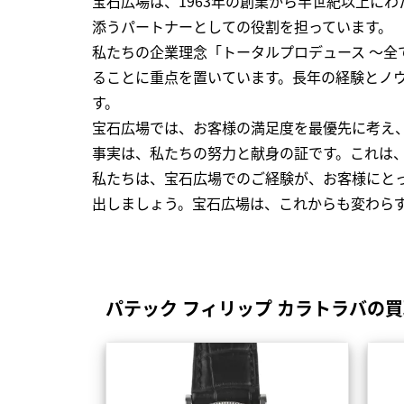
宝石広場は、1963年の創業から半世紀以上に
添うパートナーとしての役割を担っています。
私たちの企業理念「トータルプロデュース ～
ることに重点を置いています。長年の経験とノ
す。
宝石広場では、お客様の満足度を最優先に考え
事実は、私たちの努力と献身の証です。これは
私たちは、宝石広場でのご経験が、お客様にと
出しましょう。宝石広場は、これからも変わら
パテック フィリップ カラトラバの