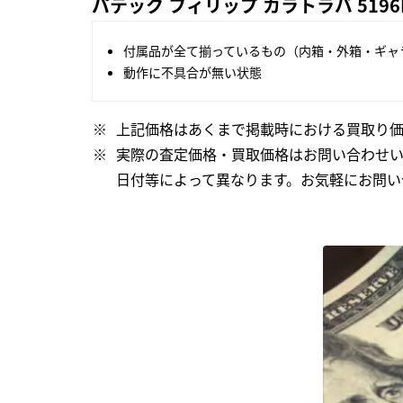
パテック フィリップ カラトラバ 5196
付属品が全て揃っているもの（内箱・外箱・ギャ
動作に不具合が無い状態
上記価格はあくまで掲載時における買取り価
実際の査定価格・買取価格はお問い合わせ
日付等によって異なります。お気軽にお問い