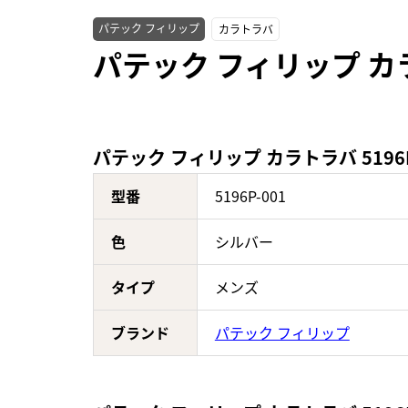
パテック フィリップ
カラトラバ
パテック フィリップ カラ
パテック フィリップ カラトラバ 5196
型番
5196P-001
色
シルバー
タイプ
メンズ
ブランド
パテック フィリップ