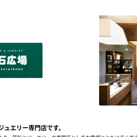
ジュエリー専門店です。