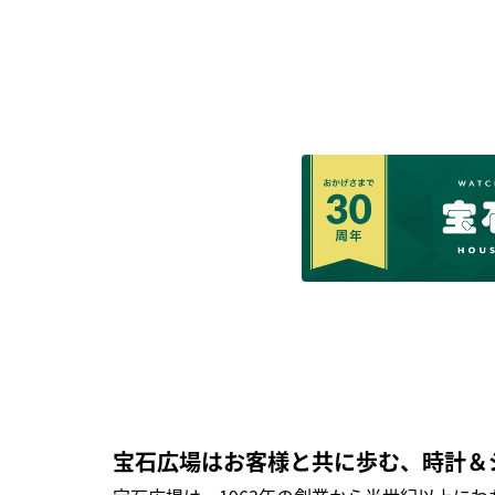
宝石広場はお客様と共に歩む、時計＆