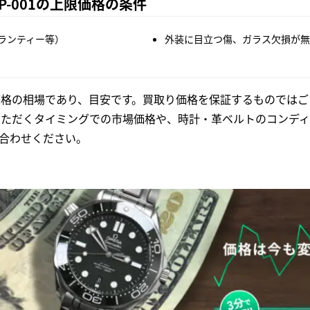
P-001の上限価格の条件
ランティー等）
外装に目立つ傷、ガラス欠損が無
格の相場であり、目安です。買取り価格を保証するものではご
いただくタイミングでの市場価格や、時計・革ベルトのコンディ
合わせください。