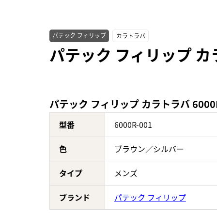
パテック フィリップ
カラトラバ
パテック フィリップ カラ
パテック フィリップ カラトラバ 6000
型番
6000R-001
色
ブラウン／シルバー
タイプ
メンズ
ブランド
パテック フィリップ