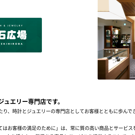
ジュエリー専門店です。
わたり、時計とジュエリーの専門店としてお客様とともに歩ん
全てはお客様の満足のために」は、常に質の高い商品とサービス