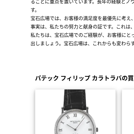
ることに重点を置いています。長年の経験とノ
す。
宝石広場では、お客様の満足度を最優先に考え
事実は、私たちの努力と献身の証です。これは
私たちは、宝石広場でのご経験が、お客様にと
出しましょう。宝石広場は、これからも変わら
パテック フィリップ カラトラバの