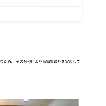
なため、 その分他店より高額買取りを実現して