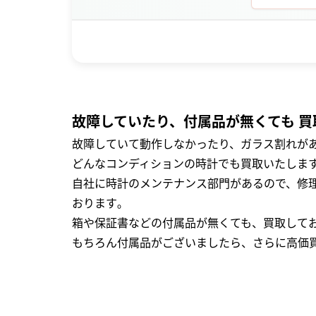
故障していたり、付属品が無くても 買
故障していて動作しなかったり、ガラス割れがあ
どんなコンディションの時計でも買取いたします
自社に時計のメンテナンス部門があるので、修理
おります｡
箱や保証書などの付属品が無くても、買取して
もちろん付属品がございましたら、さらに高価