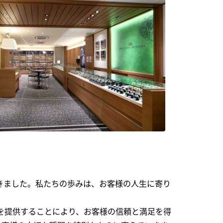
できました。私たちの歩みは、お客様の人生に寄り
を提供することにより、お客様の信頼と満足を得