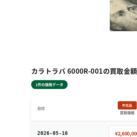
カラトラバ 6000R-001の買取金
1件の価格データ
中古品
日付
買取価格
¥2,600,00
2026-05-16