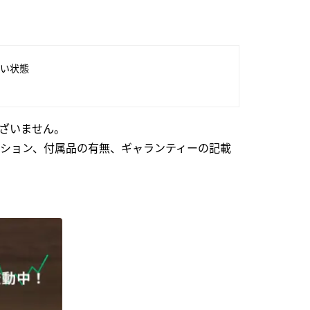
い状態
ざいません。
ション、付属品の有無、ギャランティーの記載