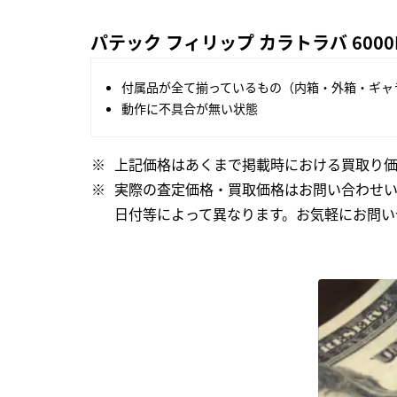
パテック フィリップ カラトラバ 6000
付属品が全て揃っているもの（内箱・外箱・ギャ
動作に不具合が無い状態
上記価格はあくまで掲載時における買取り価
実際の査定価格・買取価格はお問い合わせ
日付等によって異なります。お気軽にお問い