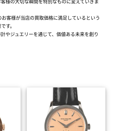
お客様の大切な瞬間を特別なものに変えていきま
のお客様が当店の買取価格に満足しているという
果です。
時計やジュエリーを通じて、価値ある未来を創り