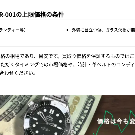
R-001の上限価格の条件
ランティー等）
外装に目立つ傷、ガラス欠損が無
格の相場であり、目安です。買取り価格を保証するものではご
いただくタイミングでの市場価格や、時計・革ベルトのコンディ
合わせください。