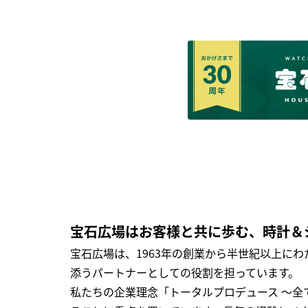
宝石広場はお客様と共に歩む、時計＆
宝石広場は、1963年の創業から半世紀以上に
添うパートナーとしての役割を担っています。
私たちの企業理念「トータルプロデュース ～