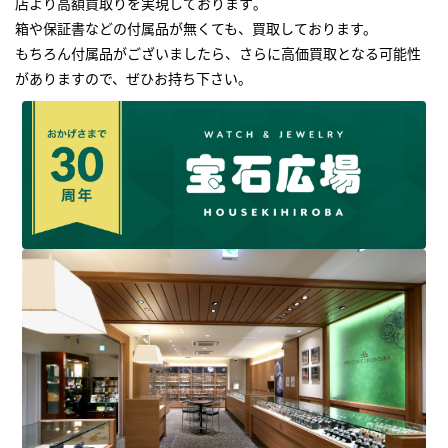
店より高額買取りを実現しております｡
箱や保証書などの付属品が無くても、買取しております。
もちろん付属品がございましたら、さらに高価買取となる可能性
がありますので、ぜひお持ち下さい｡