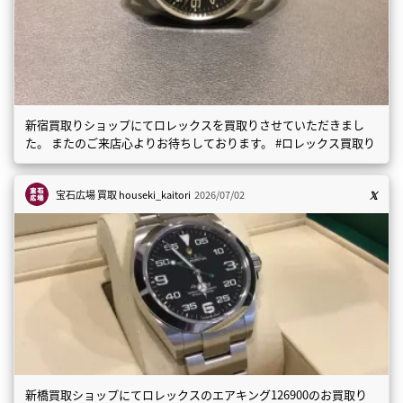
新宿買取りショップにてロレックスを買取りさせていただきまし
た。 またのご来店心よりお待ちしております。 #ロレックス買取り
宝石広場 買取
houseki_kaitori
2026/07/02
新橋買取ショップにてロレックスのエアキング126900のお買取り