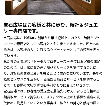
宝石広場はお客様と共に歩む、時計＆ジュエ
リー専門店です。
宝石広場は、1963年の創業から半世紀以上にわたり、時計とジュ
エリーの専門店としてお客様とともに歩んできました。私たちの
歩みは、お客様の人生に寄り添うパートナーとしての役割を担っ
ています。
私たちの企業理念「トータルプロデュース ～全てはお客様の満足
のために」は、常に質の高い商品とサービスを提供することによ
り、お客様の信頼と満足を得ることに重点を置いています。長年の
経験とノウハウを活かし、価値ある商品とサービスを提供するこ
とで、お客様の大切な瞬間を特別なものに変えていきます。
宝石広場では、お客様の満足度を最優先に考え、安心と信頼の高
額買取サービスを提供しています。95％以上のお客様が当店の買
取価格に満足しているという事実は、私たちの努力と献身の証で