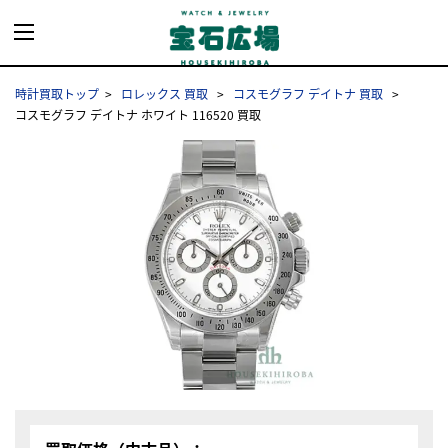
時計買取トップ
ロレックス 買取
コスモグラフ デイトナ 買取
コスモグラフ デイトナ ホワイト 116520 買取