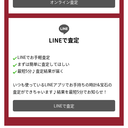
オンライン査定
LINEで査定
LINEでお手軽査定
まずは簡単に査定してほしい
最短5分♪査定結果が届く
いつも使っているLINEアプリでお手持ちの時計&宝石の
査定ができちゃいます♪結果を最短5分でお知らせ！
どこからでもすぐに査定金額を知ることが出来ます。
LINEで査定