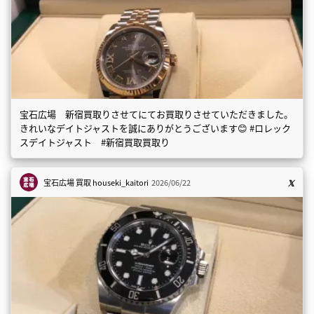
宝石広場 新宿買取りさせてにてお買取りさせていただきました。
きれいなデイトジャストを誠にありがとうございます😊 #ロレック
スデイトジャスト #新宿買取買取り
宝石広場 買取
houseki_kaitori
2026/06/22