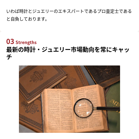
いわば時計とジュエリーのエキスパートであるプロ査定士である
と自負しております。
03
Strengths
最新の時計・ジュエリー市場動向を常にキャッ
チ