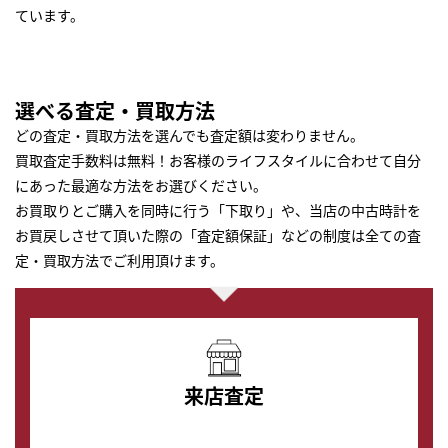
ています。
選べる査定・買取方法
どの査定・買取方法を選んでも査定額は変わりません。
買取査定手数料は無料！お客様のライフスタイルに合わせて自分
にあった最適な方法をお選びください。
お買取りとご購入を同時に行う「下取り」や、当店の中古時計を
お買戻しさせて頂いた際の「査定額保証」などの制度は全ての査
定・買取方法でご利用頂けます。
来店査定