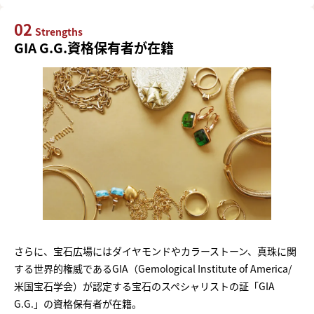
02
Strengths
GIA G.G.資格保有者が在籍
さらに、宝石広場にはダイヤモンドやカラーストーン、真珠に関
する世界的権威であるGIA（Gemological Institute of America/
米国宝石学会）が認定する宝石のスペシャリストの証「GIA
G.G.」の資格保有者が在籍。