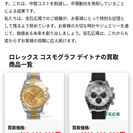
す。これは、中間コストを削減し、市場動向を熟知していること
による成果です。
私たちは、宝石広場でのご経験が、お客様にとって特別な記憶と
して残るよう努めています。お客様の大切な時計やジュエリーを通
じて、価値ある未来を創り出しましょう。宝石広場は、これからも
変わらずお客様の信頼に応え続けます。
ロレックス コスモグラフ デイトナの買取
商品一覧
買取価格:
買取価格: