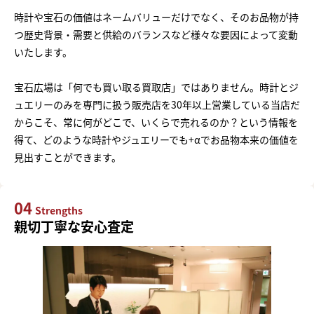
時計や宝石の価値はネームバリューだけでなく、そのお品物が持
つ歴史背景・需要と供給のバランスなど様々な要因によって変動
いたします。
宝石広場は「何でも買い取る買取店」ではありません。時計とジ
ュエリーのみを専門に扱う販売店を30年以上営業している当店だ
からこそ、常に何がどこで、いくらで売れるのか？という情報を
得て、どのような時計やジュエリーでも+αでお品物本来の価値を
見出すことができます。
04
Strengths
親切丁寧な安心査定