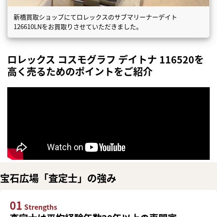
新橋買取ショップにてロレックスのサブマリーナーデイト
126610LNをお買取りさせていただきました。
ロレックス コスモグラフ デイトナ 116520を
高く売るためのポイントをご紹介
宝石広場「査定士」の強み
01
Strengths