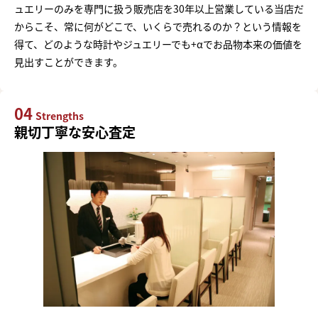
ュエリーのみを専門に扱う販売店を30年以上営業している当店だ
からこそ、常に何がどこで、いくらで売れるのか？という情報を
得て、どのような時計やジュエリーでも+αでお品物本来の価値を
見出すことができます。
04
Strengths
親切丁寧な安心査定