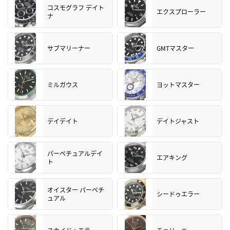
コスモグラフ デイト
エクスプローラー
ナ
サブマリーナー
GMTマスター
ミルガウス
ヨットマスター
デイデイト
デイトジャスト
パーペチュアルデイ
エアキング
ト
オイスター パーペチ
シードゥエラー
ュアル