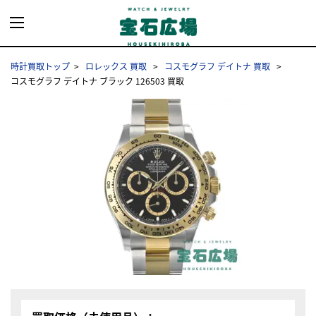
時計買取トップ
ロレックス 買取
コスモグラフ デイトナ 買取
コスモグラフ デイトナ ブラック 126503 買取