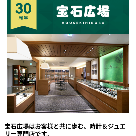
宝石広場はお客様と共に歩む、時計＆ジュエ
リー専門店です。