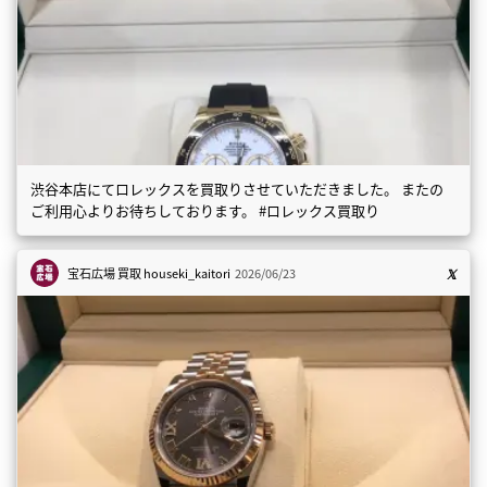
渋谷本店にてロレックスを買取りさせていただきました。 またの
ご利用心よりお待ちしております。 #ロレックス買取り
宝石広場 買取
houseki_kaitori
2026/06/23