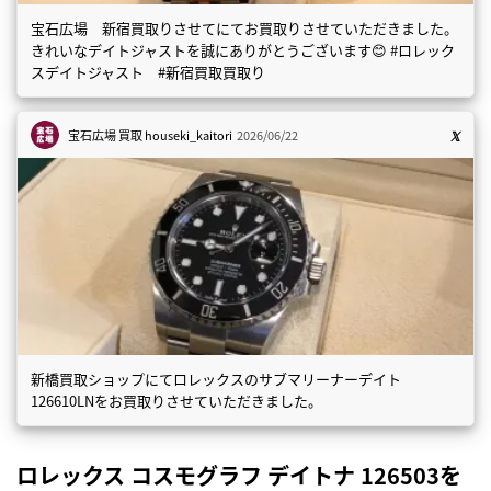
宝石広場 新宿買取りさせてにてお買取りさせていただきました。
きれいなデイトジャストを誠にありがとうございます😊 #ロレック
スデイトジャスト #新宿買取買取り
宝石広場 買取
houseki_kaitori
2026/06/22
新橋買取ショップにてロレックスのサブマリーナーデイト
126610LNをお買取りさせていただきました。
ロレックス コスモグラフ デイトナ 126503を