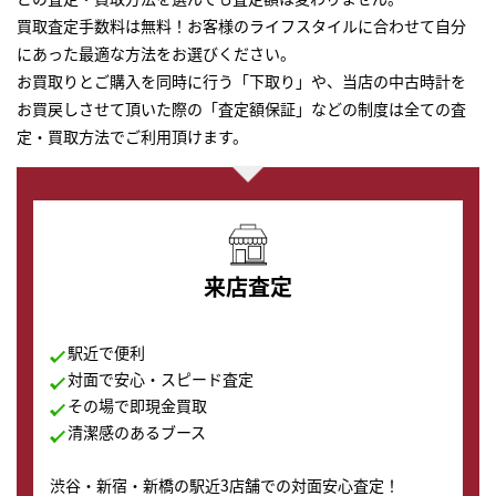
買取査定手数料は無料！お客様のライフスタイルに合わせて自分
にあった最適な方法をお選びください。
お買取りとご購入を同時に行う「下取り」や、当店の中古時計を
お買戻しさせて頂いた際の「査定額保証」などの制度は全ての査
定・買取方法でご利用頂けます。
来店査定
駅近で便利
対面で安心・スピード査定
その場で即現金買取
清潔感のあるブース
渋谷・新宿・新橋の駅近3店舗での対面安心査定！