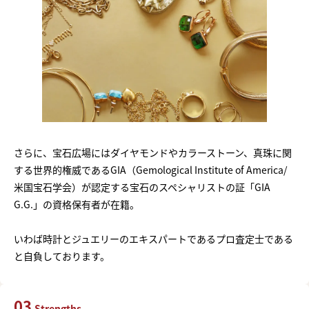
さらに、宝石広場にはダイヤモンドやカラーストーン、真珠に関
する世界的権威であるGIA（Gemological Institute of America/
米国宝石学会）が認定する宝石のスペシャリストの証「GIA
G.G.」の資格保有者が在籍。
いわば時計とジュエリーのエキスパートであるプロ査定士である
と自負しております。
03
Strengths