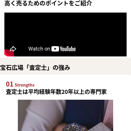
高く売るためのポイントをご紹介
宝石広場「査定士」の強み
01
Strengths
査定士は平均経験年数20年以上の専門家