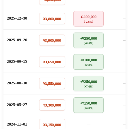
¥-100,000
－
¥3,800,000
2025-12-30
（-2.6%）
+¥250,000
－
¥3,900,000
2025-09-26
（+6.8%）
+¥100,000
－
¥3,650,000
2025-09-15
（+2.8%）
+¥250,000
－
¥3,550,000
2025-08-30
（+7.6%）
+¥150,000
－
¥3,300,000
2025-05-27
（+4.8%）
－
－
¥3,150,000
2024-11-01