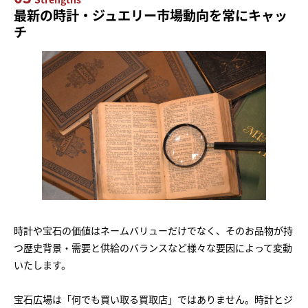
最新の時計・ジュエリー市場動向を常にキャッ
チ
時計や宝石の価値はネームバリューだけでなく、そのお品物が持
つ歴史背景・需要と供給のバランスなど様々な要因によって変動
いたします。
宝石広場は「何でも買い取る買取店」ではありません。時計とジ