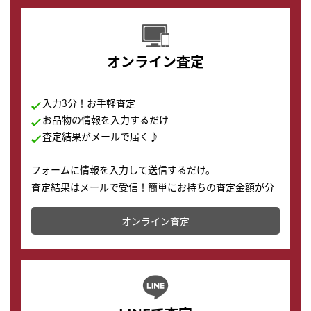
オンライン査定
入力3分！お手軽査定
お品物の情報を入力するだけ
査定結果がメールで届く♪
フォームに情報を入力して送信するだけ。
査定結果はメールで受信！簡単にお持ちの査定金額が分
かります。
オンライン査定