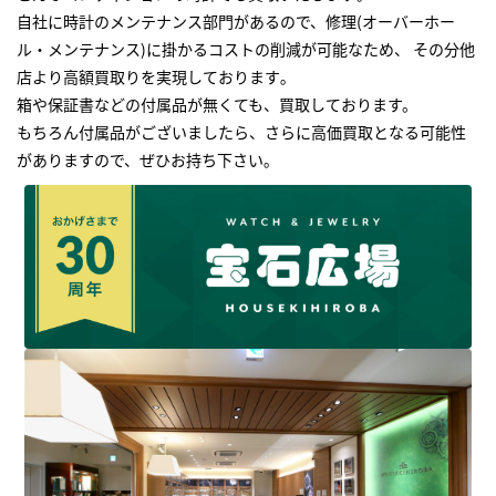
自社に時計のメンテナンス部門があるので、修理(オーバーホー
ル・メンテナンス)に掛かるコストの削減が可能なため、 その分他
店より高額買取りを実現しております｡
箱や保証書などの付属品が無くても、買取しております。
もちろん付属品がございましたら、さらに高価買取となる可能性
がありますので、ぜひお持ち下さい｡