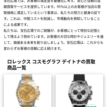
宝石広場では、お客様の満足度を最優先に考え、安心と信頼の高
額買取サービスを提供しています。95％以上のお客様が当店の買
取価格に満足しているという事実は、私たちの努力と献身の証で
す。これは、中間コストを削減し、市場動向を熟知していること
による成果です。
私たちは、宝石広場でのご経験が、お客様にとって特別な記憶と
して残るよう努めています。お客様の大切な時計やジュエリーを通
じて、価値ある未来を創り出しましょう。宝石広場は、これからも
変わらずお客様の信頼に応え続けます。
ロレックス コスモグラフ デイトナの買取
商品一覧