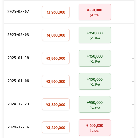
¥-50,000
－
¥3,950,000
2025-03-07
（-1.2%）
+¥50,000
－
¥4,000,000
2025-02-03
（+1.3%）
+¥50,000
－
¥3,950,000
2025-01-18
（+1.3%）
+¥50,000
－
¥3,900,000
2025-01-06
（+1.3%）
+¥50,000
－
¥3,850,000
2024-12-23
（+1.3%）
¥-100,000
－
¥3,800,000
2024-12-16
（-2.6%）