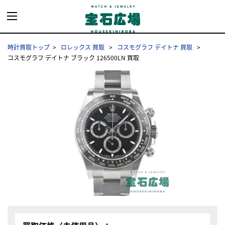
時計買取トップ
ロレックス 買取
コスモグラフ デイトナ 買取
コスモグラフ デイトナ ブラック 126500LN 買取