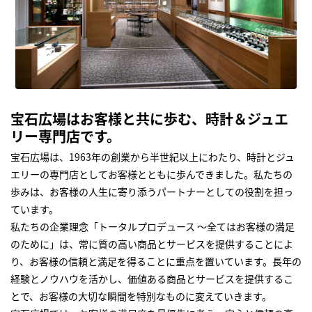
宝石広場はお客様と共に歩む、時計＆ジュエ
リー専門店です。
宝石広場は、1963年の創業から半世紀以上にわたり、時計とジュ
エリーの専門店としてお客様とともに歩んできました。私たちの
歩みは、お客様の人生に寄り添うパートナーとしての役割を担っ
ています。
私たちの企業理念「トータルプロデュース ～全てはお客様の満足
のために」は、常に質の高い商品とサービスを提供することによ
り、お客様の信頼と満足を得ることに重点を置いています。長年の
経験とノウハウを活かし、価値ある商品とサービスを提供するこ
とで、お客様の大切な瞬間を特別なものに変えていきます。