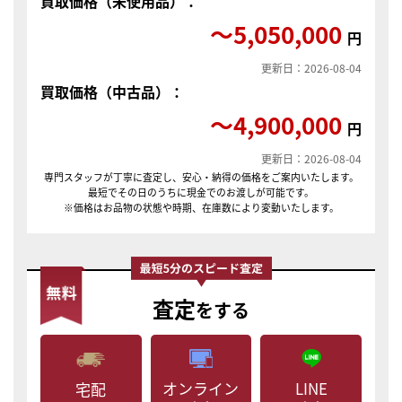
買取価格（未使用品）：
〜5,050,000
円
更新日：2026-08-04
買取価格（中古品）：
〜4,900,000
円
更新日：2026-08-04
専門スタッフが丁寧に査定し、安心・納得の価格をご案内いたします。
最短でその日のうちに現金でのお渡しが可能です。
※価格はお品物の状態や時期、在庫数により変動いたします。
査定
をする
LINE
オンライン
宅配