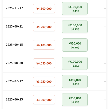
+¥100,000
－
¥4,300,000
2025-11-17
（+2.4%）
+¥100,000
－
¥4,200,000
2025-09-21
（+2.4%）
+¥50,000
－
¥4,100,000
2025-09-15
（+1.2%）
+¥100,000
－
¥4,050,000
2025-08-30
（+2.5%）
+¥50,000
－
¥3,950,000
2025-07-12
（+1.3%）
+¥50,000
－
¥3,900,000
2025-06-25
（+1.3%）