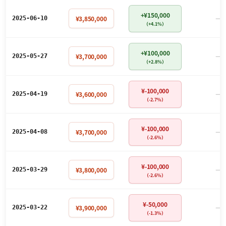
+¥150,000
－
¥3,850,000
2025-06-10
（+4.1%）
+¥100,000
－
¥3,700,000
2025-05-27
（+2.8%）
¥-100,000
－
¥3,600,000
2025-04-19
（-2.7%）
¥-100,000
－
¥3,700,000
2025-04-08
（-2.6%）
¥-100,000
－
¥3,800,000
2025-03-29
（-2.6%）
¥-50,000
－
¥3,900,000
2025-03-22
（-1.3%）