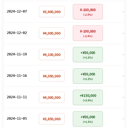
¥-100,000
－
¥3,900,000
2024-12-07
（-2.5%）
¥-100,000
－
¥4,000,000
2024-12-02
（-2.4%）
+¥50,000
－
¥4,100,000
2024-11-19
（+1.2%）
+¥50,000
－
¥4,050,000
2024-11-16
（+1.2%）
+¥150,000
－
¥4,000,000
2024-11-11
（+3.9%）
+¥50,000
－
¥3,850,000
2024-11-05
（+1.3%）