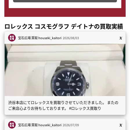
ロレックス コスモグラフ デイトナの買取実績
宝石広場 買取
houseki_kaitori
2026/08/03
渋谷本店にてロレックスを買取りさせていただきました。 またの
ご来店心よりお待ちしております。 #ロレックス買取り
宝石広場 買取
houseki_kaitori
2026/07/09