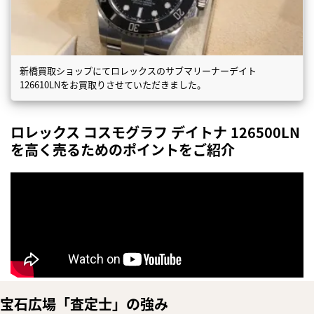
新橋買取ショップにてロレックスのサブマリーナーデイト
126610LNをお買取りさせていただきました。
ロレックス コスモグラフ デイトナ 126500LN
を高く売るためのポイントをご紹介
まずは
かんたん30秒でお試し査定
宝石広場「査定士」の強み