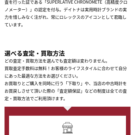
査を行った証である「SUPERLATIVE CHRONOMETE（高精度クロ
ノメーター）」の認定を付与。デイトナは実用時計ブランドの実
力を惜しみなく注がれ、常にロレックスのアイコンとして君臨し
ています。
選べる査定・買取方法
どの査定・買取方法を選んでも査定額は変わりません。
買取査定手数料は無料！お客様のライフスタイルに合わせて自分
にあった最適な方法をお選びください。
お買取りとご購入を同時に行う「下取り」や、当店の中古時計を
お買戻しさせて頂いた際の「査定額保証」などの制度は全ての査
定・買取方法でご利用頂けます。