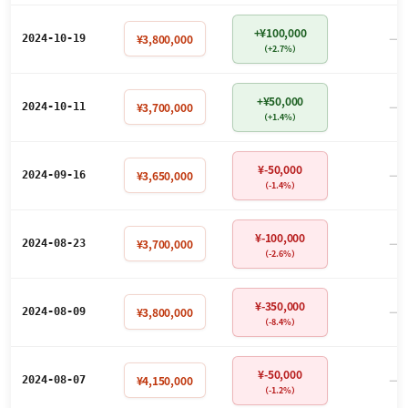
+¥100,000
－
¥3,800,000
2024-10-19
（+2.7%）
+¥50,000
－
¥3,700,000
2024-10-11
（+1.4%）
¥-50,000
－
¥3,650,000
2024-09-16
（-1.4%）
¥-100,000
－
¥3,700,000
2024-08-23
（-2.6%）
¥-350,000
－
¥3,800,000
2024-08-09
（-8.4%）
¥-50,000
－
¥4,150,000
2024-08-07
（-1.2%）