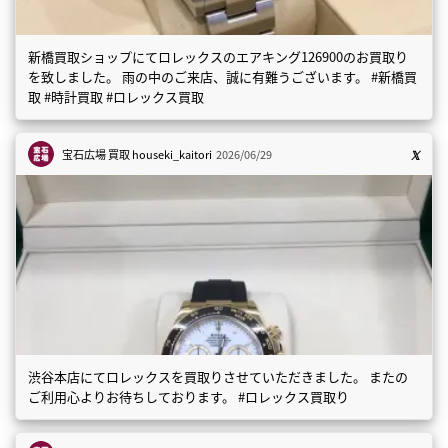
新橋買取ショップにてロレックスのエアキング126900のお買取り
を致しました。 雨の中のご来店、誠に有難うございます。 #新橋買
取 #時計買取 #ロレックス買取
宝石広場 買取
houseki_kaitori
2026/06/29
渋谷本店にてロレックスを買取りさせていただきました。 またの
ご利用心よりお待ちしております。 #ロレックス買取り