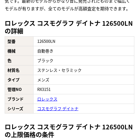
気です。最新のモデルからかなり昔に発売されたものまで幅広く
モデルが有りますが、全てのモデルが高額査定を期待できます。
ロレックス コスモグラフ デイトナ 126500LN
の詳細
型番
126500LN
機械
自動巻き
色
ブラック
材質名
ステンレス・セラミック
タイプ
メンズ
管理NO
RX3151
ブランド
ロレックス
シリーズ
コスモグラフ デイトナ
ロレックス コスモグラフ デイトナ 126500LN
の上限価格の条件