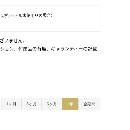
（現行モデル未使用品の場合）
ざいません。
ション、付属品の有無、ギャランティーの記載
1ヶ月
3ヶ月
6ヶ月
1年
全期間