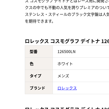
ス コスモグラフ デイトナとはレース用に開発さ
クスの中でも不動の人気を誇りプレミアのつい
ステンレス・スティールのブラック文字盤は人
を期待できます。
ロレックス コスモグラフ デイトナ 126
型番
126500LN
色
ホワイト
タイプ
メンズ
ブランド
ロレックス