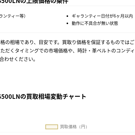
6500LNの上限価格の条件
ランティー等）
ギャランティー日付が6ヶ月以内
動作に不具合が無い状態
格の相場であり、目安です。買取り価格を保証するものではご
いただくタイミングでの市場価格や、時計・革ベルトのコンディ
合わせください。
6500LNの買取相場変動チャート