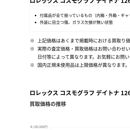
ロレックス コスモグラフ デイトナ 12
付属品が全て揃っているもの（内箱・外箱・ギャ
外装に目立つ傷、ガラス欠損が無い状態
上記価格はあくまで掲載時における買取り価
実際の査定価格・買取価格はお問い合わせ
日付等によって異なります。お気軽にお問い
国内正規未使用品は上限価格が異なります。
ロレックス コスモグラフ デイトナ 12
買取価格の推移