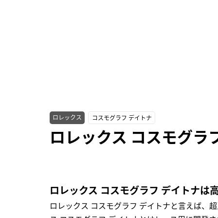
ロレックス
コスモグラフ デイトナ
ロレックス コスモグラフ
ロレックス コスモグラフ デイトナは
ロレックス コスモグラフ デイトナと言えば、