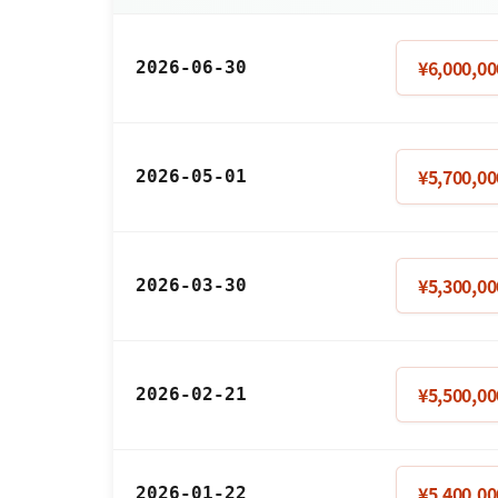
¥6,000,00
2026-06-30
¥5,700,00
2026-05-01
¥5,300,00
2026-03-30
¥5,500,00
2026-02-21
¥5,400,00
2026-01-22