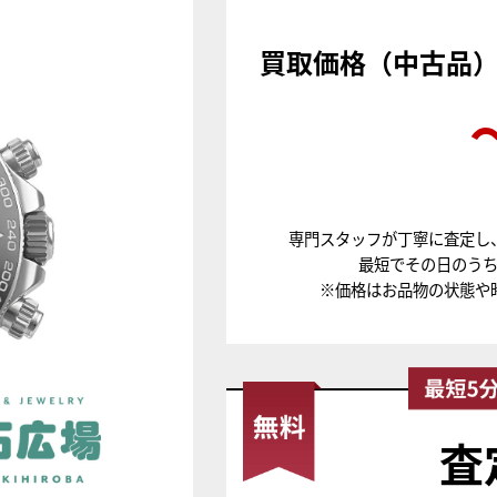
買取価格（中古品
専門スタッフが丁寧に査定し
最短でその日のう
※価格はお品物の状態や
査