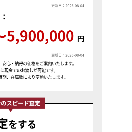
更新日：2026-08-04
）：
〜5,900,000
円
更新日：2026-08-04
、安心・納得の価格をご案内いたします。
ちに現金でのお渡しが可能です。
時期、在庫数により変動いたします。
定
をする