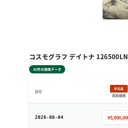
コスモグラフ デイトナ 126500
45件の価格データ
中古品
日付
買取価格
¥5,900,00
2026-08-04